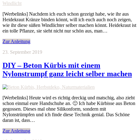
[Werbelinks] Nachdem ich euch schon gezeigt habe, wie ihr aus
Heidekraut Kränze binden könnt, will ich euch auch noch zeigen,
wie ihr diese süßen Windlichter selber machen könnt. Heidekraut ist
ein tolle Pflanze, sie sieht nicht nur schön aus, man…
Zur Anleitung
23. September 2019
DIY – Beton Kürbis mit einem
Nylonstrumpf ganz leicht selber machen
[Werbelinks] Heute wird es richtig dreckig und matschig, also zieht
schon einmal eure Handschuhe an. 🙂 Ich habe Kürbisse aus Beton
gegossen. Dieses mal ohne Silikonform, sondern mit
Nylonstrümpfen und ich finde diese Technik genial. Das Schöne
daran ist, dass…
Zur Anleitung