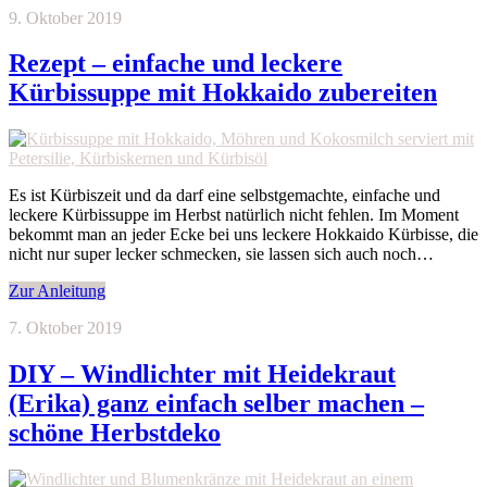
9. Oktober 2019
Rezept – einfache und leckere
Kürbissuppe mit Hokkaido zubereiten
Es ist Kürbiszeit und da darf eine selbstgemachte, einfache und
leckere Kürbissuppe im Herbst natürlich nicht fehlen. Im Moment
bekommt man an jeder Ecke bei uns leckere Hokkaido Kürbisse, die
nicht nur super lecker schmecken, sie lassen sich auch noch…
Zur Anleitung
7. Oktober 2019
DIY – Windlichter mit Heidekraut
(Erika) ganz einfach selber machen –
schöne Herbstdeko