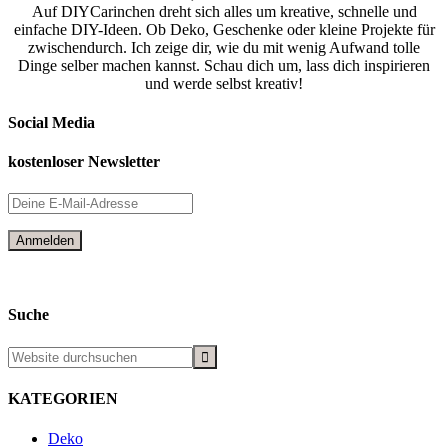
Auf DIYCarinchen dreht sich alles um kreative, schnelle und
einfache DIY-Ideen. Ob Deko, Geschenke oder kleine Projekte für
zwischendurch. Ich zeige dir, wie du mit wenig Aufwand tolle
Dinge selber machen kannst. Schau dich um, lass dich inspirieren
und werde selbst kreativ!
Social Media
kostenloser Newsletter
Suche
KATEGORIEN
Deko