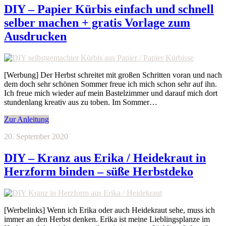
DIY – Papier Kürbis einfach und schnell
selber machen + gratis Vorlage zum
Ausdrucken
[Werbung] Der Herbst schreitet mit großen Schritten voran und nach
dem doch sehr schönen Sommer freue ich mich schon sehr auf ihn.
Ich freue mich wieder auf mein Bastelzimmer und darauf mich dort
stundenlang kreativ aus zu toben. Im Sommer…
Zur Anleitung
20. September 2020
DIY – Kranz aus Erika / Heidekraut in
Herzform binden – süße Herbstdeko
[Werbelinks] Wenn ich Erika oder auch Heidekraut sehe, muss ich
immer an den Herbst denken. Erika ist meine Lieblingsplanze im