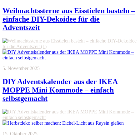
Weihnachtssterne aus Eisstielen basteln –
einfache DIY-Dekoidee für die
Adventszeit
5. November 2025
DIY Adventskalender aus der IKEA
MOPPE Mini Kommode – einfach
selbstgemacht
15. Oktober 2025