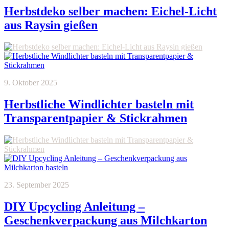
Herbstdeko selber machen: Eichel-Licht
aus Raysin gießen
9. Oktober 2025
Herbstliche Windlichter basteln mit
Transparentpapier & Stickrahmen
23. September 2025
DIY Upcycling Anleitung –
Geschenkverpackung aus Milchkarton