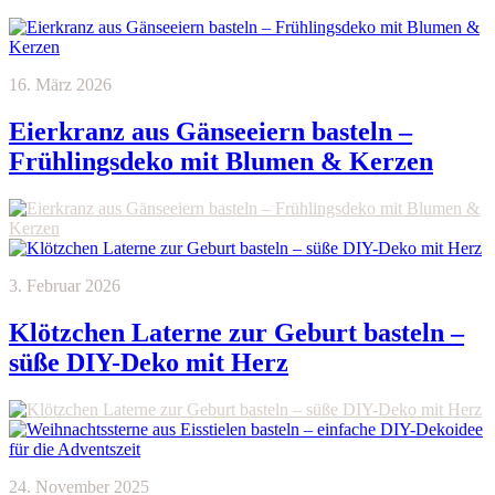
16. März 2026
Eierkranz aus Gänseeiern basteln –
Frühlingsdeko mit Blumen & Kerzen
3. Februar 2026
Klötzchen Laterne zur Geburt basteln –
süße DIY-Deko mit Herz
24. November 2025