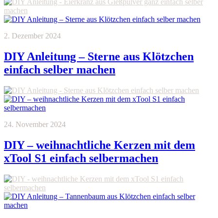
2. Dezember 2024
DIY Anleitung – Sterne aus Klötzchen
einfach selber machen
24. November 2024
DIY – weihnachtliche Kerzen mit dem
xTool S1 einfach selbermachen