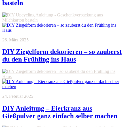
basteln
26. März 2025
DIY Ziegelform dekorieren – so zauberst
du den Frühling ins Haus
24. Februar 2025
DIY Anleitung – Eierkranz aus
Gießpulver ganz einfach selber machen