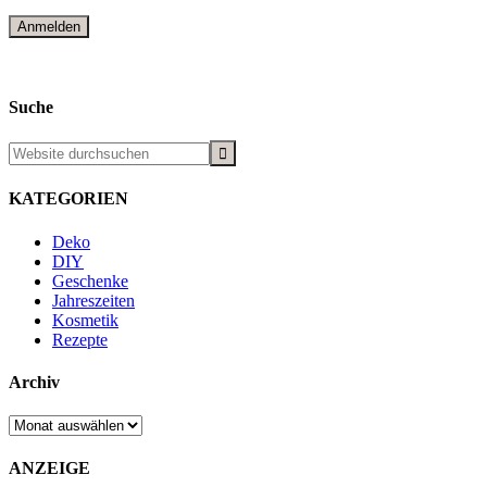
Suche
KATEGORIEN
Deko
DIY
Geschenke
Jahreszeiten
Kosmetik
Rezepte
Archiv
Archiv
ANZEIGE