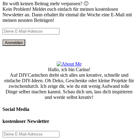
Ihr wollt keinen Beitrag mehr verpassen? 🙂
Kein Problem! Meldet euch einfach für meinen kostenlosen
Newsletter an. Dann erhaltet ihr einmal die Woche eine E-Mail mit
meinen neusten Beiträgen!
Hallo, ich bin Carina!
Auf DIYCarinchen dreht sich alles um kreative, schnelle und
einfache DIY-Ideen. Ob Deko, Geschenke oder kleine Projekte für
zwischendurch. Ich zeige dir, wie du mit wenig Aufwand tolle
Dinge selber machen kannst. Schau dich um, lass dich inspirieren
und werde selbst kreativ!
Social Media
kostenloser Newsletter