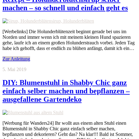
machen – so schnell und einfach geht es
[Werbelinks] Die Holunderblütenzeit beginnt gerade bei uns im
Norden und immer wenn ich mit meinem kleinen Hund spazieren
gehe, laufe ich an einem großen Holunderstrauch vorbei. Jeden Tag
habe ich gehofft, dass er endlich zu blühen anfängt, damit ich ein…
Zur Anleitung
5. Mai 2019
DIY: Blumenstuhl in Shabby Chic ganz
einfach selber machen und bepflanzen –
ausgefallene Gartendeko
[Werbung für Wanders24] Ihr wollt aus einem alten Stuhl einen
Blumenstuhl in Shabby Chic ganz einfach selber machen,
bepflanzen und dekorieren? Geht das? Na klar!!! Bald ist Sommer,