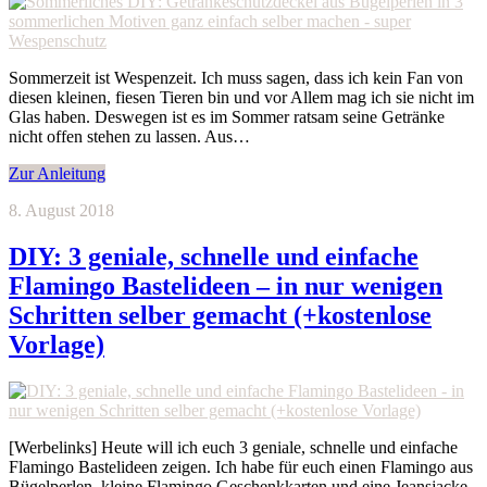
Sommerzeit ist Wespenzeit. Ich muss sagen, dass ich kein Fan von
diesen kleinen, fiesen Tieren bin und vor Allem mag ich sie nicht im
Glas haben. Deswegen ist es im Sommer ratsam seine Getränke
nicht offen stehen zu lassen. Aus…
Zur Anleitung
8. August 2018
DIY: 3 geniale, schnelle und einfache
Flamingo Bastelideen – in nur wenigen
Schritten selber gemacht (+kostenlose
Vorlage)
[Werbelinks] Heute will ich euch 3 geniale, schnelle und einfache
Flamingo Bastelideen zeigen. Ich habe für euch einen Flamingo aus
Bügelperlen, kleine Flamingo Geschenkkarten und eine Jeansjacke