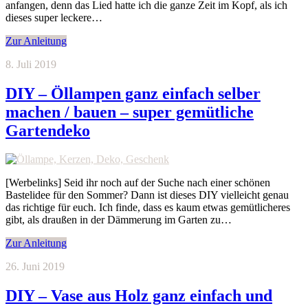
anfangen, denn das Lied hatte ich die ganze Zeit im Kopf, als ich
dieses super leckere…
Zur Anleitung
8. Juli 2019
DIY – Öllampen ganz einfach selber
machen / bauen – super gemütliche
Gartendeko
[Werbelinks] Seid ihr noch auf der Suche nach einer schönen
Bastelidee für den Sommer? Dann ist dieses DIY vielleicht genau
das richtige für euch. Ich finde, dass es kaum etwas gemütlicheres
gibt, als draußen in der Dämmerung im Garten zu…
Zur Anleitung
26. Juni 2019
DIY – Vase aus Holz ganz einfach und