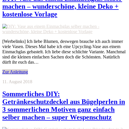
machen – wunderschöne, kleine Deko +
kostenlose Vorlage
[Werbelinks] Ich liebe Blumen, deswegen brauche ich auch immer
viele Vasen. Dieses Mal habe ich eine Upcycling-Vase aus einem
Einmachglas gebastelt. Ich liebe diese schlichte Variante. Manchmal
sind die kleinen einfachen Sachen doch die Schönsten. Natürlich
dürft ihr euch das…
Zur Anleitung
11. August 2018
Sommerliches DIY:
Getränkeschutzdeckel aus Bügelperlen in
3 sommerlichen Motiven ganz einfach
selber machen – super Wespenschutz