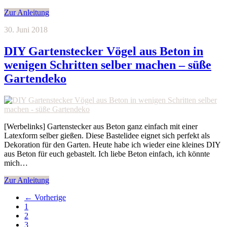
Zur Anleitung
30. Juni 2018
DIY Gartenstecker Vögel aus Beton in
wenigen Schritten selber machen – süße
Gartendeko
[Werbelinks] Gartenstecker aus Beton ganz einfach mit einer
Latexform selber gießen. Diese Bastelidee eignet sich perfekt als
Dekoration für den Garten. Heute habe ich wieder eine kleines DIY
aus Beton für euch gebastelt. Ich liebe Beton einfach, ich könnte
mich…
Zur Anleitung
←
Vorherige
1
2
3