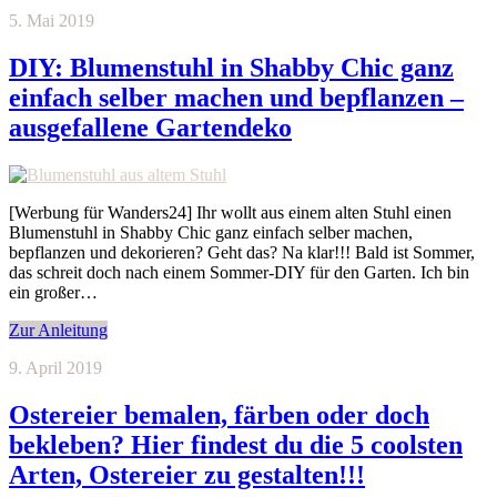
5. Mai 2019
DIY: Blumenstuhl in Shabby Chic ganz
einfach selber machen und bepflanzen –
ausgefallene Gartendeko
[Werbung für Wanders24] Ihr wollt aus einem alten Stuhl einen
Blumenstuhl in Shabby Chic ganz einfach selber machen,
bepflanzen und dekorieren? Geht das? Na klar!!! Bald ist Sommer,
das schreit doch nach einem Sommer-DIY für den Garten. Ich bin
ein großer…
Zur Anleitung
9. April 2019
Ostereier bemalen, färben oder doch
bekleben? Hier findest du die 5 coolsten
Arten, Ostereier zu gestalten!!!