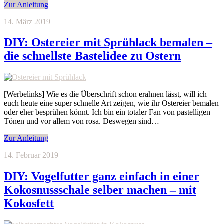
Zur Anleitung
14. März 2019
DIY: Ostereier mit Sprühlack bemalen –
die schnellste Bastelidee zu Ostern
[Werbelinks] Wie es die Überschrift schon erahnen lässt, will ich
euch heute eine super schnelle Art zeigen, wie ihr Ostereier bemalen
oder eher besprühen könnt. Ich bin ein totaler Fan von pastelligen
Tönen und vor allem von rosa. Deswegen sind…
Zur Anleitung
14. Februar 2019
DIY: Vogelfutter ganz einfach in einer
Kokosnussschale selber machen – mit
Kokosfett