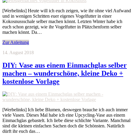
[Werbelinks] Heute will ich euch zeigen, wie ihr ohne viel Aufwand
und in wenigen Schritten euer eigenes Vogelfutter in einer
Kokosnussschale selber machen könnt. Letzten Winter habe ich
euch schon gezeigt, wie ihr Vogelfutter in Plätzchenform selber
machen könnt. Da…
Zur Anleitung
14. August 2018
DIY: Vase aus einem Einmachglas selber
machen – wunderschöne, kleine Deko +
kostenlose Vorlage
[Werbelinks] Ich liebe Blumen, deswegen brauche ich auch immer
viele Vasen. Dieses Mal habe ich eine Upcycling-Vase aus einem
Einmachglas gebastelt. Ich liebe diese schlichte Variante. Manchmal
sind die kleinen einfachen Sachen doch die Schönsten. Natürlich
dürft ihr euch das…