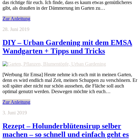
das richtige für euch. Ich finde, dass es kaum etwas gemütlicheres
gibt, als draußen in der Dämmerung im Garten zu…
Zur Anleitung
28. Juni 2019
DIY – Urban Gardening mit dem EMSA
Wandgarten + Tipps und Tricks
[Werbung für Emsa] Heute nehme ich euch mit in meinen Garten,
denn es wird endlich mal Zeit, meinen Schuppen zu verschönern. Er
soll später aber nicht nur schön aussehen, die Fläche soll auch
optimal genutzt werden. Deswegen möchte ich euch…
Zur Anleitung
3. Juni 2019
Rezept – Holunderblütensirup selber
machen – so schnell und einfach geht es