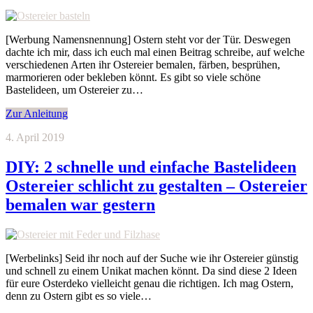
[Werbung Namensnennung] Ostern steht vor der Tür. Deswegen
dachte ich mir, dass ich euch mal einen Beitrag schreibe, auf welche
verschiedenen Arten ihr Ostereier bemalen, färben, besprühen,
marmorieren oder bekleben könnt. Es gibt so viele schöne
Bastelideen, um Ostereier zu…
Zur Anleitung
4. April 2019
DIY: 2 schnelle und einfache Bastelideen
Ostereier schlicht zu gestalten – Ostereier
bemalen war gestern
[Werbelinks] Seid ihr noch auf der Suche wie ihr Ostereier günstig
und schnell zu einem Unikat machen könnt. Da sind diese 2 Ideen
für eure Osterdeko vielleicht genau die richtigen. Ich mag Ostern,
denn zu Ostern gibt es so viele…