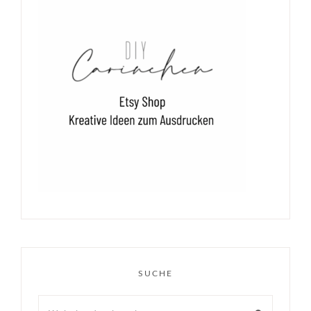
SUCHE