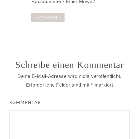
Hausnummer? Einer Möwe?
ANTWORTEN
Schreibe einen Kommentar
Deine E-Mail-Adresse wird nicht veröffentlicht.
Erforderliche Felder sind mit
*
markiert
KOMMENTAR