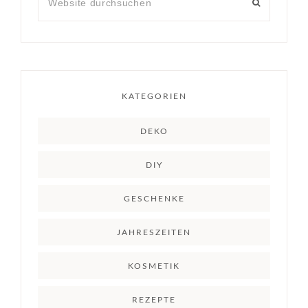
KATEGORIEN
DEKO
DIY
GESCHENKE
JAHRESZEITEN
KOSMETIK
REZEPTE