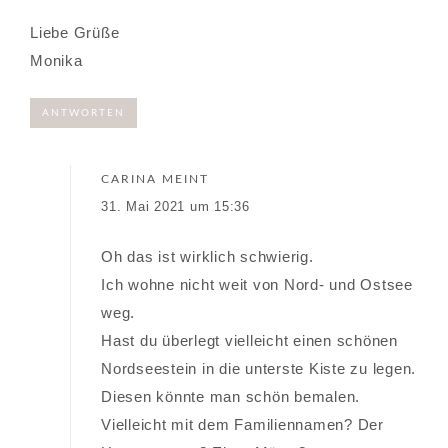
Liebe Grüße
Monika
ANTWORTEN
CARINA
MEINT
31. Mai 2021 um 15:36
Oh das ist wirklich schwierig.
Ich wohne nicht weit von Nord- und Ostsee
weg.
Hast du überlegt vielleicht einen schönen
Nordseestein in die unterste Kiste zu legen.
Diesen könnte man schön bemalen.
Vielleicht mit dem Familiennamen? Der