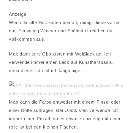
Anzeige
Wenn ihr alte Holzkisten bemalt, reinigt diese vorher
gut. Ein wenig Wasser und Spülmittel reichen da
vollkommen aus.
Malt dann eure Obstkisten mit Weißlack an. Ich
verwende immer einen Lack auf Kunstharzbasis,
denn dieser ist einfach langlebiger.
Man kann die Farbe entweder mit einem Pinsel oder
einer Rolle auftragen. Bei Obstkisten verwende ich
immer einen Pinsel, da es etwas schwierig mit einer
rolle ist bei den kleinen Flächen.