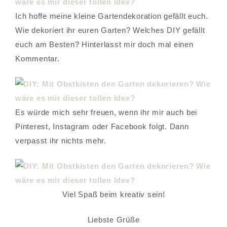
Ich hoffe meine kleine Gartendekoration gefällt euch.
Wie dekoriert ihr euren Garten? Welches DIY gefällt
euch am Besten? Hinterlasst mir doch mal einen
Kommentar.
Es würde mich sehr freuen, wenn ihr mir auch bei
Pinterest, Instagram oder Facebook folgt. Dann
verpasst ihr nichts mehr.
Viel Spaß beim kreativ sein!
Liebste Grüße