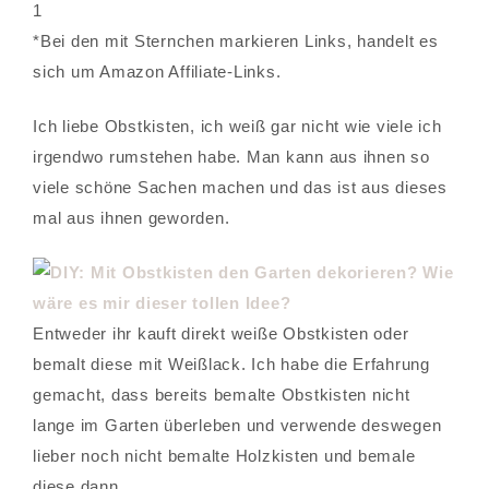
1
*Bei den mit Sternchen markieren Links, handelt es
sich um Amazon Affiliate-Links.
Ich liebe Obstkisten, ich weiß gar nicht wie viele ich
irgendwo rumstehen habe. Man kann aus ihnen so
viele schöne Sachen machen und das ist aus dieses
mal aus ihnen geworden.
Entweder ihr kauft direkt weiße Obstkisten oder
bemalt diese mit Weißlack. Ich habe die Erfahrung
gemacht, dass bereits bemalte Obstkisten nicht
lange im Garten überleben und verwende deswegen
lieber noch nicht bemalte Holzkisten und bemale
diese dann.