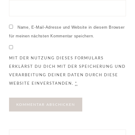
Name, E-Mail-Adresse und Website in diesem Browser
für meinen nächsten Kommentar speichern.
MIT DER NUTZUNG DIESES FORMULARS
ERKLÄRST DU DICH MIT DER SPEICHERUNG UND
VERARBEITUNG DEINER DATEN DURCH DIESE
WEBSITE EINVERSTANDEN.
*