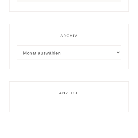
ARCHIV
ANZEIGE