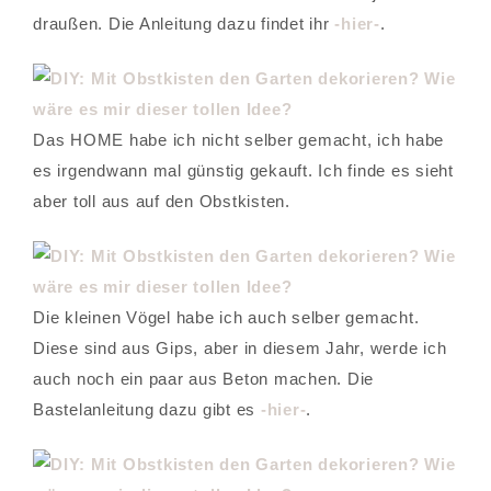
draußen. Die Anleitung dazu findet ihr
-hier-
.
Das HOME habe ich nicht selber gemacht, ich habe
es irgendwann mal günstig gekauft. Ich finde es sieht
aber toll aus auf den Obstkisten.
Die kleinen Vögel habe ich auch selber gemacht.
Diese sind aus Gips, aber in diesem Jahr, werde ich
auch noch ein paar aus Beton machen. Die
Bastelanleitung dazu gibt es
-hier-
.