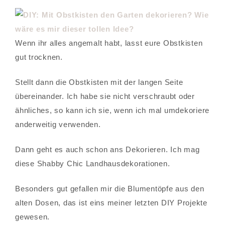
Wenn ihr alles angemalt habt, lasst eure Obstkisten
gut trocknen.
Stellt dann die Obstkisten mit der langen Seite
übereinander. Ich habe sie nicht verschraubt oder
ähnliches, so kann ich sie, wenn ich mal umdekoriere
anderweitig verwenden.
Dann geht es auch schon ans Dekorieren. Ich mag
diese Shabby Chic Landhausdekorationen.
Besonders gut gefallen mir die Blumentöpfe aus den
alten Dosen, das ist eins meiner letzten DIY Projekte
gewesen.