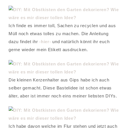
Ich finde es immer toll, Sachen zu recyclen und aus
Müll noch etwas tolles zu machen. Die Anleitung
dazu findet ihr
-hier-
und natürlich könnt ihr euch
gerne wieder mein Etikett ausdrucken.
Die kleinen Kerzenhalter aus Gips habe ich auch
selber gemacht. Diese Bastelidee ist schon etwas
älter, aber ist immer noch eins meiner liebsten DIYs.
Ich habe davon welche im Flur stehen und jetzt auch