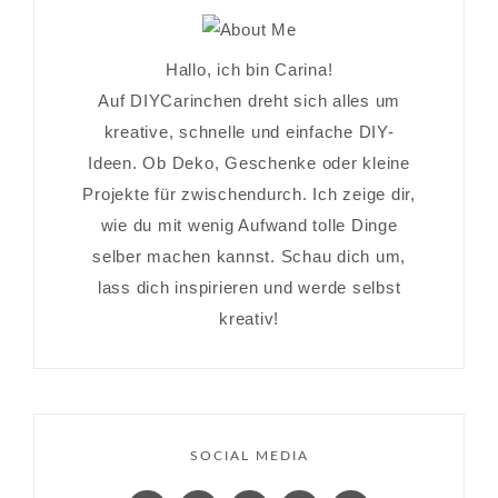
Hallo, ich bin Carina!
Auf DIYCarinchen dreht sich alles um
kreative, schnelle und einfache DIY-
Ideen. Ob Deko, Geschenke oder kleine
Projekte für zwischendurch. Ich zeige dir,
wie du mit wenig Aufwand tolle Dinge
selber machen kannst. Schau dich um,
lass dich inspirieren und werde selbst
kreativ!
SOCIAL MEDIA