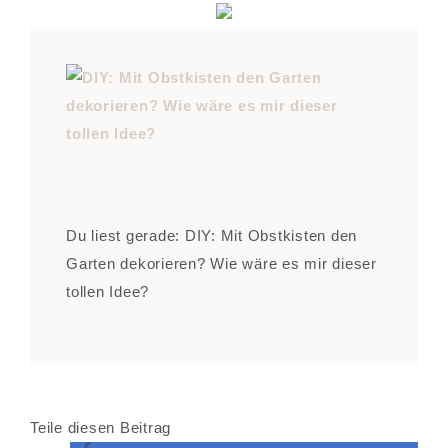
Du liest gerade: DIY: Mit Obstkisten den
Garten dekorieren? Wie wäre es mir dieser
tollen Idee?
Teile diesen Beitrag