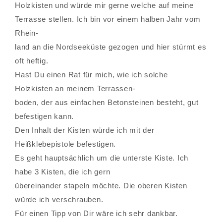
Holzkisten und würde mir gerne welche auf meine
Terrasse stellen. Ich bin vor einem halben Jahr vom
Rhein-
land an die Nordseeküste gezogen und hier stürmt es
oft heftig.
Hast Du einen Rat für mich, wie ich solche
Holzkisten an meinem Terrassen-
boden, der aus einfachen Betonsteinen besteht, gut
befestigen kann.
Den Inhalt der Kisten würde ich mit der
Heißklebepistole befestigen.
Es geht hauptsächlich um die unterste Kiste. Ich
habe 3 Kisten, die ich gern
übereinander stapeln möchte. Die oberen Kisten
würde ich verschrauben.
Für einen Tipp von Dir wäre ich sehr dankbar.