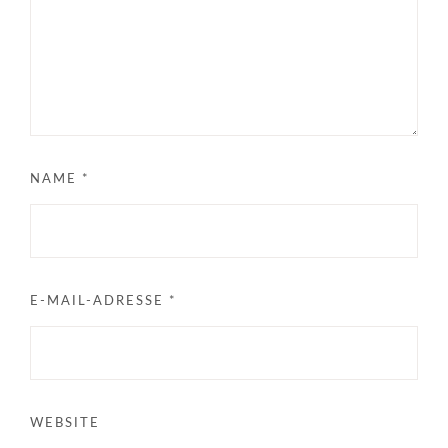
NAME
*
E-MAIL-ADRESSE
*
WEBSITE