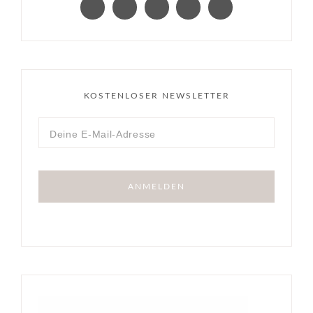
KOSTENLOSER NEWSLETTER