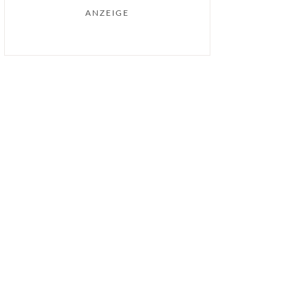
ANZEIGE