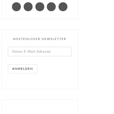
KOSTENLOSER NEWSLETTER