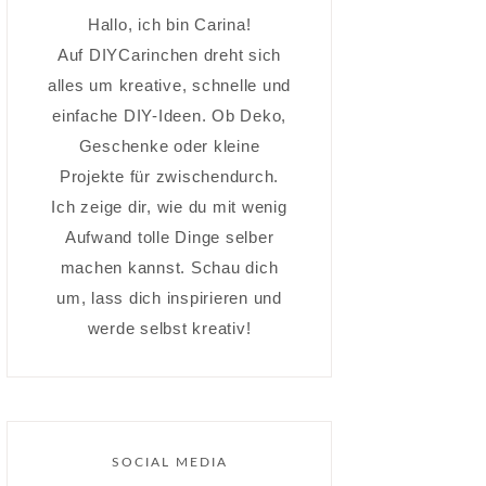
Hallo, ich bin Carina!
Auf DIYCarinchen dreht sich
alles um kreative, schnelle und
einfache DIY-Ideen. Ob Deko,
Geschenke oder kleine
Projekte für zwischendurch.
Ich zeige dir, wie du mit wenig
Aufwand tolle Dinge selber
machen kannst. Schau dich
um, lass dich inspirieren und
werde selbst kreativ!
SOCIAL MEDIA