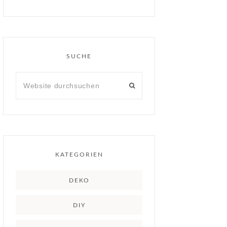
SUCHE
KATEGORIEN
DEKO
DIY