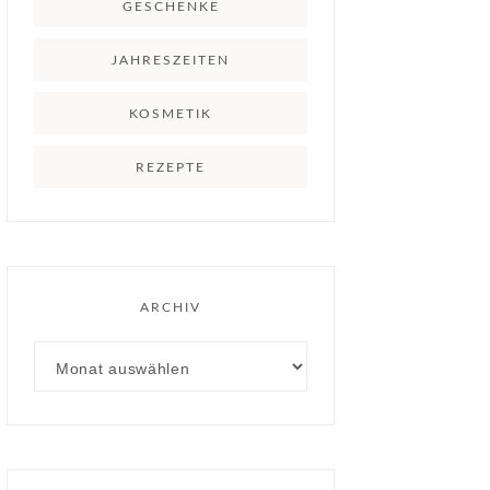
GESCHENKE
JAHRESZEITEN
KOSMETIK
REZEPTE
ARCHIV