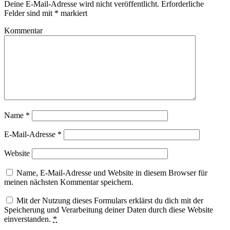
Deine E-Mail-Adresse wird nicht veröffentlicht.
Erforderliche
Felder sind mit
*
markiert
Kommentar
Name
*
E-Mail-Adresse
*
Website
Name, E-Mail-Adresse und Website in diesem Browser für
meinen nächsten Kommentar speichern.
Mit der Nutzung dieses Formulars erklärst du dich mit der
Speicherung und Verarbeitung deiner Daten durch diese Website
einverstanden.
*