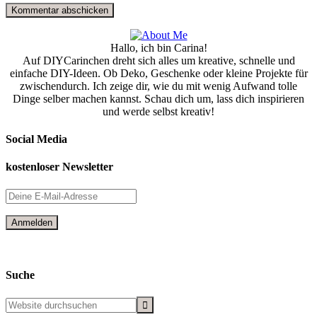
Hallo, ich bin Carina!
Auf DIYCarinchen dreht sich alles um kreative, schnelle und
einfache DIY-Ideen. Ob Deko, Geschenke oder kleine Projekte für
zwischendurch. Ich zeige dir, wie du mit wenig Aufwand tolle
Dinge selber machen kannst. Schau dich um, lass dich inspirieren
und werde selbst kreativ!
Social Media
kostenloser Newsletter
Suche