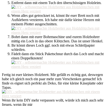
Entfernt dann mit einem Tuch den überschüssigen Holzleim.
Wenn alles gut getrocknet ist, könnt ihr euer Brett noch mit
Aufklebern verzieren. Ich habe mir dafür kleine Herzen mit
meinem Plotter ausgeschnitten.
Bohrt dann mit eurer Bohrmaschine und eurem Holzbohrer
mittig ein Loch in das obere Klötzchen. Das ist unser Henkel.
Ihr könnt dieses Loch ggf. noch mit etwas Schleifpapier
schleifen.
Fädelt dann ein Stück Paketschnur durch das Loch und macht
einen Doppelknoten!
Fertig ist euer kleines Holzbrett. Mir gefällt es richtig gut, deswegen
habe ich gleich noch ein paar mehr zum Verschenken gemacht! Ich
finde es eignet sich perfekt als Deko, für eine kleine Käseplatte oder
Tapas.
Wenn ihr kein DIY mehr verpassen wollt, würde ich mich auch sehr
freuen, wenn ihr mir