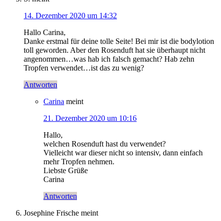
14. Dezember 2020 um 14:32
Hallo Carina,
Danke erstmal für deine tolle Seite! Bei mir ist die bodylotion
toll geworden. Aber den Rosenduft hat sie überhaupt nicht
angenommen…was hab ich falsch gemacht? Hab zehn
Tropfen verwendet…ist das zu wenig?
Antworten
Carina
meint
21. Dezember 2020 um 10:16
Hallo,
welchen Rosenduft hast du verwendet?
Vielleicht war dieser nicht so intensiv, dann einfach
mehr Tropfen nehmen.
Liebste Grüße
Carina
Antworten
Josephine Frische
meint