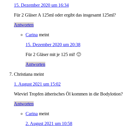
15. Dezember 2020 um 16:34
Für 2 Gläser A 125ml oder ergibt das insgesamt 125ml?
Antworten
Carina
meint
15. Dezember 2020 um 20:38
Für 2 Gläser mit je 125 ml! 🙂
Antworten
Christiana
meint
1. August 2021 um 15:02
Wieviel Tropfen ätherisches Öl kommen in die Bodylotion?
Antworten
Carina
meint
2. August 2021 um 10:58