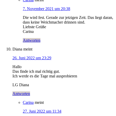
7. November 2021 um 20:38
Die wird fest. Gerade zur jetzigen Zeit. Das liegt daran,
dass keine Weichmacher drinnen sind.
Liebste Grüße
Carina
Antworten
Diana
meint
26. Juni 2022 um 23:29
Hallo
Das finde ich mal richtig gut.
Ich werde es die Tage mal ausprobieren
LG Diana
Antworten
Carina
meint
27. Juni 2022 um 11:34