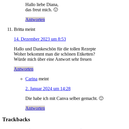
Hallo liebe Diana,
das freut mich. 🙂
Antworten
Britta
meint
14. Dezember 2023 um 8:53
Hallo und Dankeschön für die tollen Rezepte
Woher bekommt man die schönen Etiketten?
Würde mich über eine Antwort sehr freuen
Antworten
Carina
meint
2. Januar 2024 um 14:28
Die habe ich mit Canva selber gemacht. 🙂
Antworten
Trackbacks