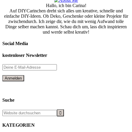
Hallo, ich bin Carina!
Auf DIYCarinchen dreht sich alles um kreative, schnelle und
einfache DIY-Ideen. Ob Deko, Geschenke oder kleine Projekte für
zwischendurch. Ich zeige dir, wie du mit wenig Aufwand tolle
Dinge selber machen kannst. Schau dich um, lass dich inspirieren
und werde selbst kreativ!
Social Media
kostenloser Newsletter
Suche
KATEGORIEN