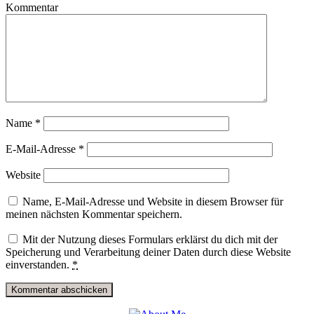
Kommentar
Name
*
E-Mail-Adresse
*
Website
Name, E-Mail-Adresse und Website in diesem Browser für
meinen nächsten Kommentar speichern.
Mit der Nutzung dieses Formulars erklärst du dich mit der
Speicherung und Verarbeitung deiner Daten durch diese Website
einverstanden.
*