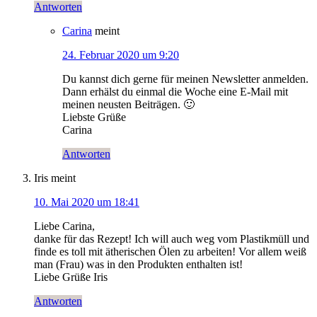
Antworten
Carina
meint
24. Februar 2020 um 9:20
Du kannst dich gerne für meinen Newsletter anmelden.
Dann erhälst du einmal die Woche eine E-Mail mit
meinen neusten Beiträgen. 🙂
Liebste Grüße
Carina
Antworten
Iris
meint
10. Mai 2020 um 18:41
Liebe Carina,
danke für das Rezept! Ich will auch weg vom Plastikmüll und
finde es toll mit ätherischen Ölen zu arbeiten! Vor allem weiß
man (Frau) was in den Produkten enthalten ist!
Liebe Grüße Iris
Antworten