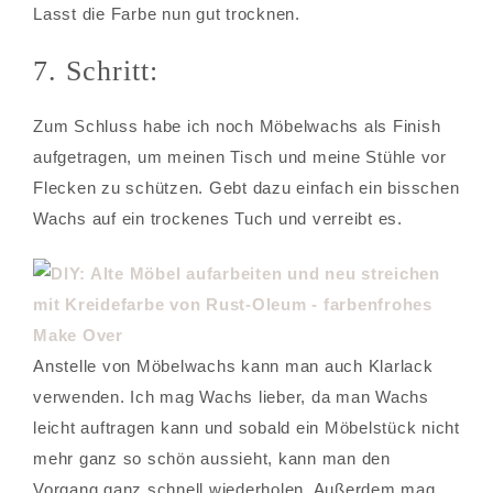
Lasst die Farbe nun gut trocknen.
7. Schritt:
Zum Schluss habe ich noch Möbelwachs als Finish
aufgetragen, um meinen Tisch und meine Stühle vor
Flecken zu schützen. Gebt dazu einfach ein bisschen
Wachs auf ein trockenes Tuch und verreibt es.
Anstelle von Möbelwachs kann man auch Klarlack
verwenden. Ich mag Wachs lieber, da man Wachs
leicht auftragen kann und sobald ein Möbelstück nicht
mehr ganz so schön aussieht, kann man den
Vorgang ganz schnell wiederholen. Außerdem mag