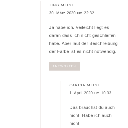
TING
MEINT
30. März 2020 um 22:32
Ja habe ich. Veileicht liegt es
daran dass ich nicht geschleifen
habe. Aber laut der Beschreibung
der Farbe ist es nicht notwendig.
ANTWORTEN
CARINA
MEINT
1. April 2020 um 10:33
Das brauchst du auch
nicht. Habe ich auch
nicht.