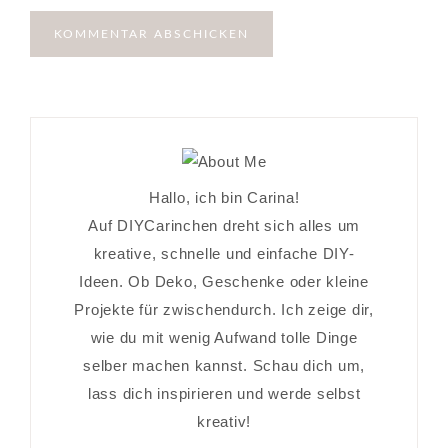
Hallo, ich bin Carina!
Auf DIYCarinchen dreht sich alles um
kreative, schnelle und einfache DIY-
Ideen. Ob Deko, Geschenke oder kleine
Projekte für zwischendurch. Ich zeige dir,
wie du mit wenig Aufwand tolle Dinge
selber machen kannst. Schau dich um,
lass dich inspirieren und werde selbst
kreativ!