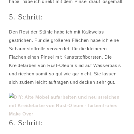
habe, habe ich direkt mit dem Pinsel drauf losgemalt.
5. Schritt:
Den Rest der Stühle habe ich mit Kalkweiss
gestrichen. Für die größeren Flächen habe ich eine
Schaumstoffrolle verwendet, für die kleineren
Flächen einen Pinsel mit Kunststoffborsten. Die
Kreidefarben von Rust-Oleum sind auf Wasserbasis
und riechen somit so gut wie gar nicht. Sie lassen
sich zudem leicht auftragen und decken sehr gut.
6. Schritt: