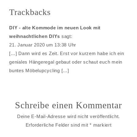
Trackbacks
DIY - alte Kommode im neuen Look mit
weihnachtlichen DIYs
sagt:
21. Januar 2020 um 13:38 Uhr
[…] Dann wird es Zeit. Erst vor kurzem habe ich ein
geniales Hängeregal gebaut oder schaut euch mein
buntes Möbelupcycling […]
Schreibe einen Kommentar
Deine E-Mail-Adresse wird nicht veröffentlicht.
Erforderliche Felder sind mit
*
markiert