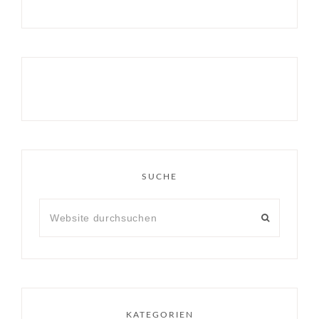
SUCHE
KATEGORIEN