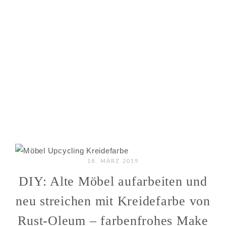
18. MÄRZ 2019
DIY: Alte Möbel aufarbeiten und
neu streichen mit Kreidefarbe von
Rust-Oleum – farbenfrohes Make