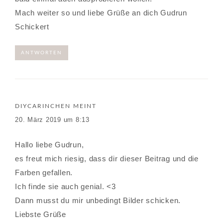
Mach weiter so und liebe Grüße an dich Gudrun
Schickert
ANTWORTEN
DIYCARINCHEN
MEINT
20. März 2019 um 8:13
Hallo liebe Gudrun,
es freut mich riesig, dass dir dieser Beitrag und die
Farben gefallen.
Ich finde sie auch genial. <3
Dann musst du mir unbedingt Bilder schicken.
Liebste Grüße