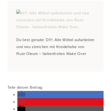
Du liest gerade: DIY: Alte Möbel aufarbeiten
und neu streichen mit Kreidefarbe von
Rust-Oleum – farbenfrohes Make Over
Teile diesen Beitrag