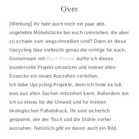
Over
[Werbung] Ihr habt auch noch ein paar alte,
ungeliebte Möbelstücke bei euch rumstehen, die aber
zu schade zum wegschmeißen sind? Dann ist diese
Upcycling Idee vielleicht genau die richtige für euch.
Gemeinsam mit
Rust-Oleum
durfte ich dieses
wundervolle Projekt umsetzen und meiner alten
Essecke ein neues Aussehen verleihen.
Ich liebe Upcycling Projekte, denn ich finde es toll,
was aus alten Sachen entstehen kann. Außerdem tue
ich so etwas für die Umwelt und für meinen
ökologischen Fußabdruck. Ihr seid sicherlich
gespannt, wie der Tisch und die Stühle vorher
aussahen. Natürlich gibt es davon auch ein Bild.