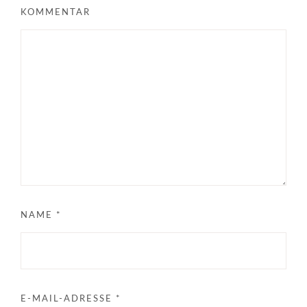
KOMMENTAR
NAME
*
E-MAIL-ADRESSE
*