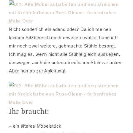
Nicht sonderlich einladend oder? Da ich meinen
kleinen Sitzbereich noch erweitern wollte, habe ich
mir noch zwei weitere, gebrauchte Stühle besorgt.
Ich mag es, wenn nicht alle Stühle gleich aussehen,
deswegen auch die unterschiedlichen Stuhlvarianten.
Aber nun ab zur Anleitung!
Ihr braucht:
– ein älteres Möbelstück