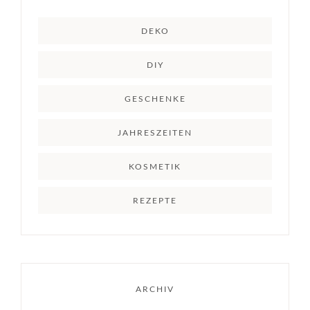
DEKO
DIY
GESCHENKE
JAHRESZEITEN
KOSMETIK
REZEPTE
ARCHIV