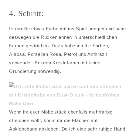
4. Schritt:
Ich wollte etwas Farbe mit ins Spiel bringen und habe
deswegen die Rückenlehnen in unterschiedlichen
Farben gestrichen. Dazu habe ich die Farben,
Altrosa, Porzellan Rosa, Petrol und Anthrazit
verwendet. Bei den Kreidefarben ist keine
Grundierung notwendig.
Wenn ihr euer Möbelstück ebenfalls mehrfarbig
streichen wollt, könnt ihr die Flächen mit
Abklebeband abkleben. Da ich eine sehr ruhige Hand