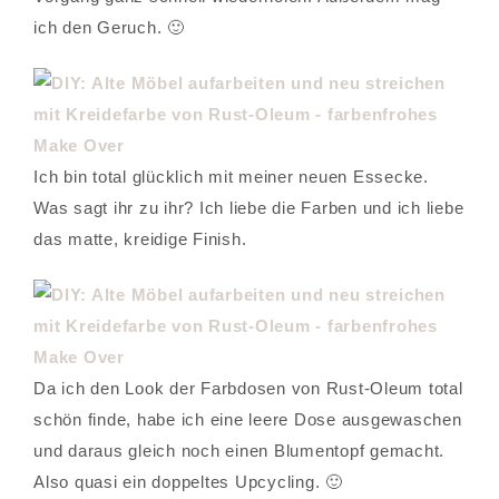
ich den Geruch. 🙂
Ich bin total glücklich mit meiner neuen Essecke.
Was sagt ihr zu ihr? Ich liebe die Farben und ich liebe
das matte, kreidige Finish.
Da ich den Look der Farbdosen von Rust-Oleum total
schön finde, habe ich eine leere Dose ausgewaschen
und daraus gleich noch einen Blumentopf gemacht.
Also quasi ein doppeltes Upcycling. 🙂