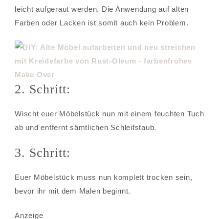
leicht aufgeraut werden. Die Anwendung auf alten
Farben oder Lacken ist somit auch kein Problem.
2. Schritt:
Wischt euer Möbelstück nun mit einem feuchten Tuch
ab und entfernt sämtlichen Schleifstaub.
3. Schritt:
Euer Möbelstück muss nun komplett trocken sein,
bevor ihr mit dem Malen beginnt.
Anzeige