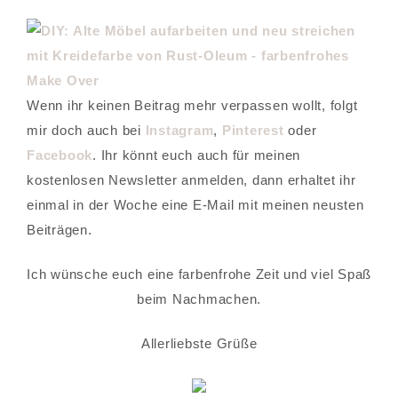
Wenn ihr keinen Beitrag mehr verpassen wollt, folgt
mir doch auch bei
Instagram
,
Pinterest
oder
Facebook
. Ihr könnt euch auch für meinen
kostenlosen Newsletter anmelden, dann erhaltet ihr
einmal in der Woche eine E-Mail mit meinen neusten
Beiträgen.
Ich wünsche euch eine farbenfrohe Zeit und viel Spaß
beim Nachmachen.
Allerliebste Grüße