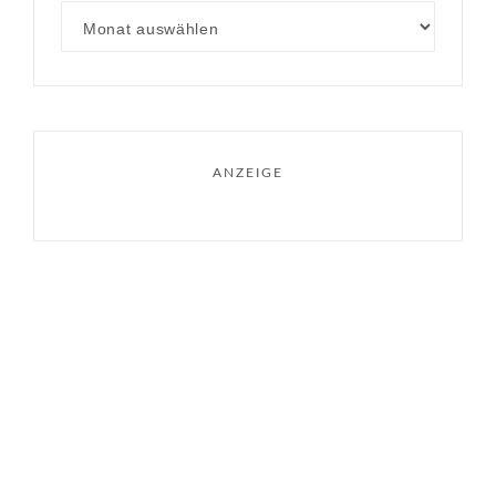
ANZEIGE