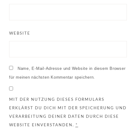
WEBSITE
Name, E-Mail-Adresse und Website in diesem Browser
für meinen nächsten Kommentar speichern.
MIT DER NUTZUNG DIESES FORMULARS
ERKLÄRST DU DICH MIT DER SPEICHERUNG UND
VERARBEITUNG DEINER DATEN DURCH DIESE
WEBSITE EINVERSTANDEN.
*