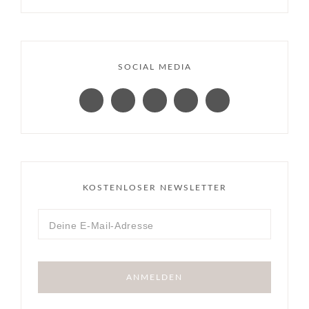
SOCIAL MEDIA
KOSTENLOSER NEWSLETTER