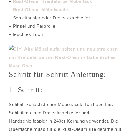
–
Rust-Oleum Kreidefarbe Möbellack
–
Rust-Oleum Möbelwachs
– Schleifpapier oder Dreiecksschleifer
– Pinsel und Farbrolle
– feuchtes Tuch
Schritt für Schritt Anleitung:
1. Schritt:
Schleift zunächst euer Möbelstück. Ich habe fürs
Schleifen einen Dreiecksschleifer und
Handschleifpapier in 240er Körnung verwendet. Die
Oberfläche muss für die Rust-Oleum Kreidefarbe nur