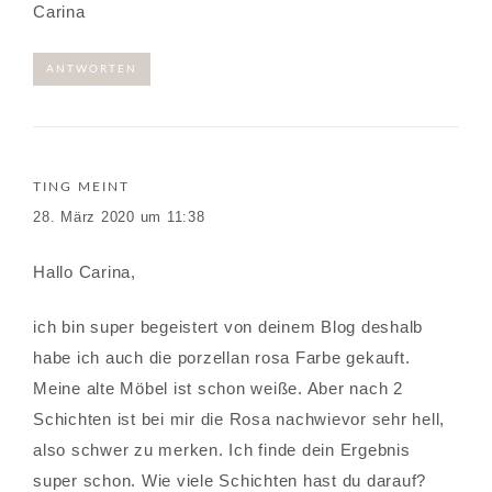
Carina
ANTWORTEN
TING
MEINT
28. März 2020 um 11:38
Hallo Carina,
ich bin super begeistert von deinem Blog deshalb
habe ich auch die porzellan rosa Farbe gekauft.
Meine alte Möbel ist schon weiße. Aber nach 2
Schichten ist bei mir die Rosa nachwievor sehr hell,
also schwer zu merken. Ich finde dein Ergebnis
super schon. Wie viele Schichten hast du darauf?