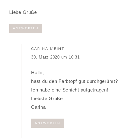
Liebe Grüße
ANTWORTEN
CARINA
MEINT
30. März 2020 um 10:31
Hallo,
hast du den Farbtopf gut durchgerührt?
Ich habe eine Schicht aufgetragen!
Liebste Grüße
Carina
ANTWORTEN