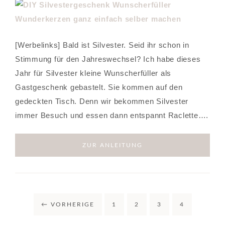
[Werbelinks] Bald ist Silvester. Seid ihr schon in
Stimmung für den Jahreswechsel? Ich habe dieses
Jahr für Silvester kleine Wunscherfüller als
Gastgeschenk gebastelt. Sie kommen auf den
gedeckten Tisch. Denn wir bekommen Silvester
immer Besuch und essen dann entspannt Raclette….
ZUR ANLEITUNG
←
VORHERIGE
1
2
3
4