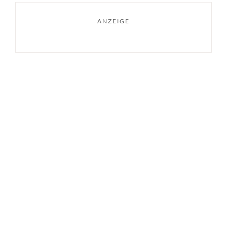
ANZEIGE