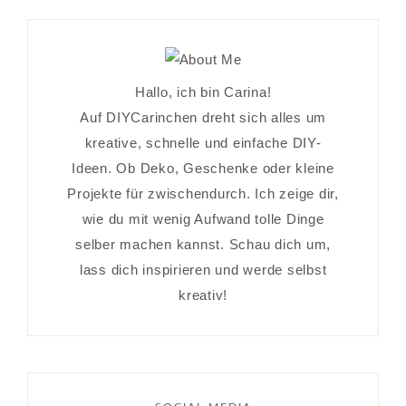
Hallo, ich bin Carina!
Auf DIYCarinchen dreht sich alles um
kreative, schnelle und einfache DIY-
Ideen. Ob Deko, Geschenke oder kleine
Projekte für zwischendurch. Ich zeige dir,
wie du mit wenig Aufwand tolle Dinge
selber machen kannst. Schau dich um,
lass dich inspirieren und werde selbst
kreativ!