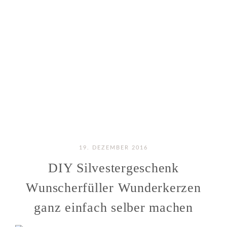
19. DEZEMBER 2016
DIY Silvestergeschenk
Wunscherfüller Wunderkerzen
ganz einfach selber machen