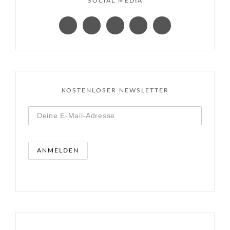
SOCIAL MEDIA
KOSTENLOSER NEWSLETTER