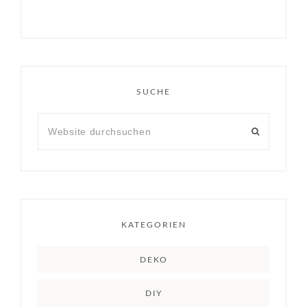
SUCHE
KATEGORIEN
DEKO
DIY