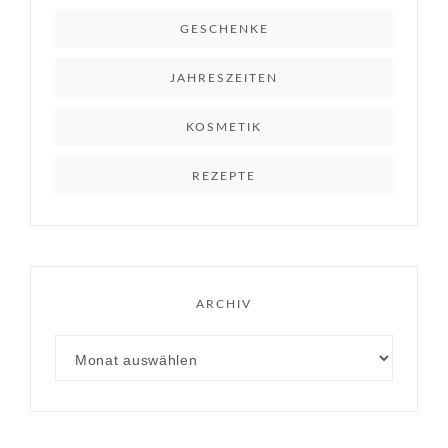
GESCHENKE
JAHRESZEITEN
KOSMETIK
REZEPTE
ARCHIV