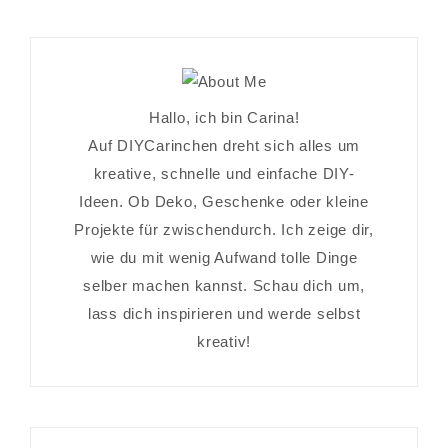
Hallo, ich bin Carina!
Auf DIYCarinchen dreht sich alles um
kreative, schnelle und einfache DIY-
Ideen. Ob Deko, Geschenke oder kleine
Projekte für zwischendurch. Ich zeige dir,
wie du mit wenig Aufwand tolle Dinge
selber machen kannst. Schau dich um,
lass dich inspirieren und werde selbst
kreativ!