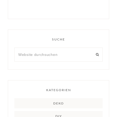
SUCHE
KATEGORIEN
DEKO
DIY