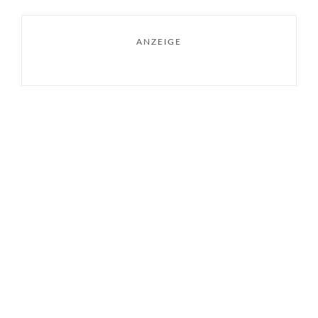
ANZEIGE