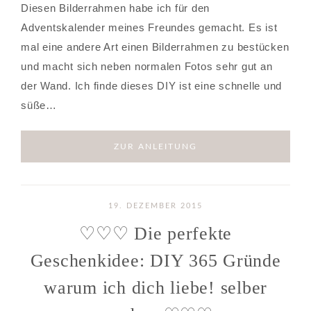
Diesen Bilderrahmen habe ich für den
Adventskalender meines Freundes gemacht. Es ist
mal eine andere Art einen Bilderrahmen zu bestücken
und macht sich neben normalen Fotos sehr gut an
der Wand. Ich finde dieses DIY ist eine schnelle und
süße…
ZUR ANLEITUNG
19. DEZEMBER 2015
♡♡♡ Die perfekte
Geschenkidee: DIY 365 Gründe
warum ich dich liebe! selber