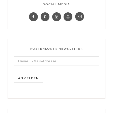
SOCIAL MEDIA
KOSTENLOSER NEWSLETTER