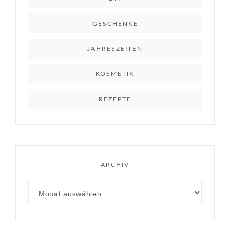
GESCHENKE
JAHRESZEITEN
KOSMETIK
REZEPTE
ARCHIV