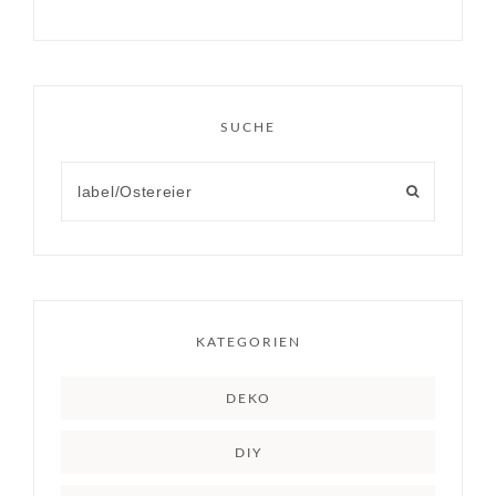
SUCHE
KATEGORIEN
DEKO
DIY