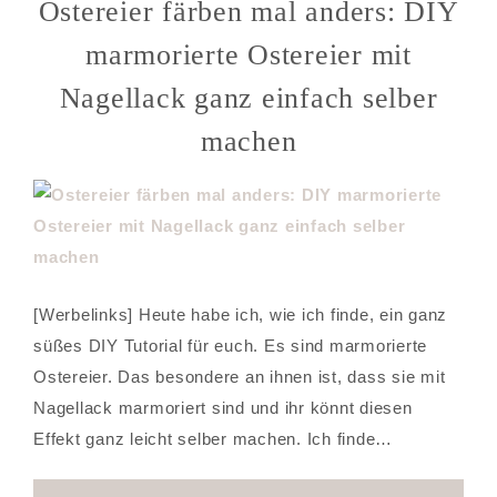
Ostereier färben mal anders: DIY
marmorierte Ostereier mit
Nagellack ganz einfach selber
machen
[Werbelinks] Heute habe ich, wie ich finde, ein ganz
süßes DIY Tutorial für euch. Es sind marmorierte
Ostereier. Das besondere an ihnen ist, dass sie mit
Nagellack marmoriert sind und ihr könnt diesen
Effekt ganz leicht selber machen. Ich finde…