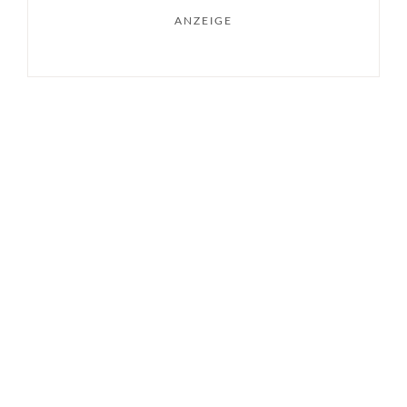
ANZEIGE