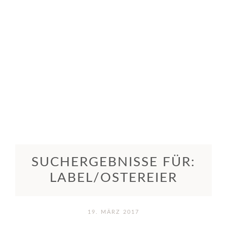
SUCHERGEBNISSE FÜR:
LABEL/OSTEREIER
19. MÄRZ 2017