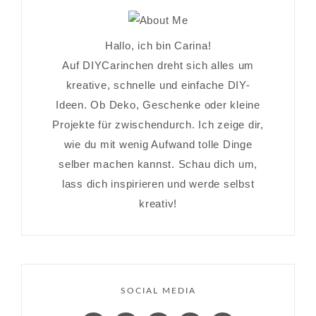
Hallo, ich bin Carina!
Auf DIYCarinchen dreht sich alles um
kreative, schnelle und einfache DIY-
Ideen. Ob Deko, Geschenke oder kleine
Projekte für zwischendurch. Ich zeige dir,
wie du mit wenig Aufwand tolle Dinge
selber machen kannst. Schau dich um,
lass dich inspirieren und werde selbst
kreativ!
SOCIAL MEDIA