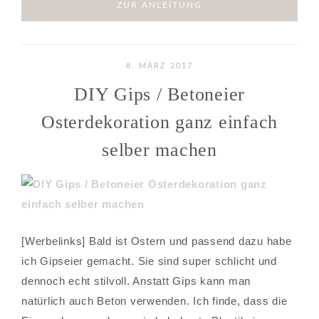
ZUR ANLEITUNG
8. MÄRZ 2017
DIY Gips / Betoneier
Osterdekoration ganz einfach
selber machen
[Werbelinks] Bald ist Ostern und passend dazu habe
ich Gipseier gemacht. Sie sind super schlicht und
dennoch echt stilvoll. Anstatt Gips kann man
natürlich auch Beton verwenden. Ich finde, dass die