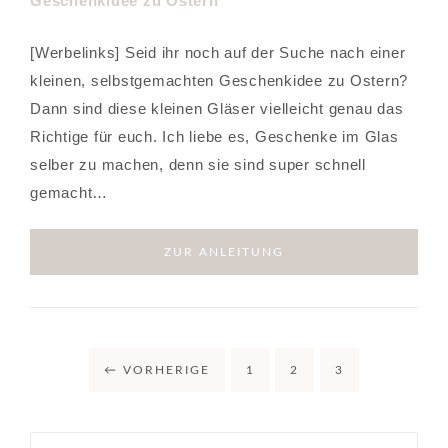
[Werbelinks] Seid ihr noch auf der Suche nach einer
kleinen, selbstgemachten Geschenkidee zu Ostern?
Dann sind diese kleinen Gläser vielleicht genau das
Richtige für euch. Ich liebe es, Geschenke im Glas
selber zu machen, denn sie sind super schnell
gemacht…
ZUR ANLEITUNG
←
VORHERIGE
1
2
3