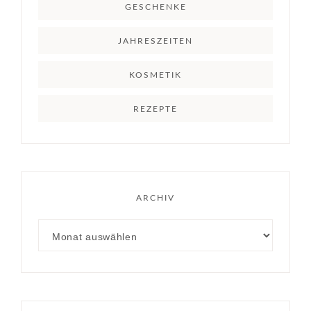
GESCHENKE
JAHRESZEITEN
KOSMETIK
REZEPTE
ARCHIV