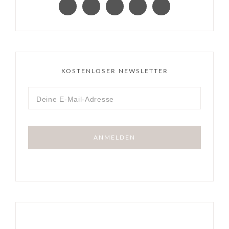
KOSTENLOSER NEWSLETTER