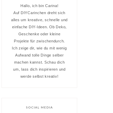
Hallo, ich bin Carina!
Auf DIYCarinchen dreht sich
alles um kreative, schnelle und
einfache DIY-Ideen. Ob Deko,
Geschenke oder kleine
Projekte für zwischendurch.
Ich zeige dir, wie du mit wenig
Aufwand tolle Dinge selber
machen kannst. Schau dich
um, lass dich inspirieren und
werde selbst kreativ!
SOCIAL MEDIA