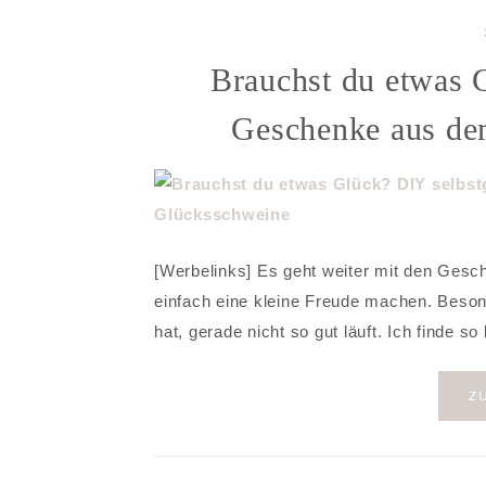
Brauchst du etwas 
Geschenke aus de
[Werbelinks] Es geht weiter mit den Ges
einfach eine kleine Freude machen. Bes
hat, gerade nicht so gut läuft. Ich finde 
Z