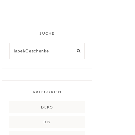
SUCHE
KATEGORIEN
DEKO
DIY