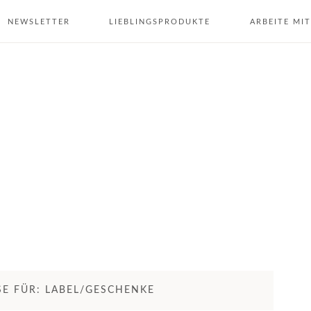
NEWSLETTER
LIEBLINGSPRODUKTE
ARBEITE MIT
E FÜR: LABEL/GESCHENKE