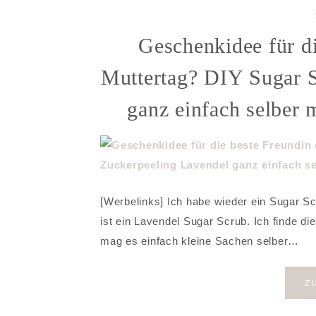
Geschenkidee für d
Muttertag? DIY Sugar S
ganz einfach selber 
[Werbelinks] Ich habe wieder ein Sugar Sc
ist ein Lavendel Sugar Scrub. Ich finde die
mag es einfach kleine Sachen selber…
Z