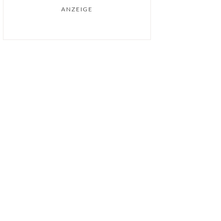
ANZEIGE