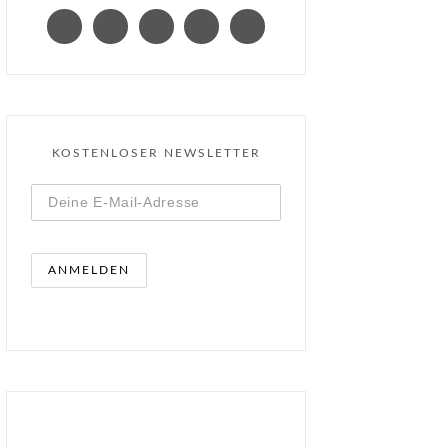
KOSTENLOSER NEWSLETTER