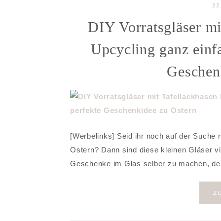
22
DIY Vorratsgläser mi
Upcycling ganz einf
Geschen
[Werbelinks] Seid ihr noch auf der Suche
Ostern? Dann sind diese kleinen Gläser vie
Geschenke im Glas selber zu machen, de
Z