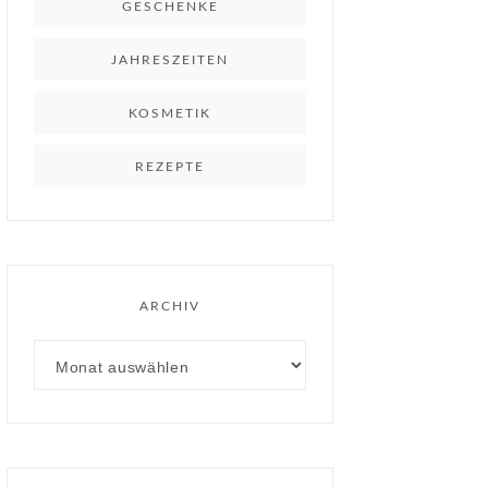
GESCHENKE
JAHRESZEITEN
KOSMETIK
REZEPTE
ARCHIV