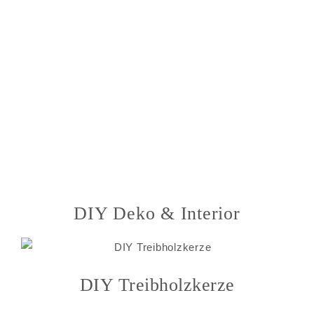
DIY Deko & Interior
DIY Treibholzkerze