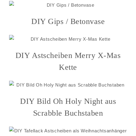
DIY Gips / Betonvase
DIY Astscheiben Merry X-Mas
Kette
DIY Bild Oh Holy Night aus
Scrabble Buchstaben