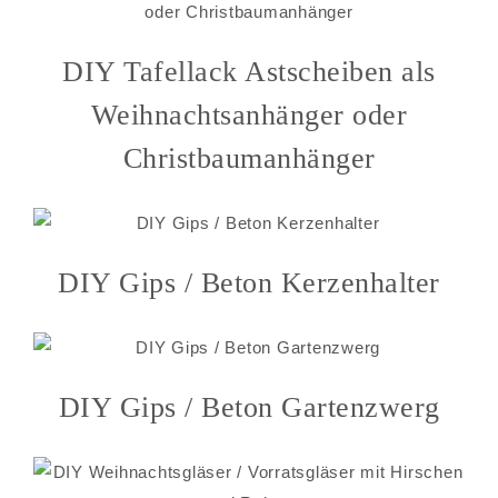
DIY Tafellack Astscheiben als
Weihnachtsanhänger oder
Christbaumanhänger
DIY Gips / Beton Kerzenhalter
DIY Gips / Beton Gartenzwerg