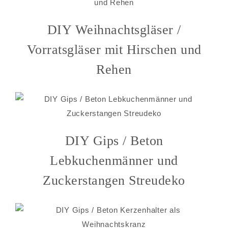
DIY Weihnachtsgläser /
Vorratsgläser mit Hirschen und
Rehen
DIY Gips / Beton
Lebkuchenmänner und
Zuckerstangen Streudeko