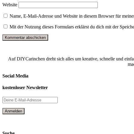
Website
Name, E-Mail-Adresse und Website in diesem Browser für meine
Mit der Nutzung dieses Formulars erklärst du dich mit der Speic
Auf DIYCarinchen dreht sich alles um kreative, schnelle und einf
mac
Social Media
kostenloser Newsletter
Suche