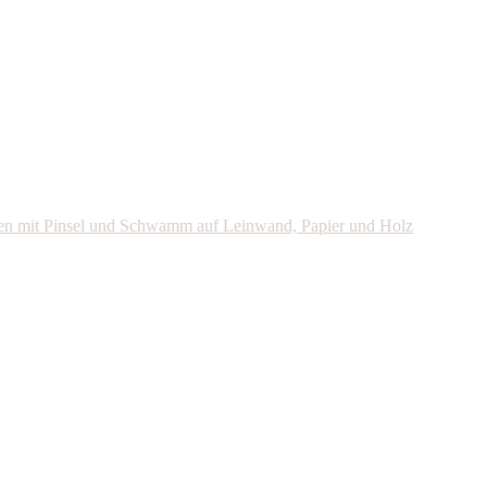
agen mit Pinsel und Schwamm auf Leinwand, Papier und Holz