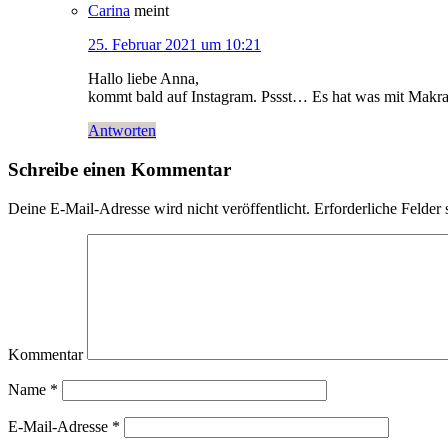
Carina
meint
25. Februar 2021 um 10:21
Hallo liebe Anna,
kommt bald auf Instagram. Pssst… Es hat was mit Makra
Antworten
Schreibe einen Kommentar
Deine E-Mail-Adresse wird nicht veröffentlicht.
Erforderliche Felder 
Kommentar
Name
*
E-Mail-Adresse
*