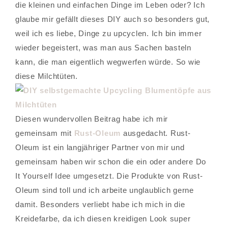
die kleinen und einfachen Dinge im Leben oder? Ich
glaube mir gefällt dieses DIY auch so besonders gut,
weil ich es liebe, Dinge zu upcyclen. Ich bin immer
wieder begeistert, was man aus Sachen basteln
kann, die man eigentlich wegwerfen würde. So wie
diese Milchtüten.
Diesen wundervollen Beitrag habe ich mir
gemeinsam mit
Rust-Oleum
ausgedacht. Rust-
Oleum ist ein langjähriger Partner von mir und
gemeinsam haben wir schon die ein oder andere Do
It Yourself Idee umgesetzt. Die Produkte von Rust-
Oleum sind toll und ich arbeite unglaublich gerne
damit. Besonders verliebt habe ich mich in die
Kreidefarbe, da ich diesen kreidigen Look super