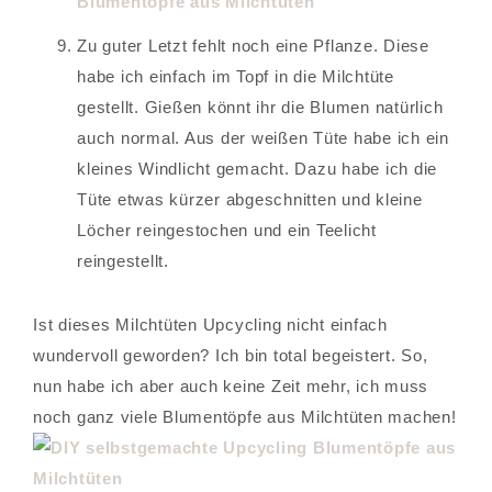
Zu guter Letzt fehlt noch eine Pflanze. Diese
habe ich einfach im Topf in die Milchtüte
gestellt. Gießen könnt ihr die Blumen natürlich
auch normal. Aus der weißen Tüte habe ich ein
kleines Windlicht gemacht. Dazu habe ich die
Tüte etwas kürzer abgeschnitten und kleine
Löcher reingestochen und ein Teelicht
reingestellt.
Ist dieses Milchtüten Upcycling nicht einfach
wundervoll geworden? Ich bin total begeistert. So,
nun habe ich aber auch keine Zeit mehr, ich muss
noch ganz viele Blumentöpfe aus Milchtüten machen!