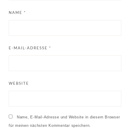
NAME
*
E-MAIL-ADRESSE
*
WEBSITE
Name, E-Mail-Adresse und Website in diesem Browser
für meinen nächsten Kommentar speichern.