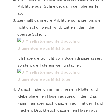
Milchtüte aus. Schneidet dann den oberen Teil
ab.
Zerknüllt dann eure Milchtüte so lange, bis sie
richtig schön weich wird. Entfernt dann die
oberste Schicht.
Ich habe die Schicht vom Boden drangelassen,
so steht die Tüte ein wenig stabiler.
Danach habe ich mir mit meinem Plotter und
Klebefolie einen Hasen ausgeschnitten. Das
kann man aber auch ganz einfach mit der Hand
machen. Druckt euch dazu einen Hasen aus