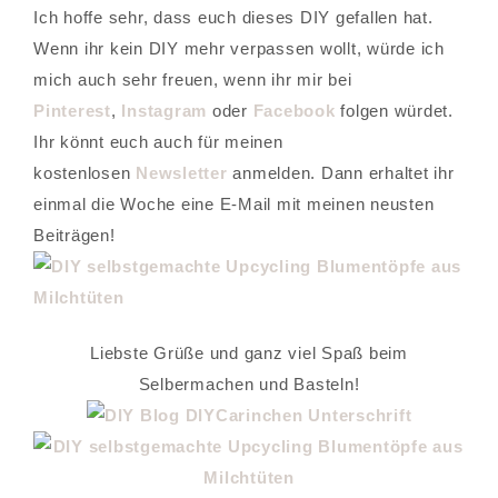
Ich hoffe sehr, dass euch dieses DIY gefallen hat.
Wenn ihr kein DIY mehr verpassen wollt, würde ich
mich auch sehr freuen, wenn ihr mir bei
Pinterest
,
Instagram
oder
Facebook
folgen würdet.
Ihr könnt euch auch für meinen
kostenlosen
Newsletter
anmelden. Dann erhaltet ihr
einmal die Woche eine E-Mail mit meinen neusten
Beiträgen!
Liebste Grüße und ganz viel Spaß beim
Selbermachen und Basteln!