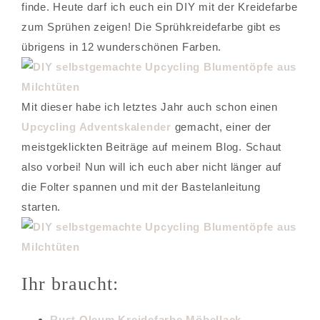
finde. Heute darf ich euch ein DIY mit der Kreidefarbe
zum Sprühen zeigen! Die Sprühkreidefarbe gibt es
übrigens in 12 wunderschönen Farben.
Mit dieser habe ich letztes Jahr auch schon einen
Upcycling Adventskalender
gemacht, einer der
meistgeklickten Beiträge auf meinem Blog. Schaut
also vorbei! Nun will ich euch aber nicht länger auf
die Folter spannen und mit der Bastelanleitung
starten.
Ihr braucht:
Rust Oleum Kreidefarbe Möbellack –