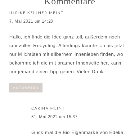
Kommentare
ULRIKE KELLNER
MEINT
7. Mai 2021 um 14:28
Hallo, ich finde die Idee ganz toll, außerdem noch
sinnvolles Recycling. Allerdings konnte ich bis jetzt
nur Milchtüten mit silbernem Innenleben finden, wo
bekomme ich die mit brauner Innenseite her, kann
mir jemand einen Tipp geben. Vielen Dank
ANTWORTEN
CARINA
MEINT
31. Mai 2021 um 15:37
Guck mal die Bio Eigenmarke von Edeka.