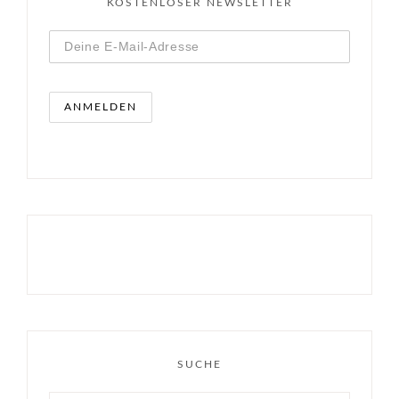
KOSTENLOSER NEWSLETTER
SUCHE