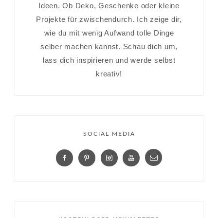
Ideen. Ob Deko, Geschenke oder kleine
Projekte für zwischendurch. Ich zeige dir,
wie du mit wenig Aufwand tolle Dinge
selber machen kannst. Schau dich um,
lass dich inspirieren und werde selbst
kreativ!
SOCIAL MEDIA