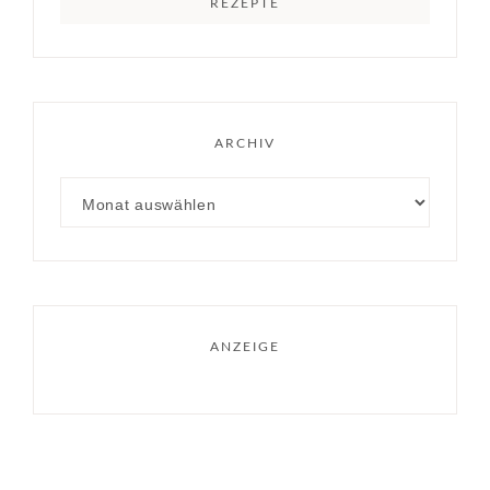
REZEPTE
ARCHIV
ANZEIGE