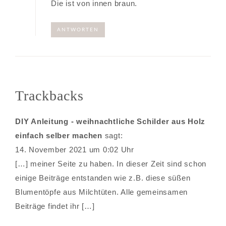
Die ist von innen braun.
ANTWORTEN
Trackbacks
DIY Anleitung - weihnachtliche Schilder aus Holz
einfach selber machen
sagt:
14. November 2021 um 0:02 Uhr
[…] meiner Seite zu haben. In dieser Zeit sind schon
einige Beiträge entstanden wie z.B. diese süßen
Blumentöpfe aus Milchtüten. Alle gemeinsamen
Beiträge findet ihr […]