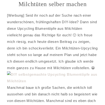
Milchtüten selber machen
[Werbung] Seid ihr noch auf der Suche nach einer
wunderschönen, frühlingshaften DIY-Idee? Dann sind
diese Upcycling Blumentöpfe aus Milchtüten
vielleicht genau das Richtige für euch! 🙂 Ich freue
mich riesig, euch heute diesen Beitrag zu zeigen,
denn ich bin schockverliebt. Ein Milchtüten-Upcycling
steht schon so lange auf meinem Plan und jetzt habe
ich diesen endlich umgesetzt. Ich glaube ich werde
mein ganzes zu Hause mit Milchtüten vollstellen. 😀
Manchmal baue ich große Sachen, die wirklich toll
aussehen und bin danach nicht halb so begeistert wie
von diesen Milchtüten. Manchmal sind es eben doch