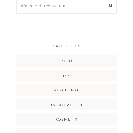
KATEGORIEN
DEKO
DIY
GESCHENKE
JAHRESZEITEN
KOSMETIK