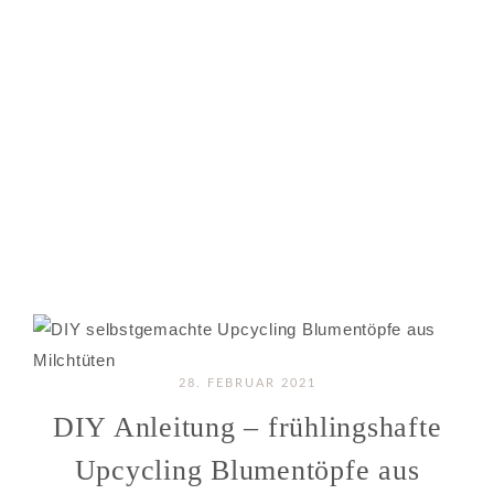
28. FEBRUAR 2021
DIY Anleitung – frühlingshafte
Upcycling Blumentöpfe aus