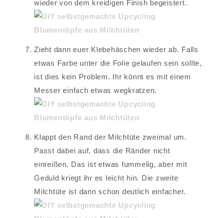
wieder von dem kreidigen Finish begeistert.
Zieht dann euer Klebehäschen wieder ab. Falls
etwas Farbe unter die Folie gelaufen sein sollte,
ist dies kein Problem. Ihr könnt es mit einem
Messer einfach etwas wegkratzen.
Klappt den Rand der Milchtüte zweimal um.
Passt dabei auf, dass die Ränder nicht
einreißen. Das ist etwas fummelig, aber mit
Geduld kriegt ihr es leicht hin. Die zweite
Milchtüte ist dann schon deutlich einfacher.