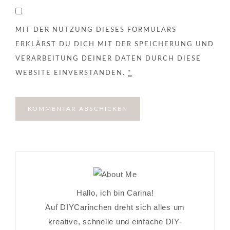
MIT DER NUTZUNG DIESES FORMULARS
ERKLÄRST DU DICH MIT DER SPEICHERUNG UND
VERARBEITUNG DEINER DATEN DURCH DIESE
WEBSITE EINVERSTANDEN.
*
Hallo, ich bin Carina!
Auf DIYCarinchen dreht sich alles um
kreative, schnelle und einfache DIY-