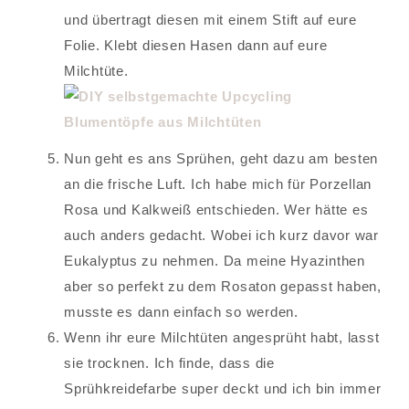
und übertragt diesen mit einem Stift auf eure
Folie. Klebt diesen Hasen dann auf eure
Milchtüte.
Nun geht es ans Sprühen, geht dazu am besten
an die frische Luft. Ich habe mich für Porzellan
Rosa und Kalkweiß entschieden. Wer hätte es
auch anders gedacht. Wobei ich kurz davor war
Eukalyptus zu nehmen. Da meine Hyazinthen
aber so perfekt zu dem Rosaton gepasst haben,
musste es dann einfach so werden.
Wenn ihr eure Milchtüten angesprüht habt, lasst
sie trocknen. Ich finde, dass die
Sprühkreidefarbe super deckt und ich bin immer