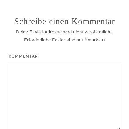
Schreibe einen Kommentar
Deine E-Mail-Adresse wird nicht veröffentlicht.
Erforderliche Felder sind mit
*
markiert
KOMMENTAR