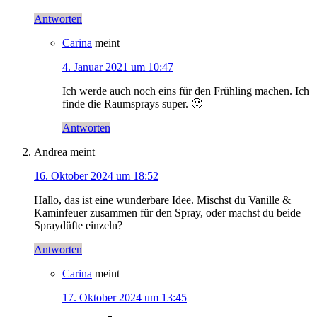
Antworten
Carina
meint
4. Januar 2021 um 10:47
Ich werde auch noch eins für den Frühling machen. Ich
finde die Raumsprays super. 🙂
Antworten
Andrea
meint
16. Oktober 2024 um 18:52
Hallo, das ist eine wunderbare Idee. Mischst du Vanille &
Kaminfeuer zusammen für den Spray, oder machst du beide
Spraydüfte einzeln?
Antworten
Carina
meint
17. Oktober 2024 um 13:45