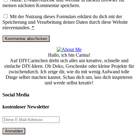
meinen nächsten Kommentar speichern.
Mit der Nutzung dieses Formulars erklärst du dich mit der
Speicherung und Verarbeitung deiner Daten durch diese Website
einverstanden.
*
Hallo, ich bin Carina!
Auf DIYCarinchen dreht sich alles um kreative, schnelle und
einfache DIY-Ideen. Ob Deko, Geschenke oder kleine Projekte für
zwischendurch. Ich zeige dir, wie du mit wenig Aufwand tolle
Dinge selber machen kannst. Schau dich um, lass dich inspirieren
und werde selbst kreativ!
Social Media
kostenloser Newsletter