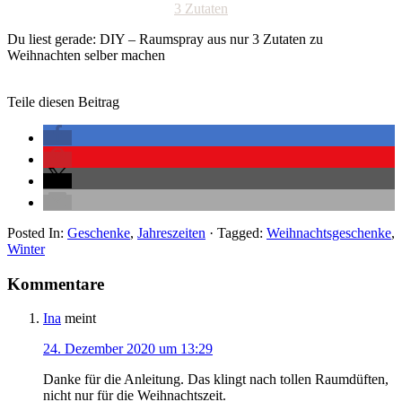
Du liest gerade: DIY – Raumspray aus nur 3 Zutaten zu
Weihnachten selber machen
Teile diesen Beitrag
Posted In:
Geschenke
,
Jahreszeiten
· Tagged:
Weihnachtsgeschenke
,
Winter
Kommentare
Ina
meint
24. Dezember 2020 um 13:29
Danke für die Anleitung. Das klingt nach tollen Raumdüften,
nicht nur für die Weihnachtszeit.