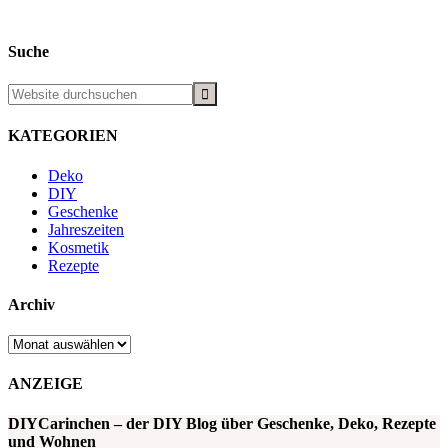
Suche
KATEGORIEN
Deko
DIY
Geschenke
Jahreszeiten
Kosmetik
Rezepte
Archiv
Archiv
ANZEIGE
DIYCarinchen – der DIY Blog über Geschenke, Deko, Rezepte
und Wohnen