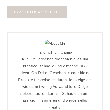
Hallo, ich bin Carina!
Auf DIYCarinchen dreht sich alles um
kreative, schnelle und einfache DIY-
Ideen. Ob Deko, Geschenke oder kleine
Projekte für zwischendurch. Ich zeige dir,
wie du mit wenig Aufwand tolle Dinge
selber machen kannst. Schau dich um,
lass dich inspirieren und werde selbst
kreativ!