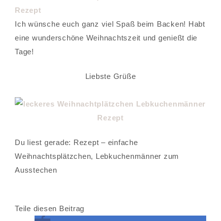
Ich wünsche euch ganz viel Spaß beim Backen! Habt
eine wunderschöne Weihnachtszeit und genießt die
Tage!
Liebste Grüße
Du liest gerade: Rezept – einfache
Weihnachtsplätzchen, Lebkuchenmänner zum
Ausstechen
Teile diesen Beitrag