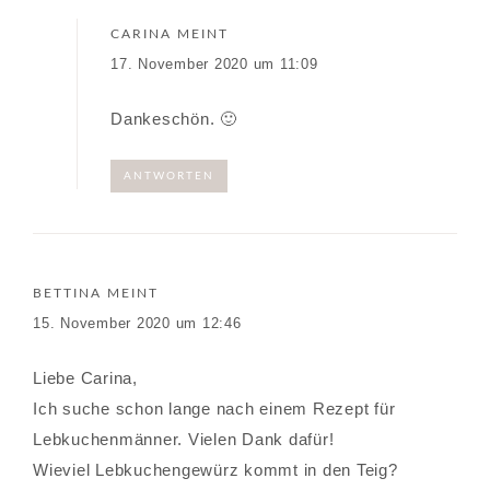
CARINA
MEINT
17. November 2020 um 11:09
Dankeschön. 🙂
ANTWORTEN
BETTINA
MEINT
15. November 2020 um 12:46
Liebe Carina,
Ich suche schon lange nach einem Rezept für
Lebkuchenmänner. Vielen Dank dafür!
Wieviel Lebkuchengewürz kommt in den Teig?