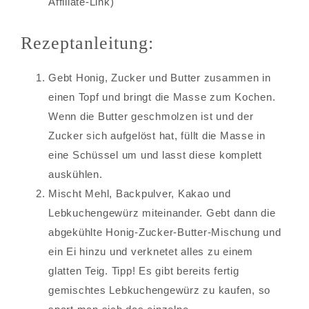
Affiliate-Link)
Rezeptanleitung:
Gebt Honig, Zucker und Butter zusammen in
einen Topf und bringt die Masse zum Kochen.
Wenn die Butter geschmolzen ist und der
Zucker sich aufgelöst hat, füllt die Masse in
eine Schüssel um und lasst diese komplett
auskühlen.
Mischt Mehl, Backpulver, Kakao und
Lebkuchengewürz miteinander. Gebt dann die
abgekühlte Honig-Zucker-Butter-Mischung und
ein Ei hinzu und verknetet alles zu einem
glatten Teig. Tipp! Es gibt bereits fertig
gemischtes Lebkuchengewürz zu kaufen, so