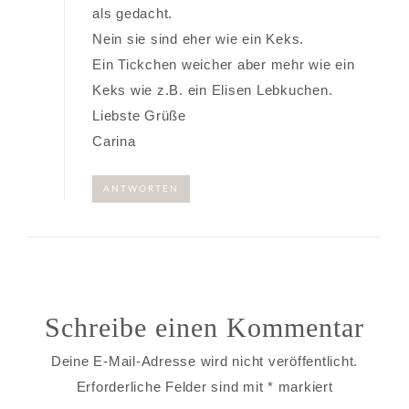
als gedacht.
Nein sie sind eher wie ein Keks.
Ein Tickchen weicher aber mehr wie ein
Keks wie z.B. ein Elisen Lebkuchen.
Liebste Grüße
Carina
ANTWORTEN
Schreibe einen Kommentar
Deine E-Mail-Adresse wird nicht veröffentlicht.
Erforderliche Felder sind mit
*
markiert