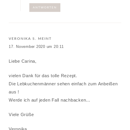
ANTWORTEN
VERONIKA S.
MEINT
17. November 2020 um 20:11
Liebe Carina,
vielen Dank für das tolle Rezept.
Die Lebkuchenmänner sehen einfach zum Anbeißen
aus !
Werde ich auf jeden Fall nachbacken…
Viele Grüße
Veronika