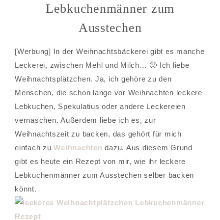
Lebkuchenmänner zum
Ausstechen
[Werbung] In der Weihnachtsbäckerei gibt es manche
Leckerei, zwischen Mehl und Milch… 🙂 Ich liebe
Weihnachtsplätzchen. Ja, ich gehöre zu den
Menschen, die schon lange vor Weihnachten leckere
Lebkuchen, Spekulatius oder andere Leckereien
vernaschen. Außerdem liebe ich es, zur
Weihnachtszeit zu backen, das gehört für mich
einfach zu
Weihnachten
dazu. Aus diesem Grund
gibt es heute ein Rezept von mir, wie ihr leckere
Lebkuchenmänner zum Ausstechen selber backen
könnt.