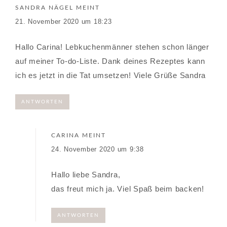
SANDRA NÄGEL
MEINT
21. November 2020 um 18:23
Hallo Carina! Lebkuchenmänner stehen schon länger
auf meiner To-do-Liste. Dank deines Rezeptes kann
ich es jetzt in die Tat umsetzen! Viele Grüße Sandra
ANTWORTEN
CARINA
MEINT
24. November 2020 um 9:38
Hallo liebe Sandra,
das freut mich ja. Viel Spaß beim backen!
ANTWORTEN