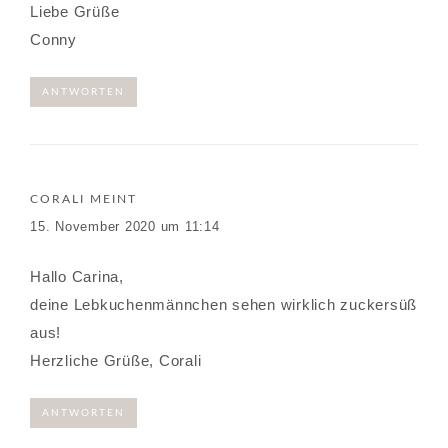
Liebe Grüße
Conny
ANTWORTEN
CORALI
MEINT
15. November 2020 um 11:14
Hallo Carina,
deine Lebkuchenmännchen sehen wirklich zuckersüß
aus!
Herzliche Grüße, Corali
ANTWORTEN