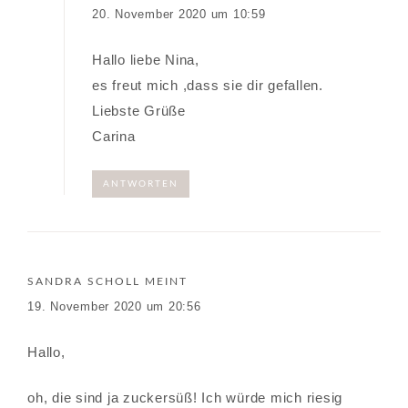
20. November 2020 um 10:59
Hallo liebe Nina,
es freut mich ,dass sie dir gefallen.
Liebste Grüße
Carina
ANTWORTEN
SANDRA SCHOLL
MEINT
19. November 2020 um 20:56
Hallo,
oh, die sind ja zuckersüß! Ich würde mich riesig