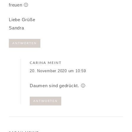
freuen 🙂
Liebe Grüße
Sandra
ANTWORTEN
CARINA
MEINT
20. November 2020 um 10:59
Daumen sind gedrückt. 🙂
ANTWORTEN