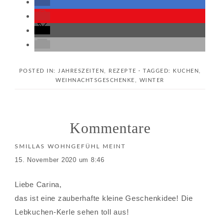
POSTED IN:
JAHRESZEITEN
,
REZEPTE
· TAGGED:
KUCHEN
,
WEIHNACHTSGESCHENKE
,
WINTER
Kommentare
SMILLAS WOHNGEFÜHL
MEINT
15. November 2020 um 8:46
Liebe Carina,
das ist eine zauberhafte kleine Geschenkidee! Die
Lebkuchen-Kerle sehen toll aus!