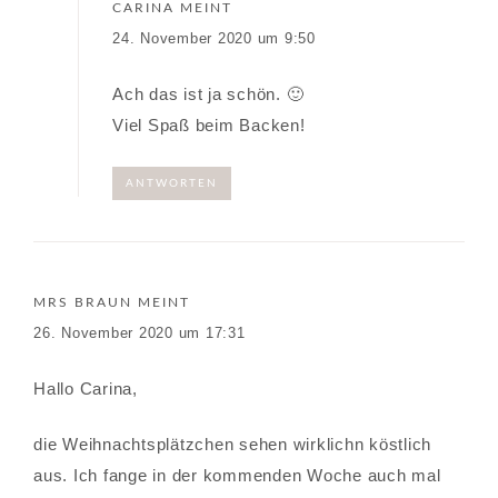
CARINA
MEINT
24. November 2020 um 9:50
Ach das ist ja schön. 🙂
Viel Spaß beim Backen!
ANTWORTEN
MRS BRAUN
MEINT
26. November 2020 um 17:31
Hallo Carina,
die Weihnachtsplätzchen sehen wirklichn köstlich
aus. Ich fange in der kommenden Woche auch mal