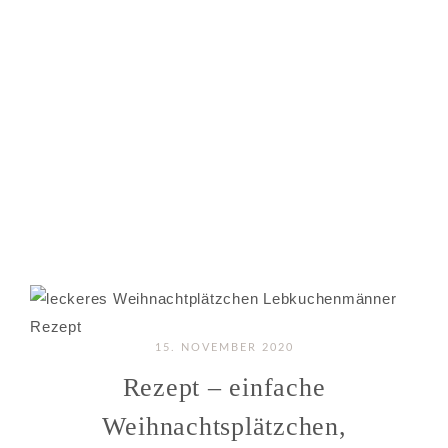
15. NOVEMBER 2020
Rezept – einfache
Weihnachtsplätzchen,