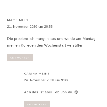
MAMS
MEINT
21. November 2020 um 20:55
Die probiere ich morgen aus und werde am Montag
meinen Kollegen den Wochenstart versüßen
ANTWORTEN
CARINA
MEINT
24. November 2020 um 9:38
Ach das ist aber lieb von dir. 🙂
ANTWORTEN