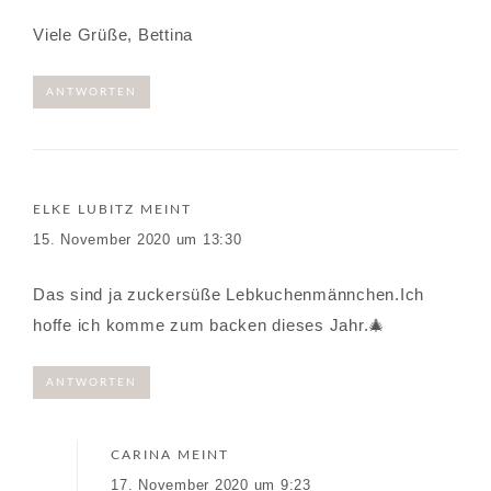
Viele Grüße, Bettina
ANTWORTEN
ELKE LUBITZ
MEINT
15. November 2020 um 13:30
Das sind ja zuckersüße Lebkuchenmännchen.Ich
hoffe ich komme zum backen dieses Jahr.🎄
ANTWORTEN
CARINA
MEINT
17. November 2020 um 9:23