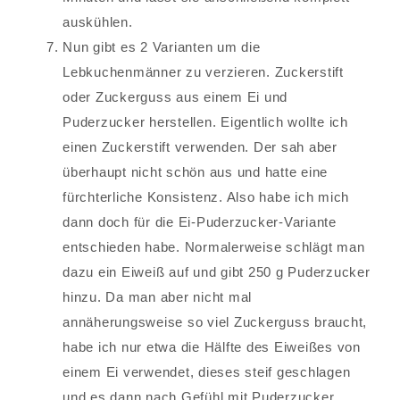
auskühlen.
Nun gibt es 2 Varianten um die
Lebkuchenmänner zu verzieren. Zuckerstift
oder Zuckerguss aus einem Ei und
Puderzucker herstellen. Eigentlich wollte ich
einen Zuckerstift verwenden. Der sah aber
überhaupt nicht schön aus und hatte eine
fürchterliche Konsistenz. Also habe ich mich
dann doch für die Ei-Puderzucker-Variante
entschieden habe. Normalerweise schlägt man
dazu ein Eiweiß auf und gibt 250 g Puderzucker
hinzu. Da man aber nicht mal
annäherungsweise so viel Zuckerguss braucht,
habe ich nur etwa die Hälfte des Eiweißes von
einem Ei verwendet, dieses steif geschlagen
und es dann nach Gefühl mit Puderzucker