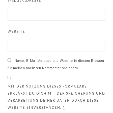
E-MAIL-ADRESSE
*
WEBSITE
Name, E-Mail-Adresse und Website in diesem Browser
für meinen nächsten Kommentar speichern.
MIT DER NUTZUNG DIESES FORMULARS
ERKLÄRST DU DICH MIT DER SPEICHERUNG UND
VERARBEITUNG DEINER DATEN DURCH DIESE
WEBSITE EINVERSTANDEN.
*