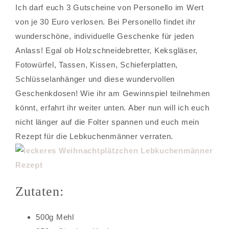
Ich darf euch 3 Gutscheine von Personello im Wert
von je 30 Euro verlosen. Bei Personello findet ihr
wunderschöne, individuelle Geschenke für jeden
Anlass! Egal ob Holzschneidebretter, Keksgläser,
Fotowürfel, Tassen, Kissen, Schieferplatten,
Schlüsselanhänger und diese wundervollen
Geschenkdosen! Wie ihr am Gewinnspiel teilnehmen
könnt, erfahrt ihr weiter unten. Aber nun will ich euch
nicht länger auf die Folter spannen und euch mein
Rezept für die Lebkuchenmänner verraten.
Zutaten:
500g Mehl