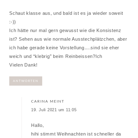
Schaut klasse aus, und bald ist es ja wieder soweit
:-))
Ich hätte nur mal gern gewusst wie die Konsistenz
ist? Sehen aus wie normale Ausstechplätzchen, aber
ich habe gerade keine Vorstellung….sind sie eher
weich und “klebrig” beim Reinbeissen?Ich
Vielen Dank!
ANTWORTEN
CARINA
MEINT
19. Juli 2021 um 11:05
Hallo,
hihi stimmt Weihnachten ist schneller da