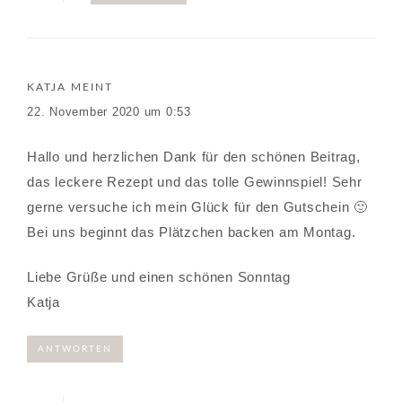
KATJA
MEINT
22. November 2020 um 0:53
Hallo und herzlichen Dank für den schönen Beitrag,
das leckere Rezept und das tolle Gewinnspiel! Sehr
gerne versuche ich mein Glück für den Gutschein 🙂
Bei uns beginnt das Plätzchen backen am Montag.
Liebe Grüße und einen schönen Sonntag
Katja
ANTWORTEN