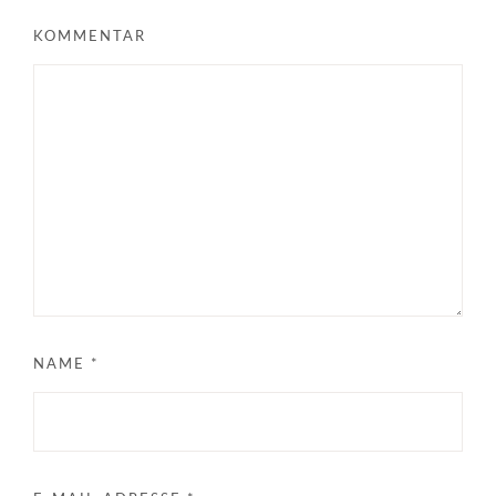
KOMMENTAR
NAME
*