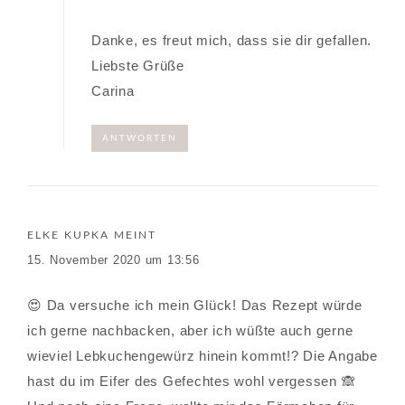
Danke, es freut mich, dass sie dir gefallen.
Liebste Grüße
Carina
ANTWORTEN
ELKE KUPKA
MEINT
15. November 2020 um 13:56
😍 Da versuche ich mein Glück! Das Rezept würde
ich gerne nachbacken, aber ich wüßte auch gerne
wieviel Lebkuchengewürz hinein kommt!? Die Angabe
hast du im Eifer des Gefechtes wohl vergessen 🙈