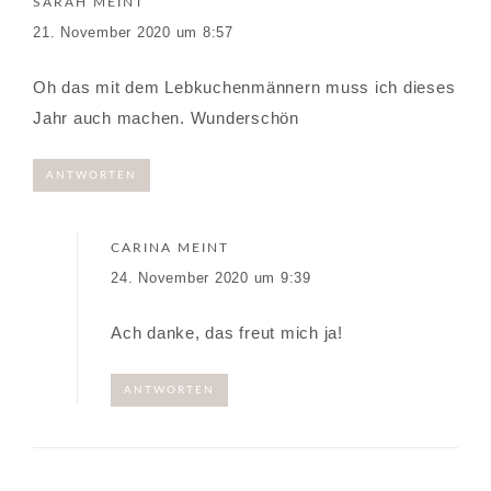
SARAH
MEINT
21. November 2020 um 8:57
Oh das mit dem Lebkuchenmännern muss ich dieses
Jahr auch machen. Wunderschön
ANTWORTEN
CARINA
MEINT
24. November 2020 um 9:39
Ach danke, das freut mich ja!
ANTWORTEN