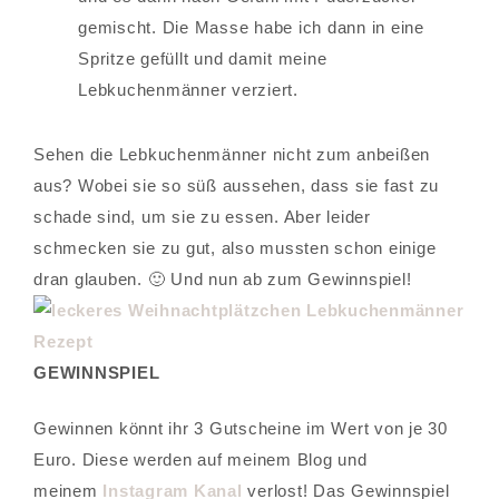
gemischt. Die Masse habe ich dann in eine
Spritze gefüllt und damit meine
Lebkuchenmänner verziert.
Sehen die Lebkuchenmänner nicht zum anbeißen
aus? Wobei sie so süß aussehen, dass sie fast zu
schade sind, um sie zu essen. Aber leider
schmecken sie zu gut, also mussten schon einige
dran glauben. 🙂 Und nun ab zum Gewinnspiel!
GEWINNSPIEL
Gewinnen könnt ihr 3 Gutscheine im Wert von je 30
Euro. Diese werden auf meinem Blog und
meinem
Instagram Kanal
verlost! Das Gewinnspiel