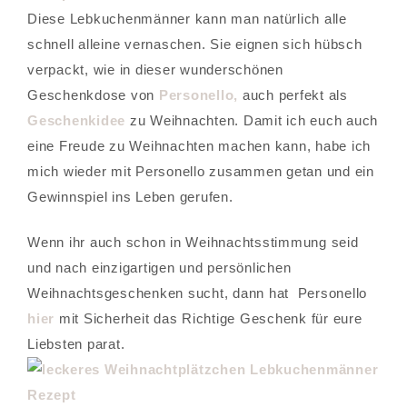
Diese Lebkuchenmänner kann man natürlich alle
schnell alleine vernaschen. Sie eignen sich hübsch
verpackt, wie in dieser wunderschönen
Geschenkdose von
Personello,
auch perfekt als
Geschenkidee
zu Weihnachten. Damit ich euch auch
eine Freude zu Weihnachten machen kann, habe ich
mich wieder mit Personello zusammen getan und ein
Gewinnspiel ins Leben gerufen.
Wenn ihr auch schon in Weihnachtsstimmung seid
und nach einzigartigen und persönlichen
Weihnachtsgeschenken sucht, dann hat Personello
hier
mit Sicherheit das Richtige Geschenk für eure
Liebsten parat.