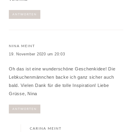
ANTWORTEN
NINA
MEINT
19. November 2020 um 20:03
Oh das ist eine wunderschöne Geschenkidee! Die
Lebkuchenmännchen backe ich ganz sicher auch
bald. Vielen Dank für die tolle Inspiration! Liebe
Grüsse, Nina
ANTWORTEN
CARINA
MEINT