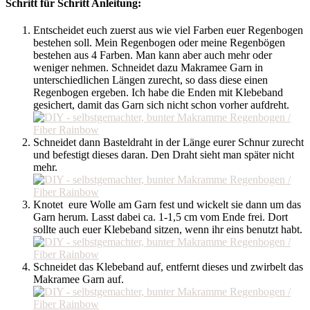
Schritt für Schritt Anleitung:
Entscheidet euch zuerst aus wie viel Farben euer Regenbogen
bestehen soll. Mein Regenbogen oder meine Regenbögen
bestehen aus 4 Farben. Man kann aber auch mehr oder
weniger nehmen. Schneidet dazu Makramee Garn in
unterschiedlichen Längen zurecht, so dass diese einen
Regenbogen ergeben. Ich habe die Enden mit Klebeband
gesichert, damit das Garn sich nicht schon vorher aufdreht.
Schneidet dann Basteldraht in der Länge eurer Schnur zurecht
und befestigt dieses daran. Den Draht sieht man später nicht
mehr.
Knotet eure Wolle am Garn fest und wickelt sie dann um das
Garn herum. Lasst dabei ca. 1-1,5 cm vom Ende frei. Dort
sollte auch euer Klebeband sitzen, wenn ihr eins benutzt habt.
Schneidet das Klebeband auf, entfernt dieses und zwirbelt das
Makramee Garn auf.