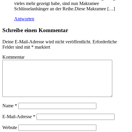
vieles mehr gezeigt habe, sind nun Makramee
Schlüsselanhänger an der Reihe.Diese Makramee […]
Antworten
Schreibe einen Kommentar
Deine E-Mail-Adresse wird nicht veröffentlicht.
Erforderliche
Felder sind mit
*
markiert
Kommentar
Name
*
E-Mail-Adresse
*
Website