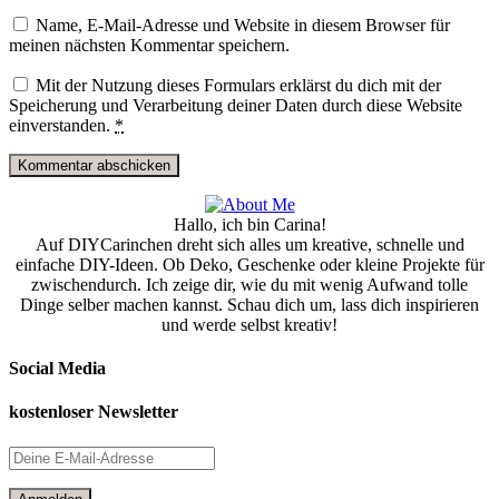
Name, E-Mail-Adresse und Website in diesem Browser für
meinen nächsten Kommentar speichern.
Mit der Nutzung dieses Formulars erklärst du dich mit der
Speicherung und Verarbeitung deiner Daten durch diese Website
einverstanden.
*
Hallo, ich bin Carina!
Auf DIYCarinchen dreht sich alles um kreative, schnelle und
einfache DIY-Ideen. Ob Deko, Geschenke oder kleine Projekte für
zwischendurch. Ich zeige dir, wie du mit wenig Aufwand tolle
Dinge selber machen kannst. Schau dich um, lass dich inspirieren
und werde selbst kreativ!
Social Media
kostenloser Newsletter