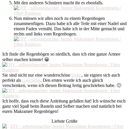
Mit den anderen Schnüren macht ihr es ebenfalls.
Nun müssen wir alles noch zu einem Regenbogen
zusammenfügen. Dazu habe ich alle Teile mit einer Nadel und
einem Faden vernäht. Das habe ich in der Mitte gemacht und
rechts und links vom Regenbogen.
Ich finde die Regenbögen so niedlich, dass ich eine ganze Armee
selber machen könnte! 😀
Sie sind nicht nur eine wunderschöne
Deko
, sie eignen sich auch
perfekt als
Geschenk
. Den ersten werde ich auch gleich
verschenken, wenn ich diesen Beitrag fertig geschrieben habe. 🙂
Ich hoffe, dass euch diese Anleitung gefallen hat! Ich wünsche euch
ganz viel Spaß beim Basteln und Selber machen und natürlich bei
euren Makramee Regenbögen!
Liebste Grüße