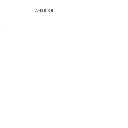
ANZEIGE