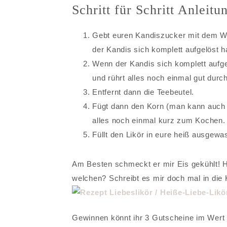
Schritt für Schritt Anleitu
Gebt euren Kandiszucker mit dem Was
der Kandis sich komplett aufgelöst h
Wenn der Kandis sich komplett aufgel
und rührt alles noch einmal gut dur
Entfernt dann die Teebeutel.
Fügt dann den Korn (man kann auch 
alles noch einmal kurz zum Kochen.
Füllt den Likör in eure heiß ausgew
Am Besten schmeckt er mir Eis gekühlt! H
welchen? Schreibt es mir doch mal in die 
Gewinnen könnt ihr 3 Gutscheine im Wert