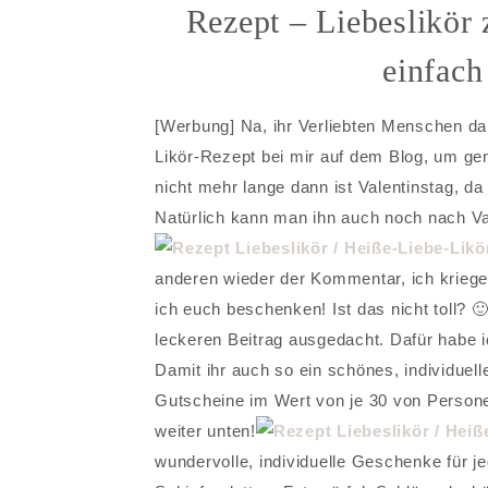
Rezept – Liebeslikör 
einfach
[Werbung] Na, ihr Verliebten Menschen da 
Likör-Rezept bei mir auf dem Blog, um gena
nicht mehr lange dann ist Valentinstag, da
Natürlich kann man ihn auch noch nach Vale
anderen wieder der Kommentar, ich kriege
ich euch beschenken! Ist das nicht toll?
leckeren Beitrag ausgedacht. Dafür habe ic
Damit ihr auch so ein schönes, individuel
Gutscheine im Wert von je 30 von Personel
weiter unten!
wundervolle, individuelle Geschenke für 