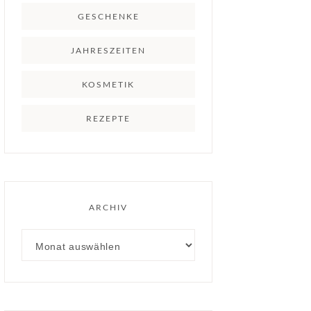
GESCHENKE
JAHRESZEITEN
KOSMETIK
REZEPTE
ARCHIV