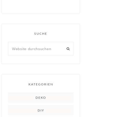
SUCHE
KATEGORIEN
DEKO
DIY