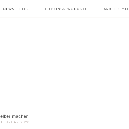
NEWSLETTER
LIEBLINGSPRODUKTE
ARBEITE MIT
. FEBRUAR 2020