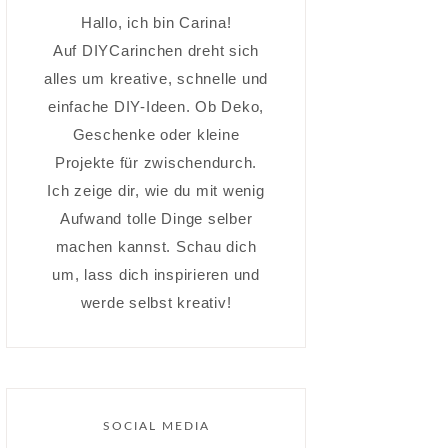
Hallo, ich bin Carina!
Auf DIYCarinchen dreht sich
alles um kreative, schnelle und
einfache DIY-Ideen. Ob Deko,
Geschenke oder kleine
Projekte für zwischendurch.
Ich zeige dir, wie du mit wenig
Aufwand tolle Dinge selber
machen kannst. Schau dich
um, lass dich inspirieren und
werde selbst kreativ!
SOCIAL MEDIA