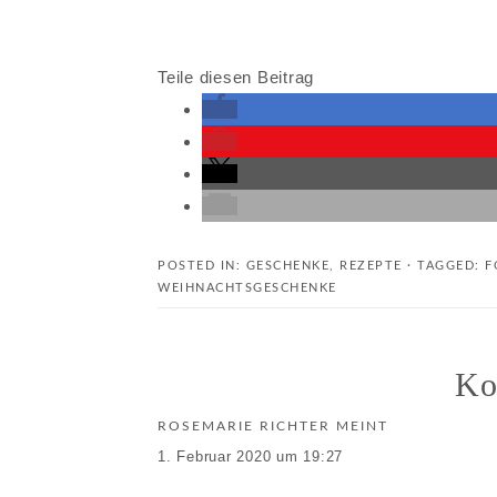
Teile diesen Beitrag
POSTED IN:
GESCHENKE
,
REZEPTE
· TAGGED:
F
WEIHNACHTSGESCHENKE
Ko
ROSEMARIE RICHTER
MEINT
1. Februar 2020 um 19:27