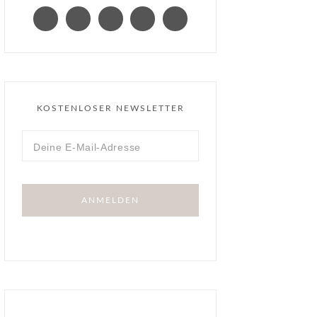
KOSTENLOSER NEWSLETTER