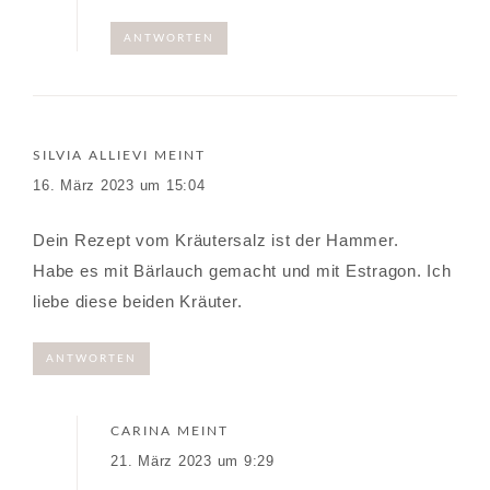
ANTWORTEN
SILVIA ALLIEVI
MEINT
16. März 2023 um 15:04
Dein Rezept vom Kräutersalz ist der Hammer.
Habe es mit Bärlauch gemacht und mit Estragon. Ich
liebe diese beiden Kräuter.
ANTWORTEN
CARINA
MEINT
21. März 2023 um 9:29