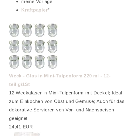
meine Vorlage
Kraftpapier
*
Weck - Glas in Mini-Tulpenform 220 ml - 12-
teilig/1St
12 Weckgläser in Mini-Tulpenform mit Deckel; Ideal
zum Einkochen von Obst und Gemüse; Auch für das
dekorative Servieren von Vor- und Nachspeisen
geeignet
24,41 EUR