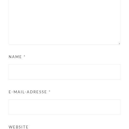
NAME
*
E-MAIL-ADRESSE
*
WEBSITE