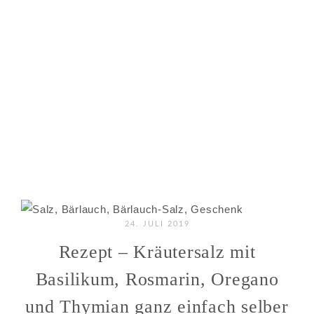
24. JULI 2019
Rezept – Kräutersalz mit
Basilikum, Rosmarin, Oregano
und Thymian ganz einfach selber