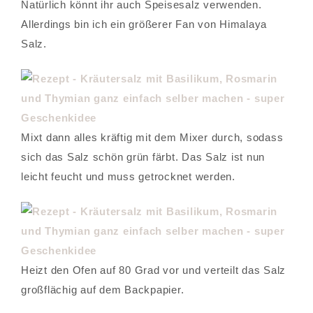
Natürlich könnt ihr auch Speisesalz verwenden.
Allerdings bin ich ein größerer Fan von Himalaya
Salz.
Mixt dann alles kräftig mit dem Mixer durch, sodass
sich das Salz schön grün färbt. Das Salz ist nun
leicht feucht und muss getrocknet werden.
Heizt den Ofen auf 80 Grad vor und verteilt das Salz
großflächig auf dem Backpapier.