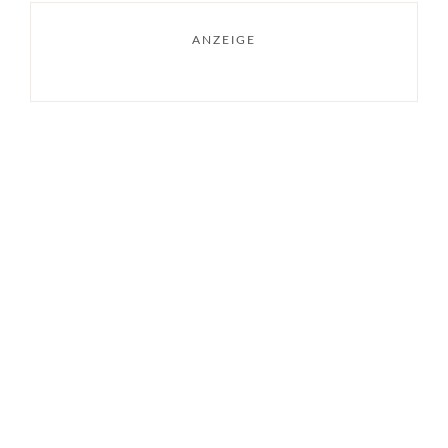
ANZEIGE