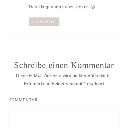
Das klingt auch super lecker. 🙂
ANTWORTEN
Schreibe einen Kommentar
Deine E-Mail-Adresse wird nicht veröffentlicht.
Erforderliche Felder sind mit
*
markiert
KOMMENTAR