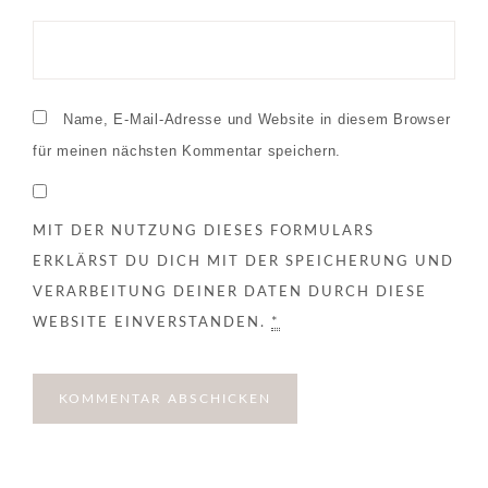
Name, E-Mail-Adresse und Website in diesem Browser
für meinen nächsten Kommentar speichern.
MIT DER NUTZUNG DIESES FORMULARS
ERKLÄRST DU DICH MIT DER SPEICHERUNG UND
VERARBEITUNG DEINER DATEN DURCH DIESE
WEBSITE EINVERSTANDEN.
*