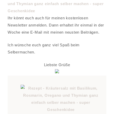
Ihr könnt euch auch für meinen kostenlosen
Newsletter anmelden. Dann erhaltet ihr einmal in der
Woche eine E-Mail mit meinen neusten Beiträgen.
Ich wünsche euch ganz viel Spaß beim
Selbermachen.
Liebste Grüße