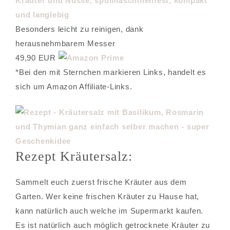
Kräuter und Nüsse, spülmaschinenfest, kompakt
und langlebig
Besonders leicht zu reinigen, dank
herausnehmbarem Messer
49,90 EUR
*Bei den mit Sternchen markieren Links, handelt es
sich um Amazon Affiliate-Links.
Rezept Kräutersalz:
Sammelt euch zuerst frische Kräuter aus dem
Garten. Wer keine frischen Kräuter zu Hause hat,
kann natürlich auch welche im Supermarkt kaufen.
Es ist natürlich auch möglich getrocknete Kräuter zu