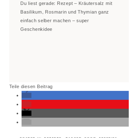
Du liest gerade: Rezept – Kräutersalz mit
Basilikum, Rosmarin und Thymian ganz
einfach selber machen – super
Geschenkidee
Teile diesen Beitrag