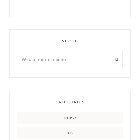
SUCHE
KATEGORIEN
DEKO
DIY