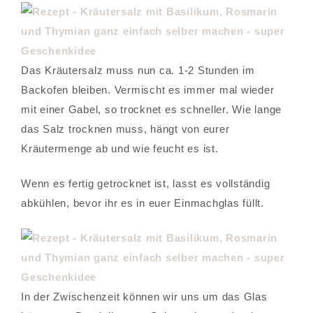
Das Kräutersalz muss nun ca. 1-2 Stunden im
Backofen bleiben. Vermischt es immer mal wieder
mit einer Gabel, so trocknet es schneller. Wie lange
das Salz trocknen muss, hängt von eurer
Kräutermenge ab und wie feucht es ist.
Wenn es fertig getrocknet ist, lasst es vollständig
abkühlen, bevor ihr es in euer Einmachglas füllt.
In der Zwischenzeit können wir uns um das Glas