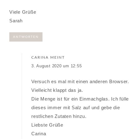
Viele Grüße
Sarah
ANTWORTEN
CARINA
MEINT
3. August 2020 um 12:55
Versuch es mal mit einen anderen Browser.
Vielleicht klappt das ja.
Die Menge ist für ein Einmachglas. Ich fülle
dieses immer mit Salz auf und gebe die
restlichen Zutaten hinzu.
Liebste Grüße
Carina