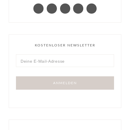
KOSTENLOSER NEWSLETTER