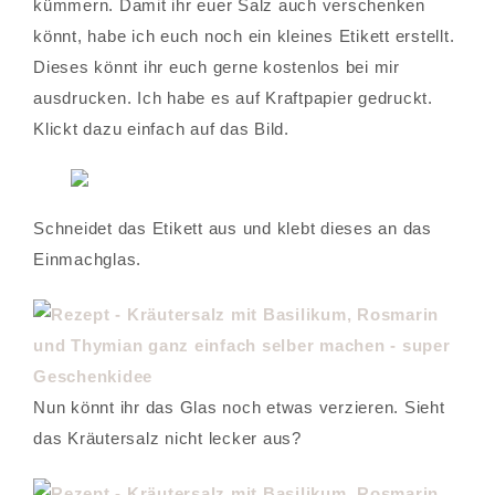
kümmern. Damit ihr euer Salz auch verschenken
könnt, habe ich euch noch ein kleines Etikett erstellt.
Dieses könnt ihr euch gerne kostenlos bei mir
ausdrucken. Ich habe es auf Kraftpapier gedruckt.
Klickt dazu einfach auf das Bild.
Schneidet das Etikett aus und klebt dieses an das
Einmachglas.
Nun könnt ihr das Glas noch etwas verzieren. Sieht
das Kräutersalz nicht lecker aus?