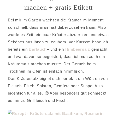
machen + gratis Etikett
Bei mir im Garten wachsen die Kräuter im Moment
so schnell, dass man fast dabei zusehen kann. Also
wurde es Zeit, ein paar Kräuter abzuernten und etwas
Schönes aus ihnen zu zaubern. Vor Kurzem habe ich
bereits ein
Bärlauch
– und ein
Himbeersalz
gemacht
und war davon so begeistert, dass ich nun auch ein
Kräutersalz machen musste. Der Geruch beim
Trocknen im Ofen ist einfach himmlisch.
Das Kräutersalz eignet sich perfekt zum Würzen von
Fleisch, Fisch, Salaten, Gemüse oder Suppe. Also
eigentlich für alles. 🙂 Aber besonders gut schmeckt
es mir zu Grillfleisch und Fisch.