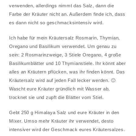
verwenden, allerdings nimmt das Salz, dann die
Farbe der Kräuter nicht an. Außerdem finde ich, dass
es dann nicht so geschmacksintensiv wird.
Ich habe für mein Kräutersalz Rosmarin, Thymian,
Oregano und Basilikum verwendet. Um genau zu
sein: 2 Rosmarinzweige, 3 Stiele Oregano, 4 große
Basilikumblätter und 10 Thymianstiele. Ihr könnt aber
alles an Kräutern pflücken, was ihr finden könnt. Das
Kräutersalz wird auf jeden Fall lecker werden. 🙂
Wascht eure Kräuter gründlich mit Wasser ab,
trocknet sie und zupft die Blätter vom Stiel.
Gebt 250 g Himalaya Salz und eure Kräuter in den
Mixer. Umso mehr Kräuter ihr verwendet, desto
intensiver wird der Geschmack eures Kräutersalzes.