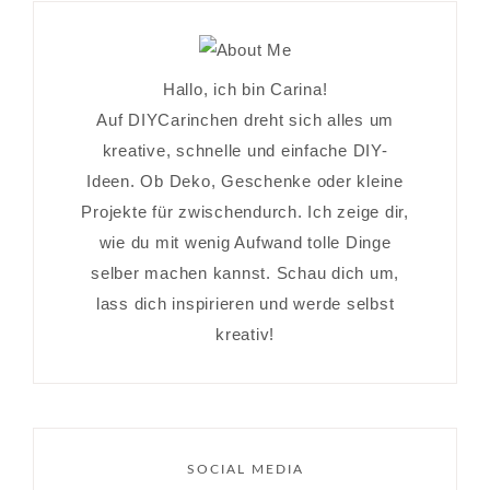
Hallo, ich bin Carina!
Auf DIYCarinchen dreht sich alles um
kreative, schnelle und einfache DIY-
Ideen. Ob Deko, Geschenke oder kleine
Projekte für zwischendurch. Ich zeige dir,
wie du mit wenig Aufwand tolle Dinge
selber machen kannst. Schau dich um,
lass dich inspirieren und werde selbst
kreativ!
SOCIAL MEDIA