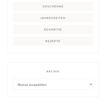
GESCHENKE
JAHRESZEITEN
KOSMETIK
REZEPTE
ARCHIV