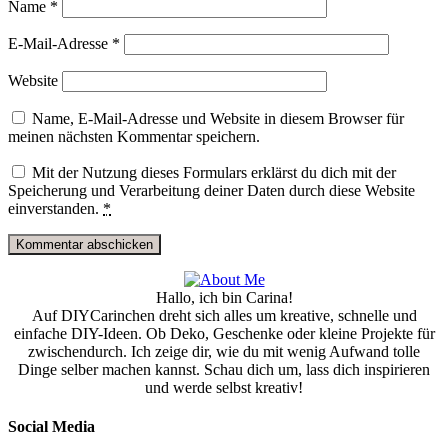
Name
*
E-Mail-Adresse
*
Website
Name, E-Mail-Adresse und Website in diesem Browser für
meinen nächsten Kommentar speichern.
Mit der Nutzung dieses Formulars erklärst du dich mit der
Speicherung und Verarbeitung deiner Daten durch diese Website
einverstanden.
*
Hallo, ich bin Carina!
Auf DIYCarinchen dreht sich alles um kreative, schnelle und
einfache DIY-Ideen. Ob Deko, Geschenke oder kleine Projekte für
zwischendurch. Ich zeige dir, wie du mit wenig Aufwand tolle
Dinge selber machen kannst. Schau dich um, lass dich inspirieren
und werde selbst kreativ!
Social Media