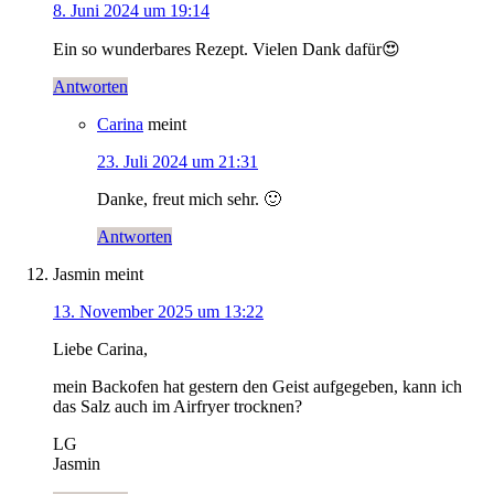
8. Juni 2024 um 19:14
Ein so wunderbares Rezept. Vielen Dank dafür😍
Antworten
Carina
meint
23. Juli 2024 um 21:31
Danke, freut mich sehr. 🙂
Antworten
Jasmin
meint
13. November 2025 um 13:22
Liebe Carina,
mein Backofen hat gestern den Geist aufgegeben, kann ich
das Salz auch im Airfryer trocknen?
LG
Jasmin