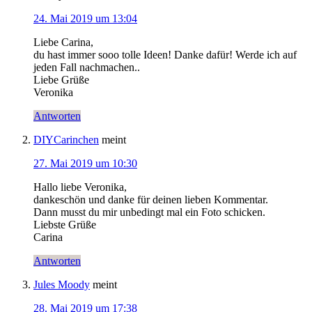
24. Mai 2019 um 13:04
Liebe Carina,
du hast immer sooo tolle Ideen! Danke dafür! Werde ich auf
jeden Fall nachmachen..
Liebe Grüße
Veronika
Antworten
DIYCarinchen
meint
27. Mai 2019 um 10:30
Hallo liebe Veronika,
dankeschön und danke für deinen lieben Kommentar.
Dann musst du mir unbedingt mal ein Foto schicken.
Liebste Grüße
Carina
Antworten
Jules Moody
meint
28. Mai 2019 um 17:38