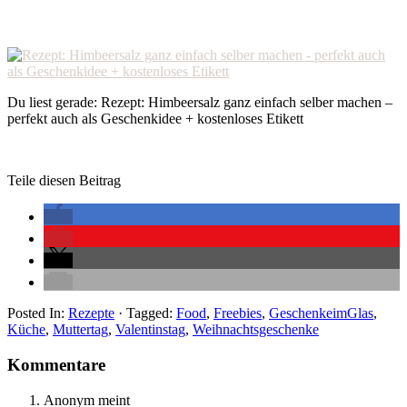
Du liest gerade: Rezept: Himbeersalz ganz einfach selber machen –
perfekt auch als Geschenkidee + kostenloses Etikett
Teile diesen Beitrag
Posted In:
Rezepte
· Tagged:
Food
,
Freebies
,
GeschenkeimGlas
,
Küche
,
Muttertag
,
Valentinstag
,
Weihnachtsgeschenke
Kommentare
Anonym
meint