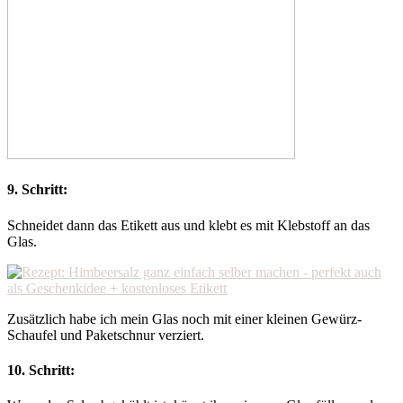
9. Schritt:
Schneidet dann das Etikett aus und klebt es mit Klebstoff an das
Glas.
Zusätzlich habe ich mein Glas noch mit einer kleinen Gewürz-
Schaufel und Paketschnur verziert.
10. Schritt: