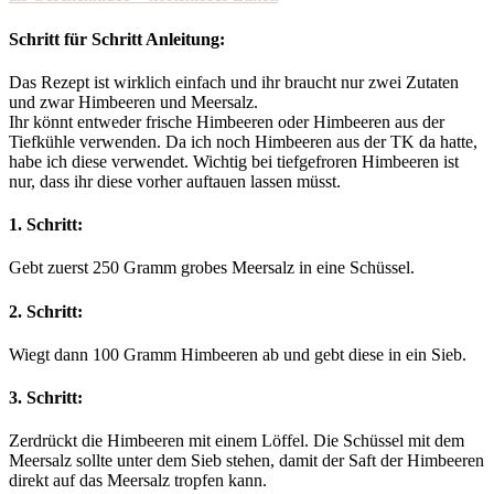
Schritt für Schritt Anleitung:
Das Rezept ist wirklich einfach und ihr braucht nur zwei Zutaten
und zwar Himbeeren und Meersalz.
Ihr könnt entweder frische Himbeeren oder Himbeeren aus der
Tiefkühle verwenden. Da ich noch Himbeeren aus der TK da hatte,
habe ich diese verwendet. Wichtig bei tiefgefroren Himbeeren ist
nur, dass ihr diese vorher auftauen lassen müsst.
1. Schritt:
Gebt zuerst 250 Gramm grobes Meersalz in eine Schüssel.
2. Schritt:
Wiegt dann 100 Gramm Himbeeren ab und gebt diese in ein Sieb.
3. Schritt:
Zerdrückt die Himbeeren mit einem Löffel. Die Schüssel mit dem
Meersalz sollte unter dem Sieb stehen, damit der Saft der Himbeeren
direkt auf das Meersalz tropfen kann.