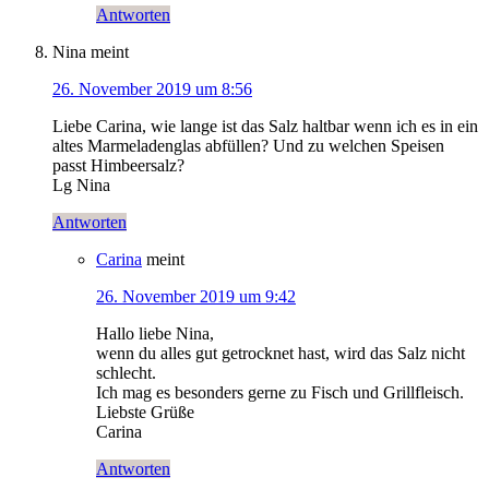
Antworten
Nina
meint
26. November 2019 um 8:56
Liebe Carina, wie lange ist das Salz haltbar wenn ich es in ein
altes Marmeladenglas abfüllen? Und zu welchen Speisen
passt Himbeersalz?
Lg Nina
Antworten
Carina
meint
26. November 2019 um 9:42
Hallo liebe Nina,
wenn du alles gut getrocknet hast, wird das Salz nicht
schlecht.
Ich mag es besonders gerne zu Fisch und Grillfleisch.
Liebste Grüße
Carina
Antworten