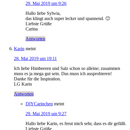
29. Mai 2019 um 9:26
Hallo liebe Sylwia,
das klingt auch super lecker und spannend. 🙂
Liebste Grüße
Carina
Antworten
Karin
meint
28. Mai 2019 um 19:11
Ich liebe Himbeeren und Salz schon so alleine; zusammen
muss es ja mega gut sein. Das muss ich ausprobieren!
Danke für die Inspiration.
LG Karin
Antworten
DIYCarinchen
meint
29. Mai 2019 um 9:27
Hallo liebe Karin, es freut mich sehr, dass es dir gefällt.
Liebste Grüße