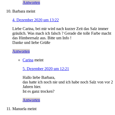
Antworten
Barbara
meint
4. Dezember 2020 um 13:22
Liebe Carina, bei mir wird nach kurzer Zeit das Salz immer
gräulich. Was mach ich falsch ? Gerade die tolle Farbe macht
das Himbeersalz aus. Bitte um Info !
Danke und liebe Grüße
Antworten
Carina
meint
5. Dezember 2020 um 12:21
Hallo liebe Barbara,
das hatte ich noch nie und ich habe noch Salz von vor 2
Jahren hier.
Ist es ganz trocken?
Antworten
Manuela
meint