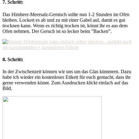
7. Schritt:
Das Himbeer-Meersalz-Gemisch sollte nun 1-2 Stunden im Ofen
bleiben. Lockert es ab und zu mit einer Gabel auf, damit es gut
trocknen kann. Wenn es richtig trocken ist, könnt ihr es aus dem
Ofen nehmen. Der Geruch ist so lecker beim ”Backen”.
8. Schritt:
In der Zwischenzeit können wir uns um das Glas kümmern. Dazu
habe ich wieder ein kostenloses Etikett für euch gemacht, dass ihr
gerne verwenden könnt. Zum Ausdrucken klickt einfach auf das
Bild.