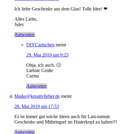
Ich liebe Geschenke aus dem Glas! Tolle Idee! ❤
Alles Liebe,
Jules
Antworten
DIYCarinchen
meint
29. Mai 2019 um 9:25
Ohja, ich auch. 🙂
Liebste Grüße
Carina
Antworten
Maike@kreativfieber.de
meint
28. Mai 2019 um 17:53
Es ist immer gut solche Ideen auch für Last-minute
Geschenke und Mitbringsel im Hinterkopf zu haben!!!
Antworten