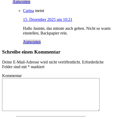
Antworten
Carina
meint
15. Dezember 2025 um 10:21
Hallo Jasmin, das müsste auch gehen. Nicht so warm
einstellen, Backpapier rein.
Antworten
Schreibe einen Kommentar
Deine E-Mail-Adresse wird nicht veröffentlicht.
Erforderliche
Felder sind mit
*
markiert
Kommentar