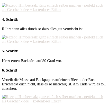
4. Schritt:
Rührt dann alles durch so dass alles gut vermischt ist.
5. Schritt:
Heizt euren Backofen auf 80 Grad vor.
6. Schritt
Verteilt die Masse auf Backpapier auf einem Blech oder Rost.
Erschreckt euch nicht, dass es so matschig ist. Am Ende wird es toll
aussehen.