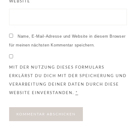
WEBSITE
Name, E-Mail-Adresse und Website in diesem Browser
für meinen nächsten Kommentar speichern.
MIT DER NUTZUNG DIESES FORMULARS
ERKLÄRST DU DICH MIT DER SPEICHERUNG UND
VERARBEITUNG DEINER DATEN DURCH DIESE
WEBSITE EINVERSTANDEN.
*