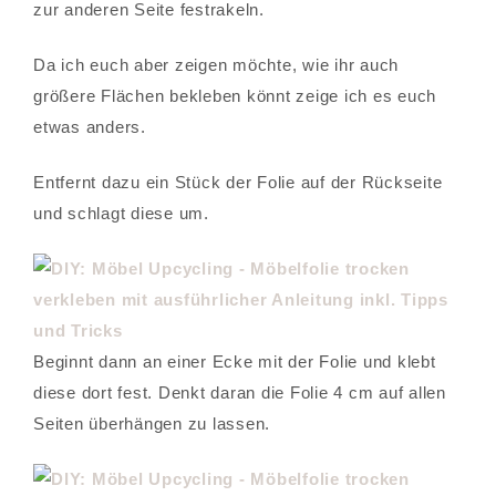
zur anderen Seite festrakeln.
Da ich euch aber zeigen möchte, wie ihr auch
größere Flächen bekleben könnt zeige ich es euch
etwas anders.
Entfernt dazu ein Stück der Folie auf der Rückseite
und schlagt diese um.
Beginnt dann an einer Ecke mit der Folie und klebt
diese dort fest. Denkt daran die Folie 4 cm auf allen
Seiten überhängen zu lassen.