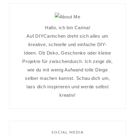
Hallo, ich bin Carina!
Auf DIYCarinchen dreht sich alles um
kreative, schnelle und einfache DIY-
Ideen. Ob Deko, Geschenke oder kleine
Projekte für zwischendurch. Ich zeige dir,
wie du mit wenig Aufwand tolle Dinge
selber machen kannst. Schau dich um,
lass dich inspirieren und werde selbst
kreativ!
SOCIAL MEDIA