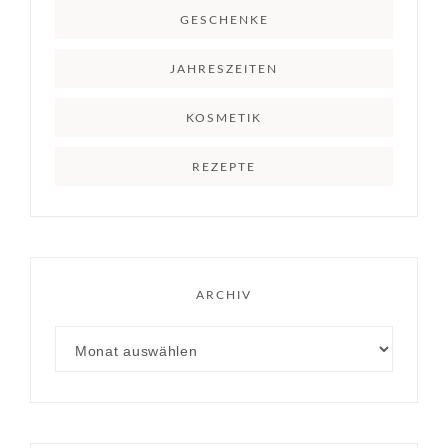
GESCHENKE
JAHRESZEITEN
KOSMETIK
REZEPTE
ARCHIV