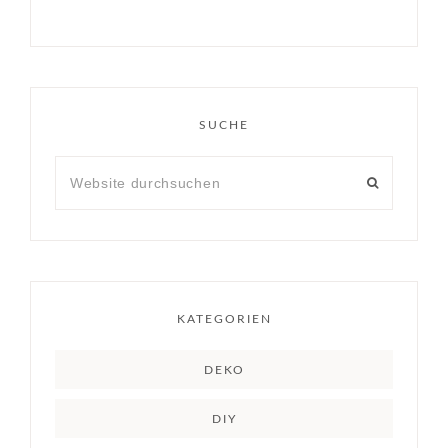
SUCHE
KATEGORIEN
DEKO
DIY