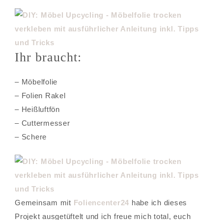
Ihr braucht:
– Möbelfolie
– Folien Rakel
– Heißluftfön
– Cuttermesser
– Schere
Gemeinsam mit
Foliencenter24
habe ich dieses
Projekt ausgetüftelt und ich freue mich total, euch