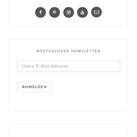
KOSTENLOSER NEWSLETTER