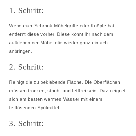
1. Schritt:
Wenn euer Schrank Möbelgriffe oder Knöpfe hat,
entfernt diese vorher. Diese könnt ihr nach dem
aufkleben der Möbelfolie wieder ganz einfach
anbringen.
2. Schritt:
Reinigt die zu beklebende Fläche. Die Oberflächen
müssen trocken, staub- und fettfrei sein. Dazu eignet
sich am besten warmes Wasser mit einem
fettlösenden Spülmittel.
3. Schritt: