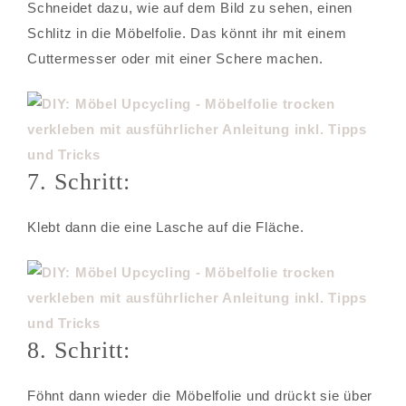
Schneidet dazu, wie auf dem Bild zu sehen, einen
Schlitz in die Möbelfolie. Das könnt ihr mit einem
Cuttermesser oder mit einer Schere machen.
7. Schritt:
Klebt dann die eine Lasche auf die Fläche.
8. Schritt:
Föhnt dann wieder die Möbelfolie und drückt sie über