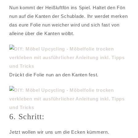
Nun kommt der Heißluftfön ins Spiel. Haltet den Fön
nun auf die Kanten der Schublade. Ihr werdet merken
das eure Folie nun weicher wird und sich fast von
alleine über die Kanten wölbt.
Drückt die Folie nun an den Kanten fest.
6. Schritt:
Jetzt wollen wir uns um die Ecken kümmern.