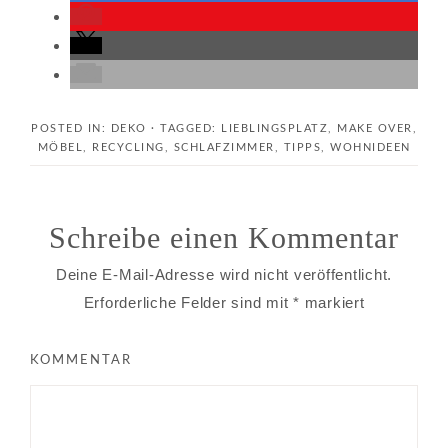
POSTED IN:
DEKO
· TAGGED:
LIEBLINGSPLATZ
,
MAKE OVER
,
MÖBEL
,
RECYCLING
,
SCHLAFZIMMER
,
TIPPS
,
WOHNIDEEN
Schreibe einen Kommentar
Deine E-Mail-Adresse wird nicht veröffentlicht.
Erforderliche Felder sind mit
*
markiert
KOMMENTAR