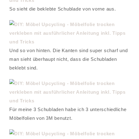
So sieht die beklebte Schublade von vorne aus.
Und so von hinten. Die Kanten sind super scharf und
man sieht überhaupt nicht, dass die Schubladen
beklebt sind.
Für meine 3 Schubladen habe ich 3 unterschiedliche
Möbelfolien von 3M benutzt.