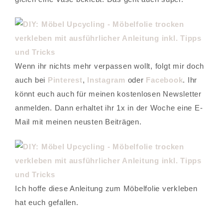
Wenn ihr nichts mehr verpassen wollt, folgt mir doch
auch bei
Pinterest
,
Instagram
oder
Facebook
. Ihr
könnt euch auch für meinen kostenlosen Newsletter
anmelden. Dann erhaltet ihr 1x in der Woche eine E-
Mail mit meinen neusten Beiträgen.
Ich hoffe diese Anleitung zum Möbelfolie verkleben
hat euch gefallen.