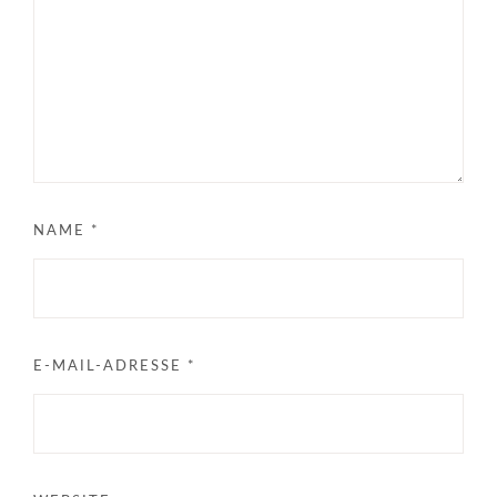
NAME
*
E-MAIL-ADRESSE
*