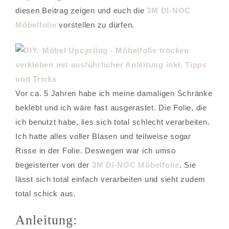
diesen Beitrag zeigen und euch die
3M DI-NOC
Möbelfolie
vorstellen zu dürfen.
Vor ca. 5 Jahren habe ich meine damaligen Schränke
beklebt und ich wäre fast ausgerastet. Die Folie, die
ich benutzt habe, lies sich total schlecht verarbeiten.
Ich hatte alles voller Blasen und teilweise sogar
Risse in der Folie. Deswegen war ich umso
begeisterter von der
3M DI-NOC Möbelfolie
. Sie
lässt sich total einfach verarbeiten und sieht zudem
total schick aus.
Anleitung: