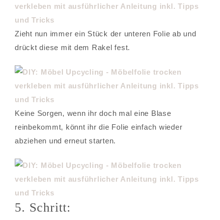
Zieht nun immer ein Stück der unteren Folie ab und
drückt diese mit dem Rakel fest.
Keine Sorgen, wenn ihr doch mal eine Blase
reinbekommt, könnt ihr die Folie einfach wieder
abziehen und erneut starten.
5. Schritt: