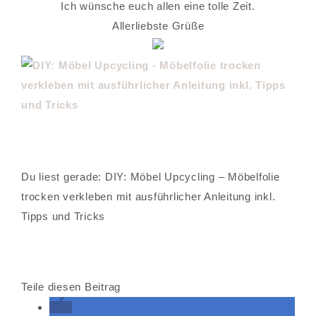
Ich wünsche euch allen eine tolle Zeit.
Allerliebste Grüße
Du liest gerade: DIY: Möbel Upcycling – Möbelfolie
trocken verkleben mit ausführlicher Anleitung inkl.
Tipps und Tricks
Teile diesen Beitrag