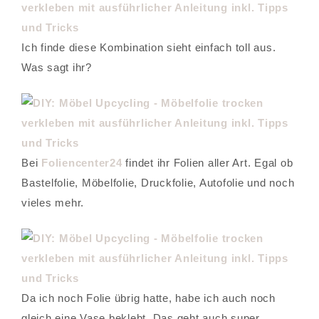
Ich finde diese Kombination sieht einfach toll aus.
Was sagt ihr?
Bei
Foliencenter24
findet ihr Folien aller Art. Egal ob
Bastelfolie, Möbelfolie, Druckfolie, Autofolie und noch
vieles mehr.
Da ich noch Folie übrig hatte, habe ich auch noch
gleich eine Vase beklebt. Das geht auch super.