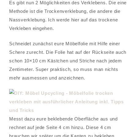
Es gibt nun 2 Möglichkeiten des Verklebens. Die eine
Methode ist die Trockenverklebung, die andere die
Nassverklebung. Ich werde hier auf das trockene
Verkleben eingehen.
Schneidet zunächst eure Möbelfolie mit Hilfe einer
Schere zurecht. Die Folie hat auf der Rückseite auch
schon 10×10 cm Kästchen und Striche nach jedem
Zentimeter. Super praktisch, so muss man nichts
mehr ausmessen und anzeichnen.
Messt dazu eure beklebende Oberfläche aus und
rechnet auf jede Seite 4 cm hinzu. Diese 4 cm
brauchen wir später um die Kanten zu bekleben.