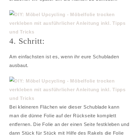
4. Schritt:
Am einfachsten ist es, wenn ihr eure Schubladen
ausbaut.
Bei kleineren Flächen wie dieser Schublade kann
man die dünne Folie auf der Rückseite komplett
entfernen. Die Folie an der einen Seite festkleben und
dann Stück für Stück mit Hilfe des Rakels die Folie