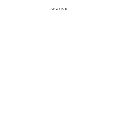
ANZEIGE