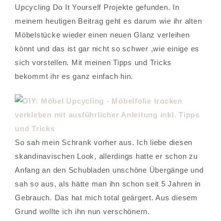
Upcycling Do It Yourself Projekte gefunden. In
meinem heutigen Beitrag geht es darum wie ihr alten
Möbelstücke wieder einen neuen Glanz verleihen
könnt und das ist gar nicht so schwer ,wie einige es
sich vorstellen. Mit meinen Tipps und Tricks
bekommt ihr es ganz einfach hin.
So sah mein Schrank vorher aus. Ich liebe diesen
skandinavischen Look, allerdings hatte er schon zu
Anfang an den Schubladen unschöne Übergänge und
sah so aus, als hätte man ihn schon seit 5 Jahren in
Gebrauch. Das hat mich total geärgert. Aus diesem
Grund wollte ich ihn nun verschönern.