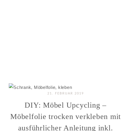
21. FEBRUAR 2019
DIY: Möbel Upcycling –
Möbelfolie trocken verkleben mit
ausführlicher Anleitung inkl.