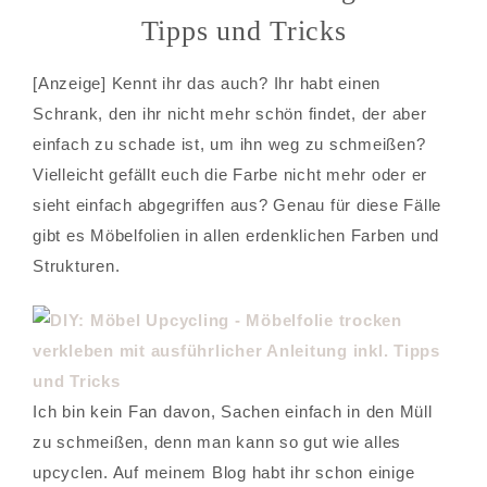
Tipps und Tricks
[Anzeige] Kennt ihr das auch? Ihr habt einen
Schrank, den ihr nicht mehr schön findet, der aber
einfach zu schade ist, um ihn weg zu schmeißen?
Vielleicht gefällt euch die Farbe nicht mehr oder er
sieht einfach abgegriffen aus? Genau für diese Fälle
gibt es Möbelfolien in allen erdenklichen Farben und
Strukturen.
Ich bin kein Fan davon, Sachen einfach in den Müll
zu schmeißen, denn man kann so gut wie alles
upcyclen. Auf meinem Blog habt ihr schon einige