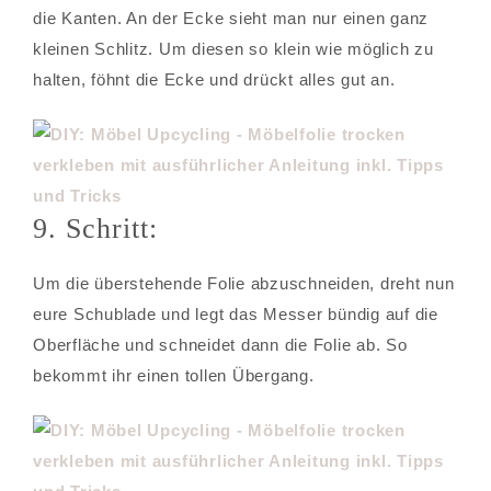
die Kanten. An der Ecke sieht man nur einen ganz
kleinen Schlitz. Um diesen so klein wie möglich zu
halten, föhnt die Ecke und drückt alles gut an.
9. Schritt:
Um die überstehende Folie abzuschneiden, dreht nun
eure Schublade und legt das Messer bündig auf die
Oberfläche und schneidet dann die Folie ab. So
bekommt ihr einen tollen Übergang.