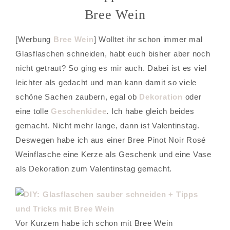
Bree Wein
[Werbung
Bree Wein
] Wolltet ihr schon immer mal
Glasflaschen schneiden, habt euch bisher aber noch
nicht getraut? So ging es mir auch. Dabei ist es viel
leichter als gedacht und man kann damit so viele
schöne Sachen zaubern, egal ob
Dekoration
oder
eine tolle
Geschenkidee
. Ich habe gleich beides
gemacht. Nicht mehr lange, dann ist Valentinstag.
Deswegen habe ich aus einer Bree Pinot Noir Rosé
Weinflasche eine Kerze als Geschenk und eine Vase
als Dekoration zum Valentinstag gemacht.
Vor Kurzem habe ich schon mit Bree Wein