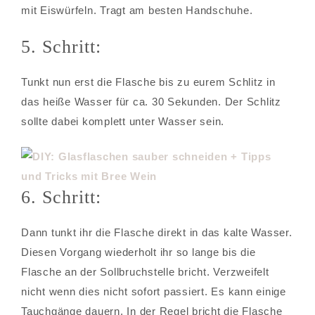
mit Eiswürfeln. Tragt am besten Handschuhe.
5. Schritt:
Tunkt nun erst die Flasche bis zu eurem Schlitz in
das heiße Wasser für ca. 30 Sekunden. Der Schlitz
sollte dabei komplett unter Wasser sein.
6. Schritt:
Dann tunkt ihr die Flasche direkt in das kalte Wasser.
Diesen Vorgang wiederholt ihr so lange bis die
Flasche an der Sollbruchstelle bricht. Verzweifelt
nicht wenn dies nicht sofort passiert. Es kann einige
Tauchgänge dauern. In der Regel bricht die Flasche