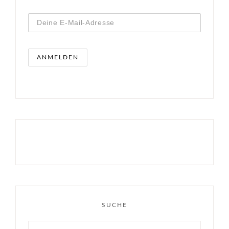
SUCHE