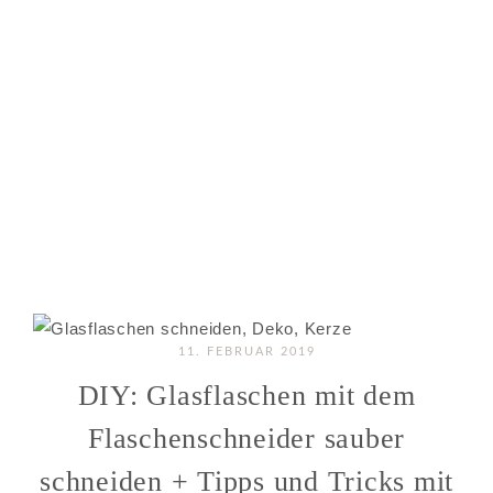
11. FEBRUAR 2019
DIY: Glasflaschen mit dem
Flaschenschneider sauber
schneiden + Tipps und Tricks mit