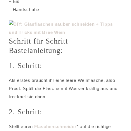
– Eis
– Handschuhe
Schritt für Schritt
Bastelanleitung:
1. Schritt:
Als erstes braucht ihr eine leere Weinflasche, also
Prost. Spült die Flasche mit Wasser kräftig aus und
trocknet sie dann.
2. Schritt:
Stellt euren
Flaschenschneider
* auf die richtige