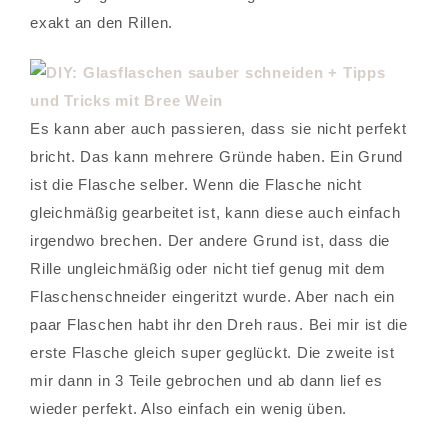
exakt an den Rillen.
Es kann aber auch passieren, dass sie nicht perfekt
bricht. Das kann mehrere Gründe haben. Ein Grund
ist die Flasche selber. Wenn die Flasche nicht
gleichmäßig gearbeitet ist, kann diese auch einfach
irgendwo brechen. Der andere Grund ist, dass die
Rille ungleichmäßig oder nicht tief genug mit dem
Flaschenschneider eingeritzt wurde. Aber nach ein
paar Flaschen habt ihr den Dreh raus. Bei mir ist die
erste Flasche gleich super geglückt. Die zweite ist
mir dann in 3 Teile gebrochen und ab dann lief es
wieder perfekt. Also einfach ein wenig üben.