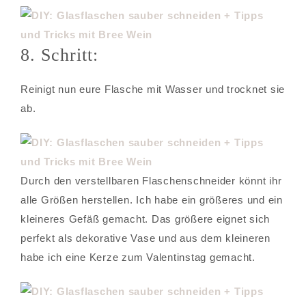
8. Schritt:
Reinigt nun eure Flasche mit Wasser und trocknet sie
ab.
Durch den verstellbaren Flaschenschneider könnt ihr
alle Größen herstellen. Ich habe ein größeres und ein
kleineres Gefäß gemacht. Das größere eignet sich
perfekt als dekorative Vase und aus dem kleineren
habe ich eine Kerze zum Valentinstag gemacht.