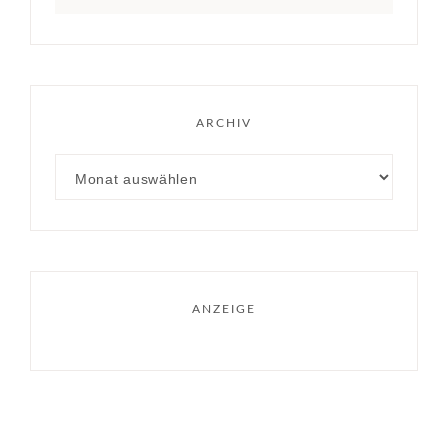
ARCHIV
ANZEIGE