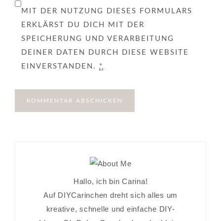
MIT DER NUTZUNG DIESES FORMULARS
ERKLÄRST DU DICH MIT DER
SPEICHERUNG UND VERARBEITUNG
DEINER DATEN DURCH DIESE WEBSITE
EINVERSTANDEN.
*
Hallo, ich bin Carina!
Auf DIYCarinchen dreht sich alles um
kreative, schnelle und einfache DIY-