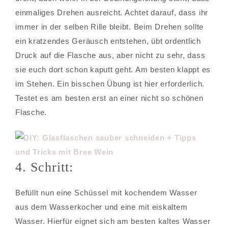
einmaliges Drehen ausreicht. Achtet darauf, dass ihr
immer in der selben Rille bleibt. Beim Drehen sollte
ein kratzendes Geräusch entstehen, übt ordentlich
Druck auf die Flasche aus, aber nicht zu sehr, dass
sie euch dort schon kaputt geht. Am besten klappt es
im Stehen. Ein bisschen Übung ist hier erforderlich.
Testet es am besten erst an einer nicht so schönen
Flasche.
4. Schritt:
Befüllt nun eine Schüssel mit kochendem Wasser
aus dem Wasserkocher und eine mit eiskaltem
Wasser. Hierfür eignet sich am besten kaltes Wasser