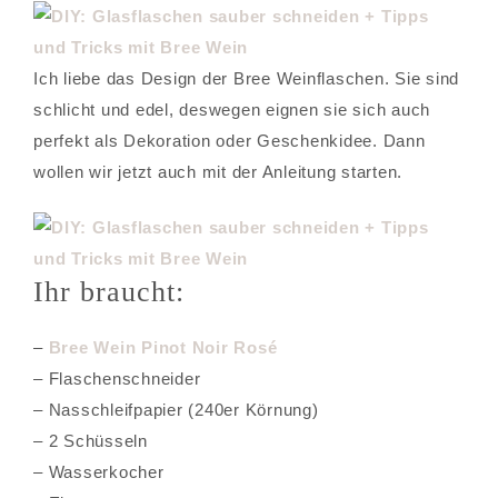
Ich liebe das Design der Bree Weinflaschen. Sie sind
schlicht und edel, deswegen eignen sie sich auch
perfekt als Dekoration oder Geschenkidee. Dann
wollen wir jetzt auch mit der Anleitung starten.
Ihr braucht:
–
Bree Wein Pinot Noir Rosé
– Flaschenschneider
– Nasschleifpapier (240er Körnung)
– 2 Schüsseln
– Wasserkocher