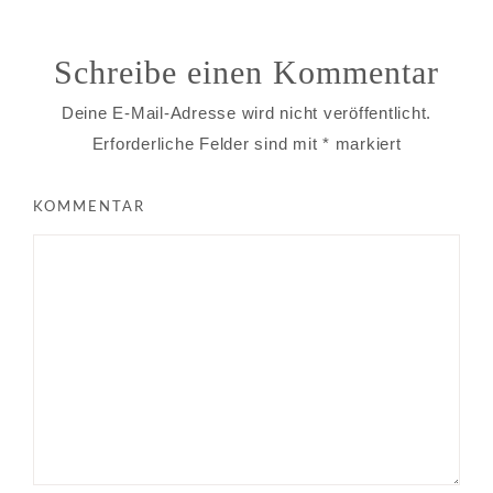
Schreibe einen Kommentar
Deine E-Mail-Adresse wird nicht veröffentlicht.
Erforderliche Felder sind mit
*
markiert
KOMMENTAR