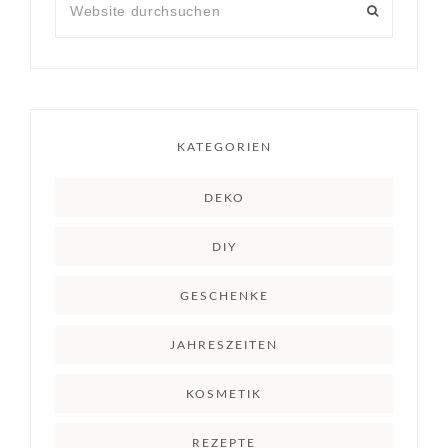
KATEGORIEN
DEKO
DIY
GESCHENKE
JAHRESZEITEN
KOSMETIK
REZEPTE