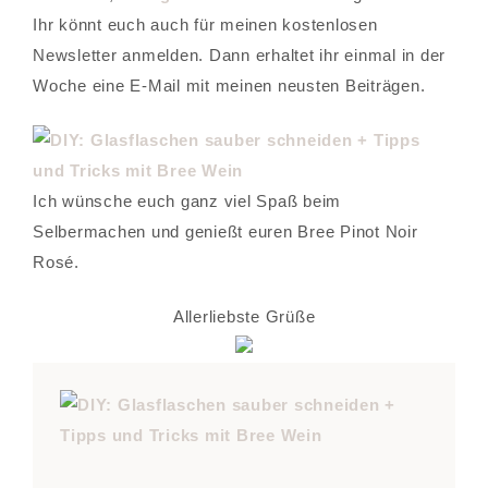
Ihr könnt euch auch für meinen kostenlosen
Newsletter anmelden. Dann erhaltet ihr einmal in der
Woche eine E-Mail mit meinen neusten Beiträgen.
Ich wünsche euch ganz viel Spaß beim
Selbermachen und genießt euren Bree Pinot Noir
Rosé.
Allerliebste Grüße