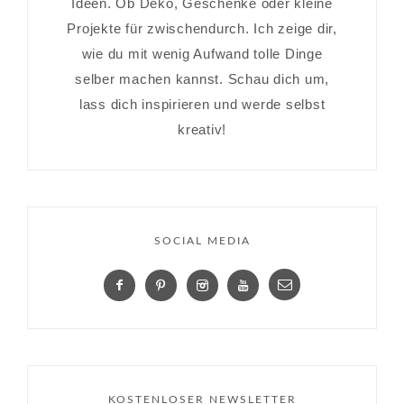
Ideen. Ob Deko, Geschenke oder kleine
Projekte für zwischendurch. Ich zeige dir,
wie du mit wenig Aufwand tolle Dinge
selber machen kannst. Schau dich um,
lass dich inspirieren und werde selbst
kreativ!
SOCIAL MEDIA
KOSTENLOSER NEWSLETTER