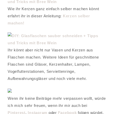
Wie ihr Kerzen ganz einfach selber machen könnt
erfahrt ihr in dieser Anleitung:
Kerzen selber
machen!
Ihr könnt aber nicht nur Vasen und Kerzen aus
Flaschen machen. Weitere Ideen für geschnittene
Flaschen sind Gläser, Kerzenhalter, Lampen,
Vogelfutterstationen, Serviettenringe,
Aufbewahrungsgläser und noch viele mehr.
Wenn ihr keine Beiträge mehr verpassen wollt, würde
ich mich sehr freuen, wenn ihr mir auch bei
Pinterest
,
Instagram
oder
Facebook
folgen würdet.