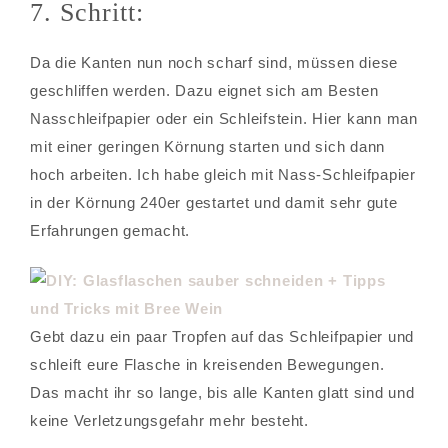
7. Schritt:
Da die Kanten nun noch scharf sind, müssen diese
geschliffen werden. Dazu eignet sich am Besten
Nasschleifpapier oder ein Schleifstein. Hier kann man
mit einer geringen Körnung starten und sich dann
hoch arbeiten. Ich habe gleich mit Nass-Schleifpapier
in der Körnung 240er gestartet und damit sehr gute
Erfahrungen gemacht.
Gebt dazu ein paar Tropfen auf das Schleifpapier und
schleift eure Flasche in kreisenden Bewegungen.
Das macht ihr so lange, bis alle Kanten glatt sind und
keine Verletzungsgefahr mehr besteht.