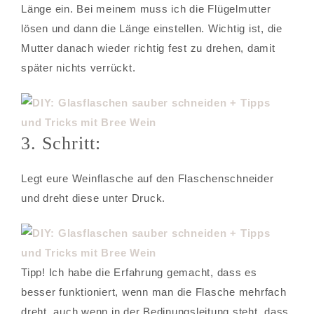
Länge ein. Bei meinem muss ich die Flügelmutter
lösen und dann die Länge einstellen. Wichtig ist, die
Mutter danach wieder richtig fest zu drehen, damit
später nichts verrückt.
3. Schritt:
Legt eure Weinflasche auf den Flaschenschneider
und dreht diese unter Druck.
Tipp! Ich habe die Erfahrung gemacht, dass es
besser funktioniert, wenn man die Flasche mehrfach
dreht, auch wenn in der Bedinungsleitung steht, dass