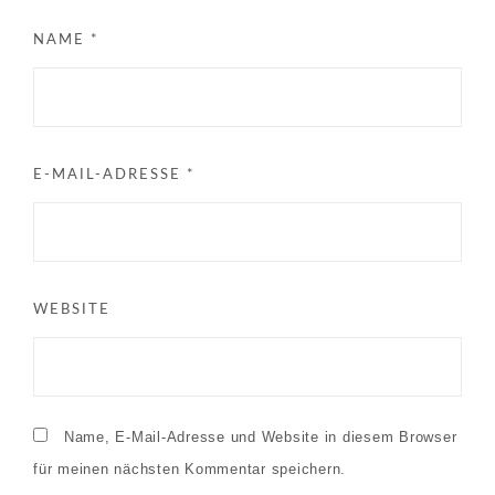
NAME
*
E-MAIL-ADRESSE
*
WEBSITE
Name, E-Mail-Adresse und Website in diesem Browser
für meinen nächsten Kommentar speichern.