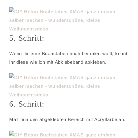
5. Schritt:
Wenn ihr eure Buchstaben noch bemalen wollt, könnt
ihr diese wie ich mit Abklebeband abkleben.
6. Schritt:
Malt nun den abgeklebten Bereich mit Acrylfarbe an.