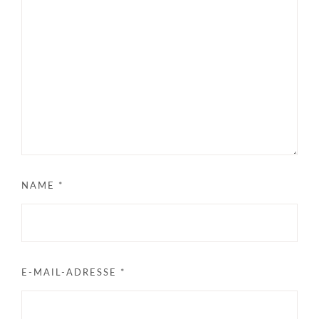
NAME
*
E-MAIL-ADRESSE
*