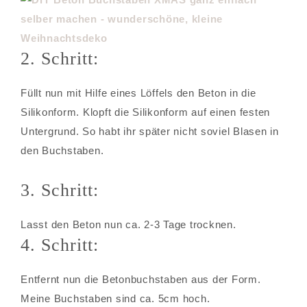
2. Schritt:
Füllt nun mit Hilfe eines Löffels den Beton in die
Silikonform. Klopft die Silikonform auf einen festen
Untergrund. So habt ihr später nicht soviel Blasen in
den Buchstaben.
3. Schritt:
Lasst den Beton nun ca. 2-3 Tage trocknen.
4. Schritt:
Entfernt nun die Betonbuchstaben aus der Form.
Meine Buchstaben sind ca. 5cm hoch.