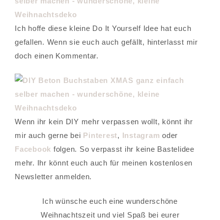
Ich hoffe diese kleine Do It Yourself Idee hat euch
gefallen. Wenn sie euch auch gefällt, hinterlasst mir
doch einen Kommentar.
Wenn ihr kein DIY mehr verpassen wollt, könnt ihr
mir auch gerne bei
Pinterest
,
Instagram
oder
Facebook
folgen. So verpasst ihr keine Bastelidee
mehr. Ihr könnt euch auch für meinen kostenlosen
Newsletter anmelden.
Ich wünsche euch eine wunderschöne
Weihnachtszeit und viel Spaß bei eurer