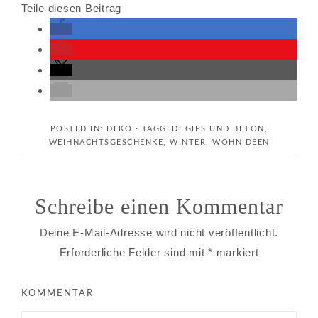
Teile diesen Beitrag
POSTED IN:
DEKO
· TAGGED:
GIPS UND BETON
,
WEIHNACHTSGESCHENKE
,
WINTER
,
WOHNIDEEN
Schreibe einen Kommentar
Deine E-Mail-Adresse wird nicht veröffentlicht.
Erforderliche Felder sind mit
*
markiert
KOMMENTAR