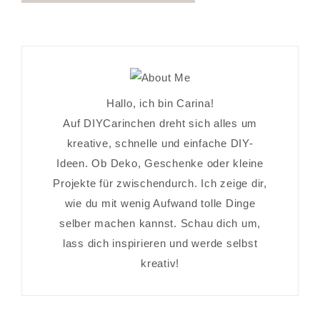
Hallo, ich bin Carina!
Auf DIYCarinchen dreht sich alles um
kreative, schnelle und einfache DIY-
Ideen. Ob Deko, Geschenke oder kleine
Projekte für zwischendurch. Ich zeige dir,
wie du mit wenig Aufwand tolle Dinge
selber machen kannst. Schau dich um,
lass dich inspirieren und werde selbst
kreativ!