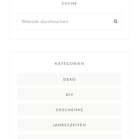
SUCHE
KATEGORIEN
DEKO
DIY
GESCHENKE
JAHRESZEITEN