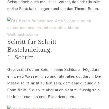
Schaut doch auch mal
-hier-
vorbei, da findet ihr alle
meine Bastelanleitungen rund um das Thema Beton.
Schritt für Schritt
Bastelanleitung:
1. Schritt:
Gebt zuerst euren Beton in eine Schüssel. Fügt dann
ein wenig Wasser hinzu und rührt alles gut durch. Die
Masse sollte nicht zu fest sein, damit sie gut und die
Form fließt. Sie sollte aber auch nicht zu flüssig sein.
Ihr könnt euch an dem Bild orientieren.