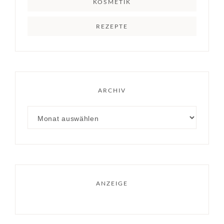
KOSMETIK
REZEPTE
ARCHIV
ANZEIGE