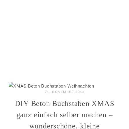
21. NOVEMBER 2018
DIY Beton Buchstaben XMAS
ganz einfach selber machen –
wunderschöne, kleine