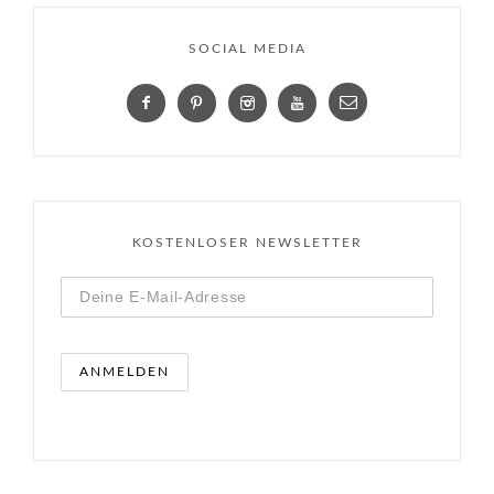
SOCIAL MEDIA
KOSTENLOSER NEWSLETTER