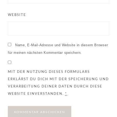
WEBSITE
Name, E-Mail-Adresse und Website in diesem Browser
für meinen nächsten Kommentar speichern.
MIT DER NUTZUNG DIESES FORMULARS
ERKLÄRST DU DICH MIT DER SPEICHERUNG UND
VERARBEITUNG DEINER DATEN DURCH DIESE
WEBSITE EINVERSTANDEN.
*