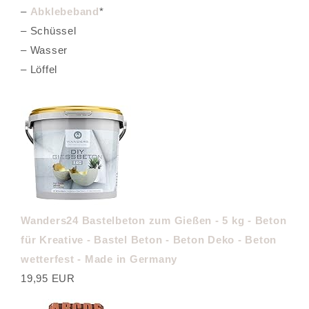
–
Abklebeband
*
– Schüssel
– Wasser
– Löffel
Wanders24 Bastelbeton zum Gießen - 5 kg - Beton
für Kreative - Bastel Beton - Beton Deko - Beton
wetterfest - Made in Germany
19,95 EUR