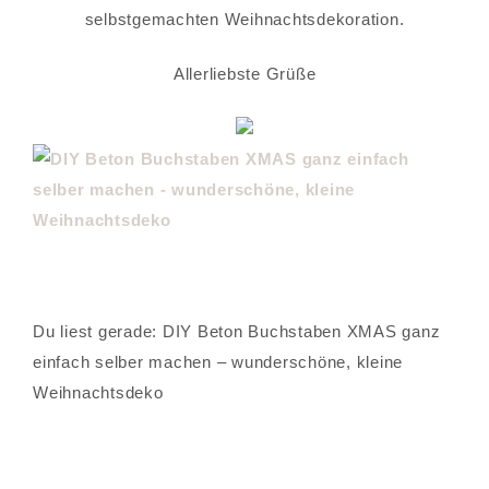
selbstgemachten Weihnachtsdekoration.
Allerliebste Grüße
Du liest gerade: DIY Beton Buchstaben XMAS ganz
einfach selber machen – wunderschöne, kleine
Weihnachtsdeko