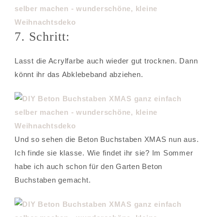
7. Schritt:
Lasst die Acrylfarbe auch wieder gut trocknen. Dann
könnt ihr das Abklebeband abziehen.
Und so sehen die Beton Buchstaben XMAS nun aus.
Ich finde sie klasse. Wie findet ihr sie? Im Sommer
habe ich auch schon für den Garten Beton
Buchstaben gemacht.