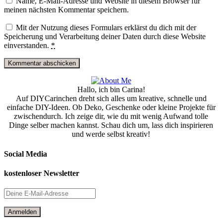
Name, E-Mail-Adresse und Website in diesem Browser für
meinen nächsten Kommentar speichern.
Mit der Nutzung dieses Formulars erklärst du dich mit der
Speicherung und Verarbeitung deiner Daten durch diese Website
einverstanden.
*
Hallo, ich bin Carina!
Auf DIYCarinchen dreht sich alles um kreative, schnelle und
einfache DIY-Ideen. Ob Deko, Geschenke oder kleine Projekte für
zwischendurch. Ich zeige dir, wie du mit wenig Aufwand tolle
Dinge selber machen kannst. Schau dich um, lass dich inspirieren
und werde selbst kreativ!
Social Media
kostenloser Newsletter