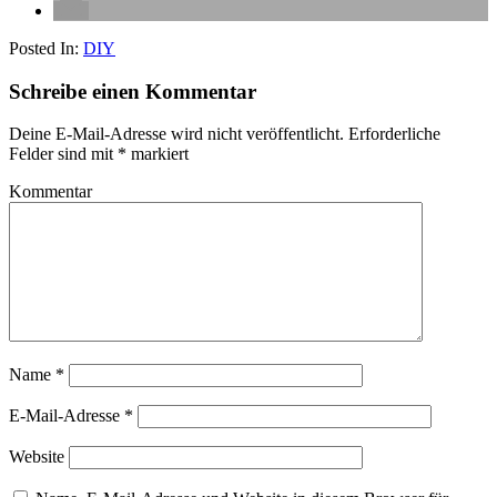
Posted In:
DIY
Schreibe einen Kommentar
Deine E-Mail-Adresse wird nicht veröffentlicht.
Erforderliche
Felder sind mit
*
markiert
Kommentar
Name
*
E-Mail-Adresse
*
Website