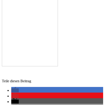
Teile diesen Beitrag