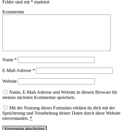
Felder sind mit
*
markiert
Kommentar
Name
*
E-Mail-Adresse
*
Website
Name, E-Mail-Adresse und Website in diesem Browser für
meinen nächsten Kommentar speichern.
Mit der Nutzung dieses Formulars erklärst du dich mit der
Speicherung und Verarbeitung deiner Daten durch diese Website
einverstanden.
*