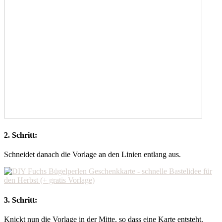
2. Schritt:
Schneidet danach die Vorlage an den Linien entlang aus.
3. Schritt:
Knickt nun die Vorlage in der Mitte, so dass eine Karte entsteht.