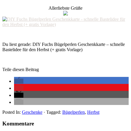
Allerliebste Grüße
Du liest gerade: DIY Fuchs Bügelperlen Geschenkkarte – schnelle
Bastelidee für den Herbst (+ gratis Vorlage)
Teile diesen Beitrag
Posted In:
Geschenke
· Tagged:
Bügelperlen
,
Herbst
Kommentare