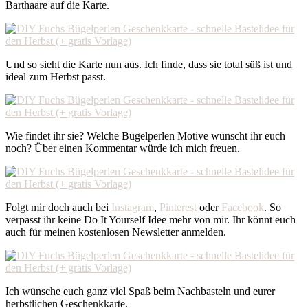
Barthaare auf die Karte.
Und so sieht die Karte nun aus. Ich finde, dass sie total süß ist und
ideal zum Herbst passt.
Wie findet ihr sie? Welche Bügelperlen Motive wünscht ihr euch
noch? Über einen Kommentar würde ich mich freuen.
Folgt mir doch auch bei
Instagram
,
Pinterest
oder
Facebook
. So
verpasst ihr keine Do It Yourself Idee mehr von mir. Ihr könnt euch
auch für meinen kostenlosen Newsletter anmelden.
Ich wünsche euch ganz viel Spaß beim Nachbasteln und eurer
herbstlichen Geschenkkarte.