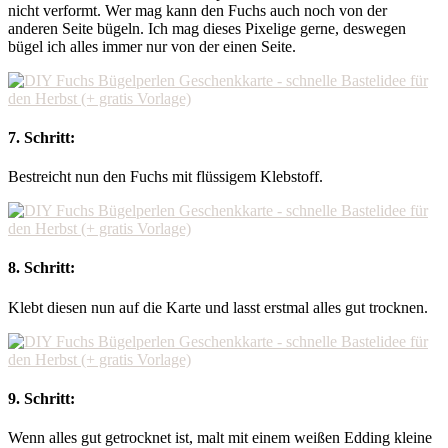
nicht verformt. Wer mag kann den Fuchs auch noch von der
anderen Seite bügeln. Ich mag dieses Pixelige gerne, deswegen
bügel ich alles immer nur von der einen Seite.
7. Schritt:
Bestreicht nun den Fuchs mit flüssigem Klebstoff.
8. Schritt:
Klebt diesen nun auf die Karte und lasst erstmal alles gut trocknen.
9. Schritt:
Wenn alles gut getrocknet ist, malt mit einem weißen Edding kleine