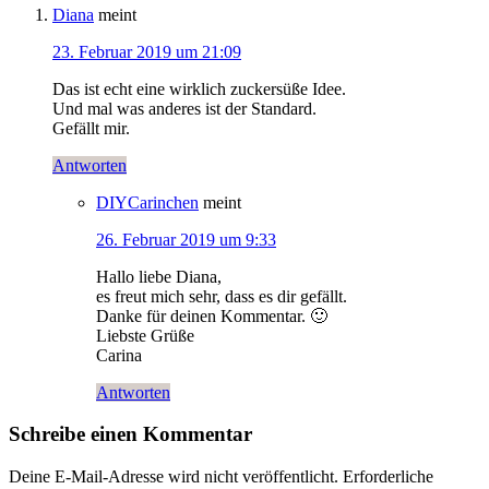
Diana
meint
23. Februar 2019 um 21:09
Das ist echt eine wirklich zuckersüße Idee.
Und mal was anderes ist der Standard.
Gefällt mir.
Antworten
DIYCarinchen
meint
26. Februar 2019 um 9:33
Hallo liebe Diana,
es freut mich sehr, dass es dir gefällt.
Danke für deinen Kommentar. 🙂
Liebste Grüße
Carina
Antworten
Schreibe einen Kommentar
Deine E-Mail-Adresse wird nicht veröffentlicht.
Erforderliche