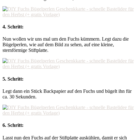
4. Schritt:
Nun wollen wir uns mal um den Fuchs kümmern. Legt dazu die
Bügelperlen, wie auf dem Bild zu sehen, auf eine kleine,
sternförmige Stiftplatte.
5. Schritt:
Legt dann ein Stück Backpapier auf den Fuchs und bügelt ihn für
ca. 30 Sekunden.
6. Schritt:
Lasst nun den Fuchs auf der Stiftplatte auskühlen, damit er sich