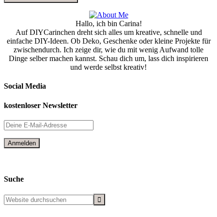
Hallo, ich bin Carina!
Auf DIYCarinchen dreht sich alles um kreative, schnelle und
einfache DIY-Ideen. Ob Deko, Geschenke oder kleine Projekte für
zwischendurch. Ich zeige dir, wie du mit wenig Aufwand tolle
Dinge selber machen kannst. Schau dich um, lass dich inspirieren
und werde selbst kreativ!
Social Media
kostenloser Newsletter
Suche