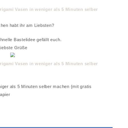
hen habt ihr am Liebsten?
hnelle Bastelidee gefällt euch.
Liebste Grüße
iger als 5 Minuten selber machen {mit gratis
apier