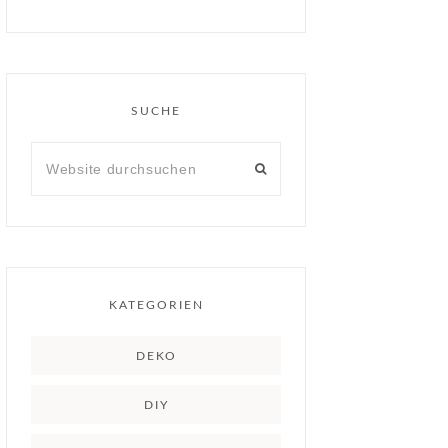
SUCHE
KATEGORIEN
DEKO
DIY