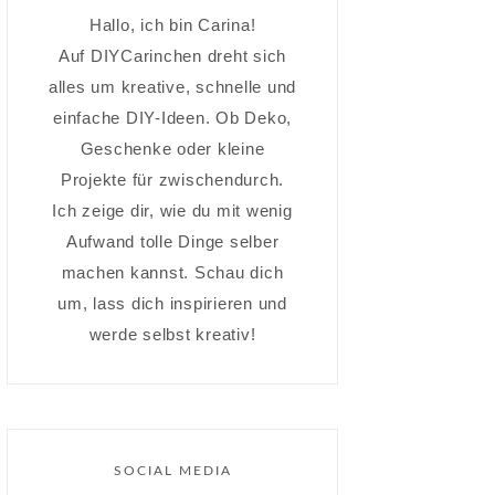
Hallo, ich bin Carina!
Auf DIYCarinchen dreht sich
alles um kreative, schnelle und
einfache DIY-Ideen. Ob Deko,
Geschenke oder kleine
Projekte für zwischendurch.
Ich zeige dir, wie du mit wenig
Aufwand tolle Dinge selber
machen kannst. Schau dich
um, lass dich inspirieren und
werde selbst kreativ!
SOCIAL MEDIA