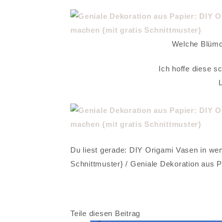
Welche Blümc
Ich hoffe diese sc
Du liest gerade: DIY Origami Vasen in wen
Schnittmuster} / Geniale Dekoration aus P
Teile diesen Beitrag