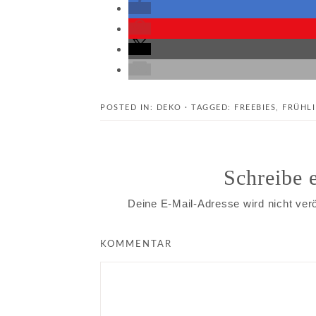
POSTED IN:
DEKO
· TAGGED:
FREEBIES
,
FRÜHL
Schreibe
Deine E-Mail-Adresse wird nicht veröf
KOMMENTAR