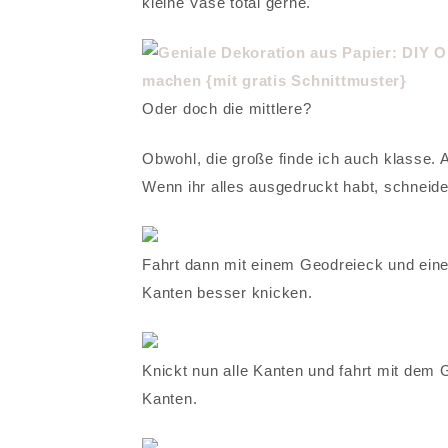
kleine Vase total gerne.
Oder doch die mittlere?
Obwohl, die große finde ich auch klasse. 
Wenn ihr alles ausgedruckt habt, schneide
Fahrt dann mit einem Geodreieck und eine
Kanten besser knicken.
Knickt nun alle Kanten und fahrt mit dem
Kanten.