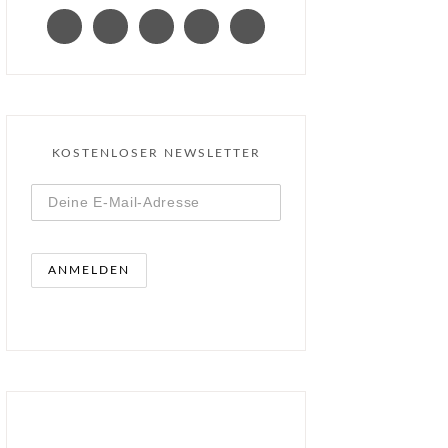
KOSTENLOSER NEWSLETTER