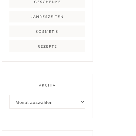
GESCHENKE
JAHRESZEITEN
KOSMETIK
REZEPTE
ARCHIV