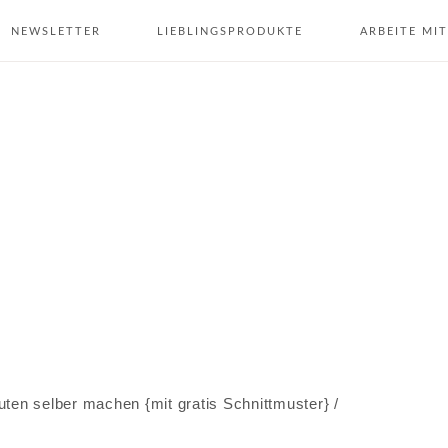
NEWSLETTER
LIEBLINGSPRODUKTE
ARBEITE MIT