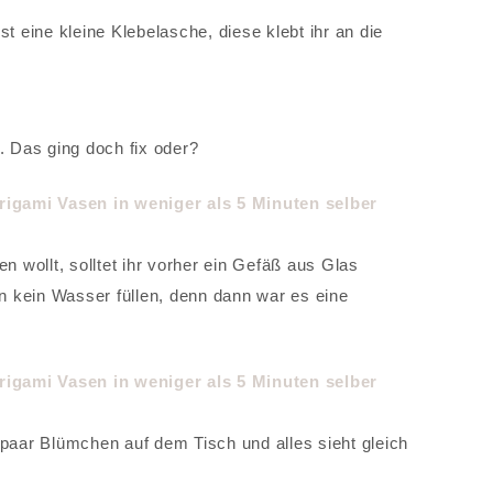
t eine kleine Klebelasche, diese klebt ihr an die
. Das ging doch fix oder?
n wollt, solltet ihr vorher ein Gefäß aus Glas
an kein Wasser füllen, denn dann war es eine
 paar Blümchen auf dem Tisch und alles sieht gleich