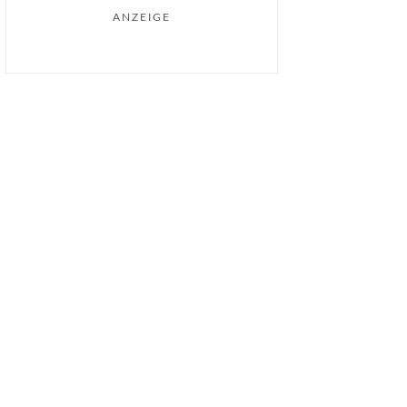
ANZEIGE