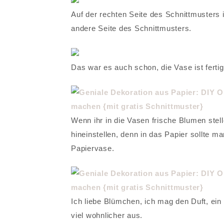
Auf der rechten Seite des Schnittmusters is
andere Seite des Schnittmusters.
Das war es auch schon, die Vase ist fertig
Wenn ihr in die Vasen frische Blumen stelle
hineinstellen, denn in das Papier sollte m
Papiervase.
Ich liebe Blümchen, ich mag den Duft, ein
viel wohnlicher aus.