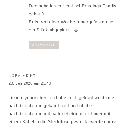
Den habe ich mir mal bei Ernstings Family
gekauft.
Er ist vor einer Woche runtergefallen und
ein Stück abgeplatzt. 🙁
ANTWORTEN
NORA
MEINT
23. Juli 2020 um 23:40
Liebe diycarinchen ich habe mich gefragt wo du die
nachttischlampe gekauft hast und ob die
nachttischlampe mit batteriebetrieben ist oder mit
einem Kabel in die Steckdose gesteckt werden muss