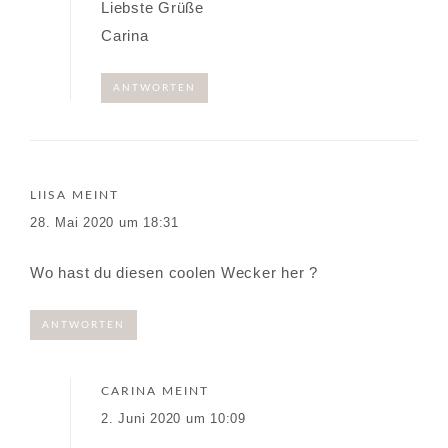
Liebste Grüße
Carina
ANTWORTEN
LIISA
MEINT
28. Mai 2020 um 18:31
Wo hast du diesen coolen Wecker her ?
ANTWORTEN
CARINA
MEINT
2. Juni 2020 um 10:09