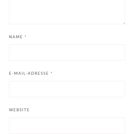
NAME
*
E-MAIL-ADRESSE
*
WEBSITE