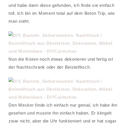
und habe dann diese gefunden, ich finde sie einfach
toll. Ich bin im Moment total auf dem Beton Trip, wie
man sieht.
Nun die Kisten noch etwas dekorieren und fertig ist
der Nachtschrank oder der Beistelltisch.
Den Wecker finde ich einfach nur genial, ich habe ihn
gesehen und musste ihn einfach haben. Er klingelt
zwar nicht, aber die Uhr funktioniert und er hat sogar