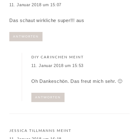
11. Januar 2018 um 15:07
Das schaut wirkliche super!!! aus
ANTWORTEN
DIY CARINCHEN
MEINT
11. Januar 2018 um 15:53
Oh Dankeschön. Das freut mich sehr. 🙂
ANTWORTEN
JESSICA TILLMANNS
MEINT