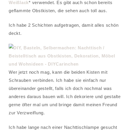
Weißlack
* verwendet. Es gibt auch schon bereits
geflammte Obstkisten, die sehen auch toll aus.
Ich habe 2 Schichten aufgetragen, damit alles schön
deckt.
Wer jetzt noch mag, kann die beiden Kisten mit
Schrauben verbinden. Ich habe sie einfach nur
übereinander gestellt, falls ich doch nochmal was
anderes daraus bauen will. Ich dekoriere und gestalte
gerne öfter mal um und bringe damit meinen Freund
zur Verzweiflung.
Ich habe lange nach einer Nachttischlampe gesucht