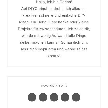
Hallo, ich bin Carina!
Auf DIYCarinchen dreht sich alles um
kreative, schnelle und einfache DIY-
Ideen. Ob Deko, Geschenke oder kleine
Projekte für zwischendurch. Ich zeige dir,
wie du mit wenig Aufwand tolle Dinge
selber machen kannst. Schau dich um,
lass dich inspirieren und werde selbst
kreativ!
SOCIAL MEDIA