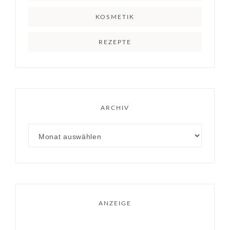
KOSMETIK
REZEPTE
ARCHIV
ANZEIGE