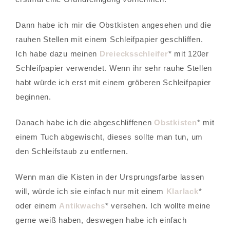
Dann habe ich mir die Obstkisten angesehen und die
rauhen Stellen mit einem Schleifpapier geschliffen.
Ich habe dazu meinen
Dreiecksschleifer
* mit 120er
Schleifpapier verwendet. Wenn ihr sehr rauhe Stellen
habt würde ich erst mit einem gröberen Schleifpapier
beginnen.
Danach habe ich die abgeschliffenen
Obstkisten
* mit
einem Tuch abgewischt, dieses sollte man tun, um
den Schleifstaub zu entfernen.
Wenn man die Kisten in der Ursprungsfarbe lassen
will, würde ich sie einfach nur mit einem
Klarlack
*
oder einem
Antikwachs
* versehen. Ich wollte meine
gerne weiß haben, deswegen habe ich einfach