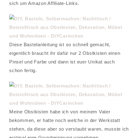
sich um Amazon Affiliate-Links.
Diese Bastelanleitung ist so schnell gemacht,
eigentlich braucht ihr dafür nur 2 Obstkisten einen
Pinsel und Farbe und dann ist euer Unikat auch
schon fertig.
Meine Obstkisten habe ich von meinem Vater
bekommen, er hatte noch welche in der Werkstatt
stehen, da diese aber so verstaubt waren, musste ich
erstmal eine Grundreinigung vornehmen.