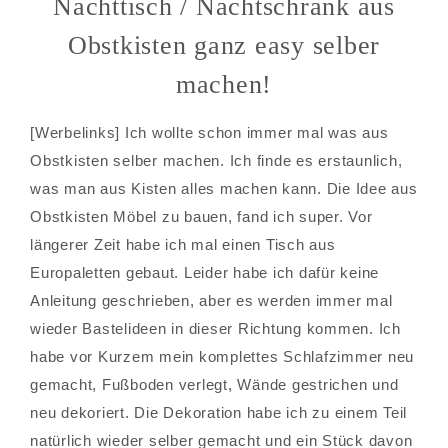
Nachttisch / Nachtschrank aus
Obstkisten ganz easy selber
machen!
[Werbelinks] Ich wollte schon immer mal was aus
Obstkisten selber machen. Ich finde es erstaunlich,
was man aus Kisten alles machen kann. Die Idee aus
Obstkisten Möbel zu bauen, fand ich super. Vor
längerer Zeit habe ich mal einen Tisch aus
Europaletten gebaut. Leider habe ich dafür keine
Anleitung geschrieben, aber es werden immer mal
wieder Bastelideen in dieser Richtung kommen. Ich
habe vor Kurzem mein komplettes Schlafzimmer neu
gemacht, Fußboden verlegt, Wände gestrichen und
neu dekoriert. Die Dekoration habe ich zu einem Teil
natürlich wieder selber gemacht und ein Stück davon