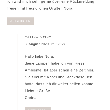
ich wird mich sehr gerne über eine Rückmeldung
freuen mit freundlichen Grüßen Nora
ANTWORTEN
CARINA
MEINT
3. August 2020 um 12:58
Hallo liebe Nora,
diese Lampen habe ich von Riess
Ambiente. Ist aber schon eine Zeit hier.
Sie sind mit Kabel und Steckdose. Ich
hoffe, dass ich dir weiter helfen konnte.
Liebste Grüße
Carina