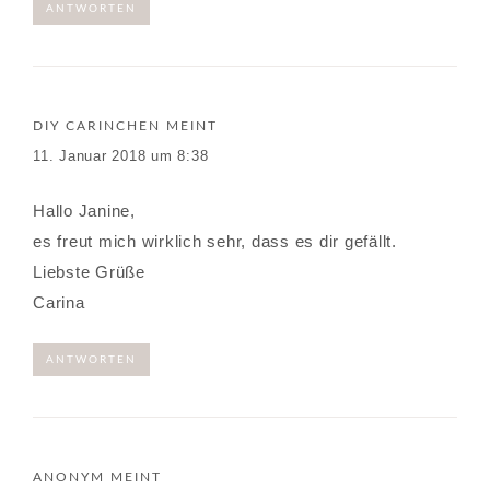
ANTWORTEN
DIY CARINCHEN
MEINT
11. Januar 2018 um 8:38
Hallo Janine,
es freut mich wirklich sehr, dass es dir gefällt.
Liebste Grüße
Carina
ANTWORTEN
ANONYM
MEINT