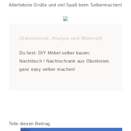
Allerliebste Grüße und viel Spaß beim Selbermachen!
(Datenschutz, Analyse und Widerruf)
Du liest: DIY Möbel selber bauen:
Nachttisch / Nachtschrank aus Obstkisten
ganz easy selber machen!
Teile diesen Beitrag