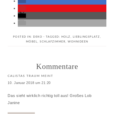
POSTED IN:
DEKO
· TAGGED:
HOLZ
,
LIEBLINGSPLATZ
,
MÖBEL
,
SCHLAFZIMMER
,
WOHNIDEEN
Kommentare
CALISTAS TRAUM
MEINT
10. Januar 2018 um 21:20
Das sieht wirklich richtig toll aus! Großes Lob
Janine