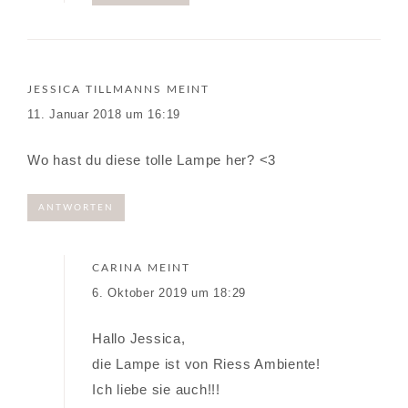
JESSICA TILLMANNS
MEINT
11. Januar 2018 um 16:19
Wo hast du diese tolle Lampe her? <3
ANTWORTEN
CARINA
MEINT
6. Oktober 2019 um 18:29
Hallo Jessica,
die Lampe ist von Riess Ambiente!
Ich liebe sie auch!!!