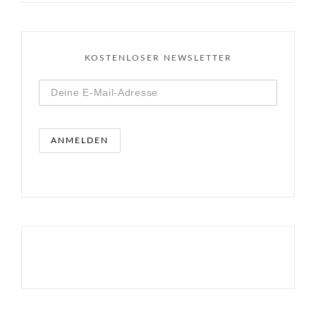
KOSTENLOSER NEWSLETTER