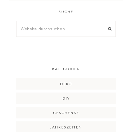
SUCHE
KATEGORIEN
DEKO
DIY
GESCHENKE
JAHRESZEITEN