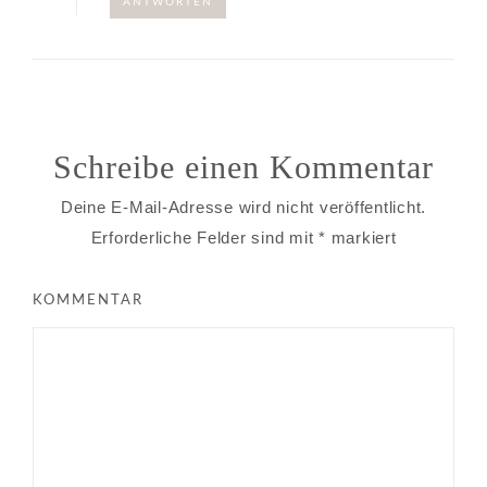
ANTWORTEN
Schreibe einen Kommentar
Deine E-Mail-Adresse wird nicht veröffentlicht.
Erforderliche Felder sind mit
*
markiert
KOMMENTAR