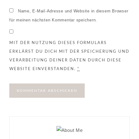
Name, E-Mail-Adresse und Website in diesem Browser
für meinen nächsten Kommentar speichern.
MIT DER NUTZUNG DIESES FORMULARS
ERKLÄRST DU DICH MIT DER SPEICHERUNG UND
VERARBEITUNG DEINER DATEN DURCH DIESE
WEBSITE EINVERSTANDEN.
*