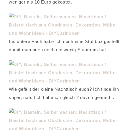
weniger als 10 Euro gekostet.
Ins untere Fach habe ich noch eine Stoffbox gestellt,
damit man auch noch ein wenig Stauraum hat.
Wie gefällt der kleine Nachttisch euch? Ich finde ihn
super, natürlich habe ich gleich 2 davon gemacht.