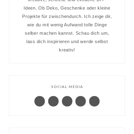
Ideen. Ob Deko, Geschenke oder kleine
Projekte für zwischendurch. Ich zeige dir,
wie du mit wenig Aufwand tolle Dinge
selber machen kannst. Schau dich um,
lass dich inspirieren und werde selbst
kreativ!
SOCIAL MEDIA