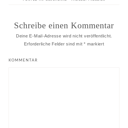
Schreibe einen Kommentar
Deine E-Mail-Adresse wird nicht veröffentlicht.
Erforderliche Felder sind mit
*
markiert
KOMMENTAR