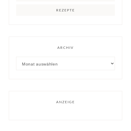
REZEPTE
ARCHIV
ANZEIGE