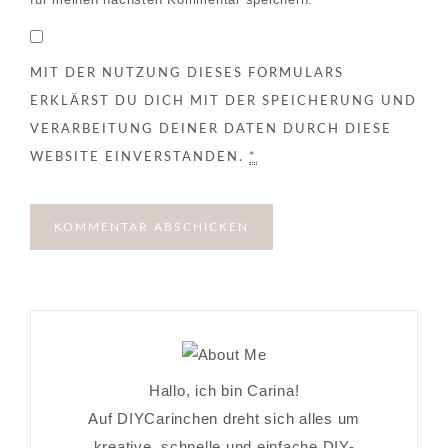
MIT DER NUTZUNG DIESES FORMULARS
ERKLÄRST DU DICH MIT DER SPEICHERUNG UND
VERARBEITUNG DEINER DATEN DURCH DIESE
WEBSITE EINVERSTANDEN.
*
Hallo, ich bin Carina!
Auf DIYCarinchen dreht sich alles um
kreative, schnelle und einfache DIY-