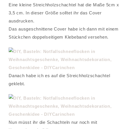
Eine kleine Streichholzschachtel hat die Maße 5cm x
3,5 cm. In dieser Größe solltet ihr das Cover
ausdrucken.
Das ausgeschnittene Cover habe ich dann mit einem
Stückchen doppelseitigem Klebeband versehen.
Danach habe ich es auf die Streichholzschachtel
geklebt.
Nun müsst ihr die Schachteln nur noch mit