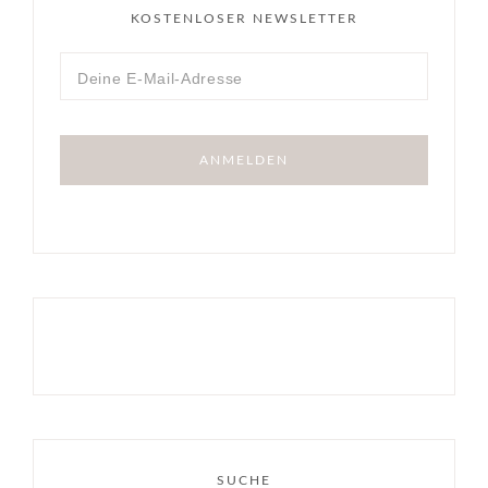
KOSTENLOSER NEWSLETTER
SUCHE