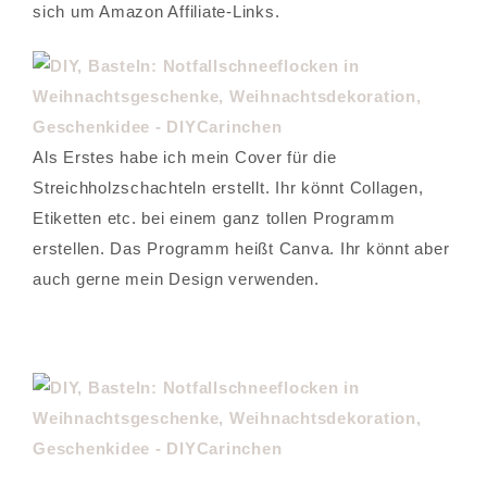
sich um Amazon Affiliate-Links.
Als Erstes habe ich mein Cover für die
Streichholzschachteln erstellt. Ihr könnt Collagen,
Etiketten etc. bei einem ganz tollen Programm
erstellen. Das Programm heißt Canva. Ihr könnt aber
auch gerne mein Design verwenden.