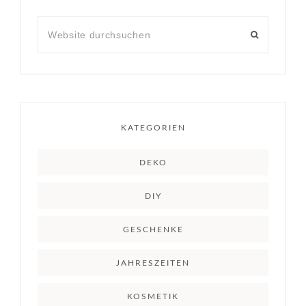
KATEGORIEN
DEKO
DIY
GESCHENKE
JAHRESZEITEN
KOSMETIK