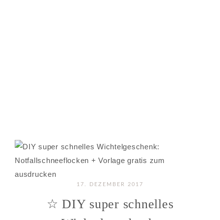
17. DEZEMBER 2017
☆ DIY super schnelles