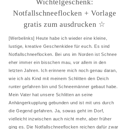
Wichtelgeschenk:
Notfallschneeflocken + Vorlage
gratis zum ausdrucken ☆
[Werbelinks] Heute habe ich wieder eine kleine,
lustige, kreative Geschenkidee für euch. Es sind
Notfallschneeflocken. Bei uns im Norden ist Schnee
eher immer ein bisschen mau, vor allem in den
letzten Jahren. Ich erinnere mich noch genau daran,
wie ich als Kind mit meinem Schlitten den Deich
runter gefahren bin und Schneemänner gebaut habe.
Mein Vater hat unsere Schlitten an seine
Anhängerkupplung gebunden und ist mit uns durch
die Gegend gefahren. Ja, sowas geht im Dorf,
vielleicht inzwischen auch nicht mehr, aber früher
ging es. Die Notfallschneeflocken reichen dafür zwar