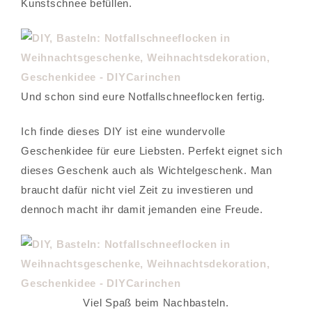
Kunstschnee befüllen.
Und schon sind eure Notfallschneeflocken fertig.
Ich finde dieses DIY ist eine wundervolle
Geschenkidee für eure Liebsten. Perfekt eignet sich
dieses Geschenk auch als Wichtelgeschenk. Man
braucht dafür nicht viel Zeit zu investieren und
dennoch macht ihr damit jemanden eine Freude.
Viel Spaß beim Nachbasteln.