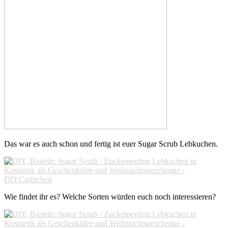
Das war es auch schon und fertig ist euer Sugar Scrub Lebkuchen.
Wie findet ihr es? Welche Sorten würden euch noch interessieren?