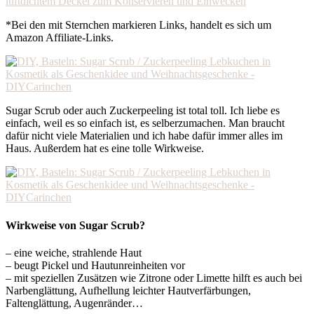
luftdichtem Deckel zum Konservieren und Einwecken
*Bei den mit Sternchen markieren Links, handelt es sich um
Amazon Affiliate-Links.
Sugar Scrub oder auch Zuckerpeeling ist total toll. Ich liebe es
einfach, weil es so einfach ist, es selberzumachen. Man braucht
dafür nicht viele Materialien und ich habe dafür immer alles im
Haus. Außerdem hat es eine tolle Wirkweise.
Wirkweise von Sugar Scrub?
– eine weiche, strahlende Haut
– beugt Pickel und Hautunreinheiten vor
– mit speziellen Zusätzen wie Zitrone oder Limette hilft es auch bei
Narbenglättung, Aufhellung leichter Hautverfärbungen,
Faltenglättung, Augenränder…