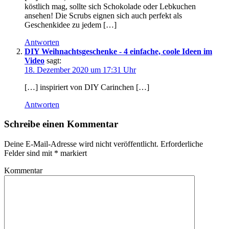
köstlich mag, sollte sich Schokolade oder Lebkuchen
ansehen! Die Scrubs eignen sich auch perfekt als
Geschenkidee zu jedem […]
Antworten
DIY Weihnachtsgeschenke - 4 einfache, coole Ideen im
Video
sagt:
18. Dezember 2020 um 17:31 Uhr
[…] inspiriert von DIY Carinchen […]
Antworten
Schreibe einen Kommentar
Deine E-Mail-Adresse wird nicht veröffentlicht.
Erforderliche
Felder sind mit
*
markiert
Kommentar