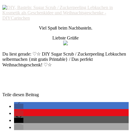
Viel Spaß beim Nachbasteln.
Liebste Grüße
Du liest gerade: ♡☆ DIY Sugar Scrub / Zuckerpeeling Lebkuchen
selbermachen {mit gratis Printable} / Das perfekt
Weihnachtsgeschenk! ♡☆
Teile diesen Beitrag