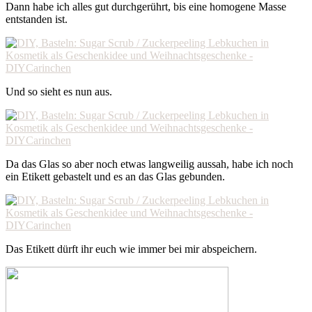
Dann habe ich alles gut durchgerührt, bis eine homogene Masse
entstanden ist.
Und so sieht es nun aus.
Da das Glas so aber noch etwas langweilig aussah, habe ich noch
ein Etikett gebastelt und es an das Glas gebunden.
Das Etikett dürft ihr euch wie immer bei mir abspeichern.