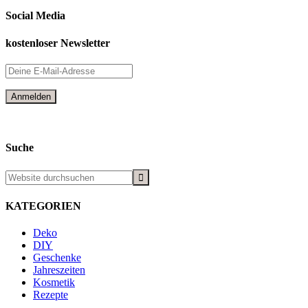
Social Media
kostenloser Newsletter
Suche
KATEGORIEN
Deko
DIY
Geschenke
Jahreszeiten
Kosmetik
Rezepte