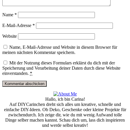
Name
*
E-Mail-Adresse
*
Website
Name, E-Mail-Adresse und Website in diesem Browser für
meinen nächsten Kommentar speichern.
Mit der Nutzung dieses Formulars erklärst du dich mit der
Speicherung und Verarbeitung deiner Daten durch diese Website
einverstanden.
*
Hallo, ich bin Carina!
Auf DIYCarinchen dreht sich alles um kreative, schnelle und
einfache DIY-Ideen. Ob Deko, Geschenke oder kleine Projekte für
zwischendurch. Ich zeige dir, wie du mit wenig Aufwand tolle
Dinge selber machen kannst. Schau dich um, lass dich inspirieren
und werde selbst kreativ!