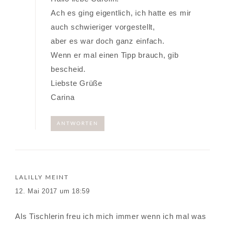
Ach es ging eigentlich, ich hatte es mir
auch schwieriger vorgestellt,
aber es war doch ganz einfach.
Wenn er mal einen Tipp brauch, gib
bescheid.
Liebste Grüße
Carina
ANTWORTEN
LALILLY
MEINT
12. Mai 2017 um 18:59
Als Tischlerin freu ich mich immer wenn ich mal was