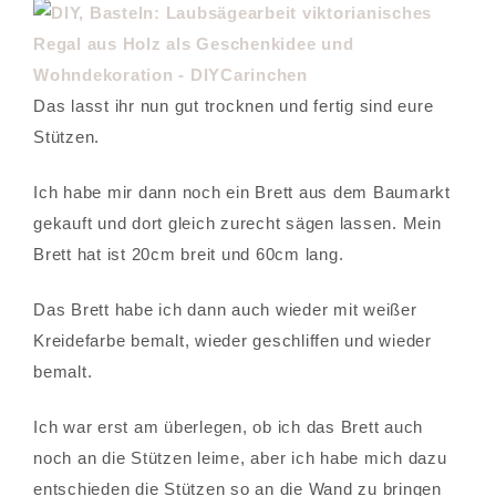
Das lasst ihr nun gut trocknen und fertig sind eure
Stützen.
Ich habe mir dann noch ein Brett aus dem Baumarkt
gekauft und dort gleich zurecht sägen lassen. Mein
Brett hat ist 20cm breit und 60cm lang.
Das Brett habe ich dann auch wieder mit weißer
Kreidefarbe bemalt, wieder geschliffen und wieder
bemalt.
Ich war erst am überlegen, ob ich das Brett auch
noch an die Stützen leime, aber ich habe mich dazu
entschieden die Stützen so an die Wand zu bringen