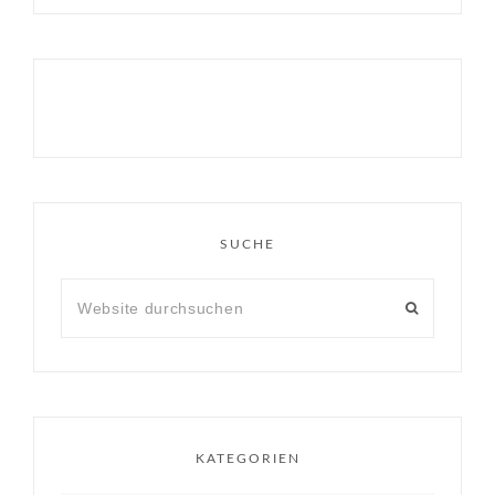
SUCHE
KATEGORIEN