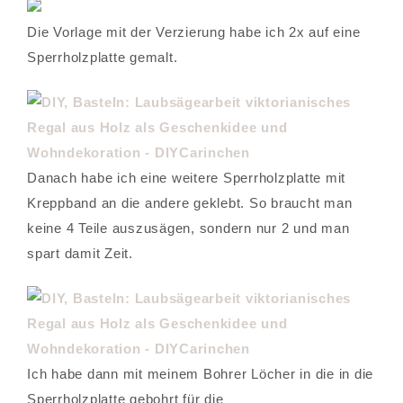
Die Vorlage mit der Verzierung habe ich 2x auf eine
Sperrholzplatte gemalt.
Danach habe ich eine weitere Sperrholzplatte mit
Kreppband an die andere geklebt. So braucht man
keine 4 Teile auszusägen, sondern nur 2 und man
spart damit Zeit.
Ich habe dann mit meinem Bohrer Löcher in die in die
Sperrholzplatte gebohrt für die