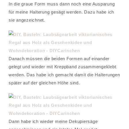
In die graue Form muss dann noch eine Ausparung
für meine Halterung gesägt werden. Dazu habe ich
sie angezeichnet.
Danach müssen die beiden Formen auf einander
gelegt und wieder mit Kreppband zusammengeklebt
werden. Das habe ich gemacht damit die Halterungen
später auf der gleichen Höhe sind.
Dann habe ich wieder meine Dekupiersäge