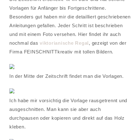
Vorlagen für Anfänger bis Fortgeschrittene.
Besonders gut haben mir die detailliert geschriebenen
Anleitungen gefallen. Jeder Schritt ist beschrieben
und mit einem Foto versehen. Hier findet ihr auch
nochmal das
viktorianische Regal
, gezeigt von der
Firma FEINSCHNITTkreativ mit tollen Bildern.
In der Mitte der Zeitschrift findet man die Vorlagen.
Ich habe mir vorsichtig die Vorlage rausgetrennt und
ausgeschnitten. Man kann sie aber auch
durchpausen oder kopieren und direkt auf das Holz
kleben.