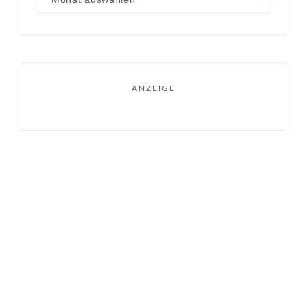
ANZEIGE