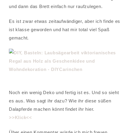
und dann das Brett einfach nur raufzulegen.
Es ist zwar etwas zeitaufwändiger, aber ich finde es
ist klasse geworden und hat mir total viel Spaß
gemacht.
Noch ein wenig Deko und fertig ist es. Und so sieht
es aus. Was sagt ihr dazu? Wie ihr diese süßen
Dalapferde machen könnt findet ihr hier.
>>Klick<<
Über einen Kommentar würde ich mich freuen.