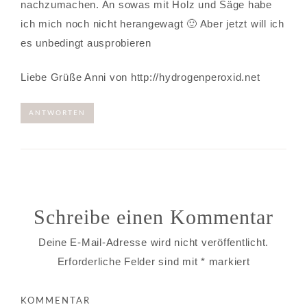
nachzumachen. An sowas mit Holz und Säge habe
ich mich noch nicht herangewagt 🙂 Aber jetzt will ich
es unbedingt ausprobieren
Liebe Grüße Anni von
http://hydrogenperoxid.net
ANTWORTEN
Schreibe einen Kommentar
Deine E-Mail-Adresse wird nicht veröffentlicht.
Erforderliche Felder sind mit
*
markiert
KOMMENTAR