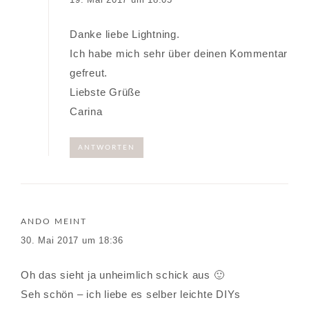
Danke liebe Lightning.
Ich habe mich sehr über deinen Kommentar
gefreut.
Liebste Grüße
Carina
ANTWORTEN
ANDO
MEINT
30. Mai 2017 um 18:36
Oh das sieht ja unheimlich schick aus 🙂
Seh schön – ich liebe es selber leichte DIYs