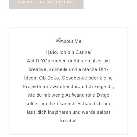
Hallo, ich bin Carina!
Auf DIYCarinchen dreht sich alles um
kreative, schnelle und einfache DIY-
Ideen. Ob Deko, Geschenke oder kleine
Projekte für zwischendurch. Ich zeige dir,
wie du mit wenig Aufwand tolle Dinge
selber machen kannst. Schau dich um,
lass dich inspirieren und werde selbst
kreativ!