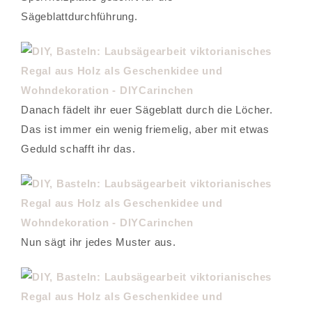
Sägeblattdurchführung.
Danach fädelt ihr euer Sägeblatt durch die Löcher.
Das ist immer ein wenig friemelig, aber mit etwas
Geduld schafft ihr das.
Nun sägt ihr jedes Muster aus.