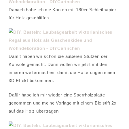
Danach habe ich die Kanten mit 180er Schleifpapier
für Holz geschliffen.
Damit haben wir schon die äußeren Stützen der
Konsole gemacht. Dann wollen wir jetzt mit den
inneren weitermachen, damit die Halterungen einen
3D Effekt bekommen.
Dafür habe ich mir wieder eine Sperrholzplatte
genommen und meine Vorlage mit einem Bleistift 2x
auf das Holz übertragen.