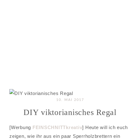
10. MAI 2017
DIY viktorianisches Regal
[Werbung
FEINSCHNITTkreativ
] Heute will ich euch
zeigen, wie ihr aus ein paar Sperrholzbrettern ein