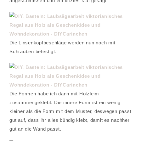
angeschmissen und ein letztes Mal gesägt.
Die Linsenkopfbeschläge werden nun noch mit
Schrauben befestigt.
Die Formen habe ich dann mit Holzleim
zusammengeklebt. Die innere Form ist ein wenig
kleiner als die Form mit dem Muster, deswegen passt
gut auf, dass ihr alles bündig klebt, damit es nachher
gut an die Wand passt.