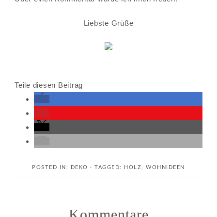
Liebste Grüße
Teile diesen Beitrag
POSTED IN:
DEKO
· TAGGED:
HOLZ
,
WOHNIDEEN
Kommentare