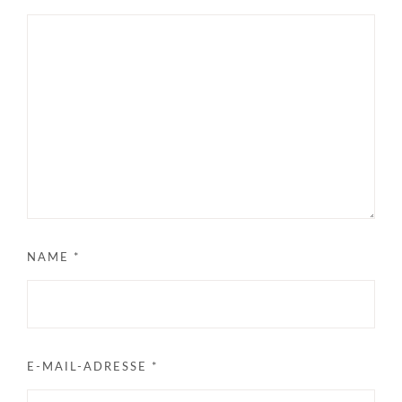
NAME
*
E-MAIL-ADRESSE
*