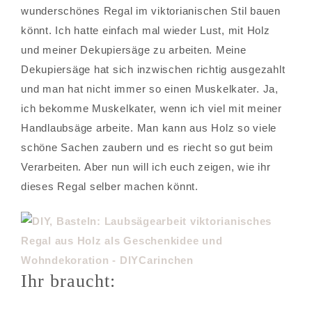
wunderschönes Regal im viktorianischen Stil bauen
könnt. Ich hatte einfach mal wieder Lust, mit Holz
und meiner Dekupiersäge zu arbeiten. Meine
Dekupiersäge hat sich inzwischen richtig ausgezahlt
und man hat nicht immer so einen Muskelkater. Ja,
ich bekomme Muskelkater, wenn ich viel mit meiner
Handlaubsäge arbeite. Man kann aus Holz so viele
schöne Sachen zaubern und es riecht so gut beim
Verarbeiten. Aber nun will ich euch zeigen, wie ihr
dieses Regal selber machen könnt.
Ihr braucht: