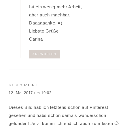
Ist ein wenig mehr Arbeit,
aber auch machbar.
Daaaaaanke. =)
Liebste Grüße
Carina
ANTWORTEN
DEBBY
MEINT
12. Mai 2017 um 19:02
Dieses Bild hab ich letztens schon auf Pinterest
gesehen und habs schon damals wunderschön
gefunden! Jetzt komm ich endlich auch zum lesen 😉