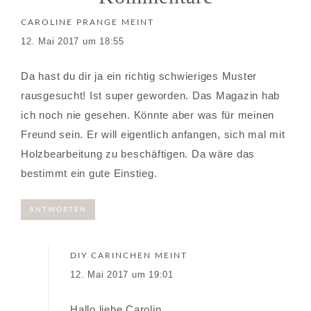
CAROLINE PRANGE
MEINT
12. Mai 2017 um 18:55
Da hast du dir ja ein richtig schwieriges Muster
rausgesucht! Ist super geworden. Das Magazin hab
ich noch nie gesehen. Könnte aber was für meinen
Freund sein. Er will eigentlich anfangen, sich mal mit
Holzbearbeitung zu beschäftigen. Da wäre das
bestimmt ein gute Einstieg.
ANTWORTEN
DIY CARINCHEN
MEINT
12. Mai 2017 um 19:01
Hallo liebe Carolin.