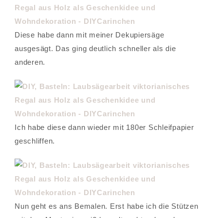
Diese habe dann mit meiner Dekupiersäge
ausgesägt. Das ging deutlich schneller als die
anderen.
Ich habe diese dann wieder mit 180er Schleifpapier
geschliffen.
Nun geht es ans Bemalen. Erst habe ich die Stützen