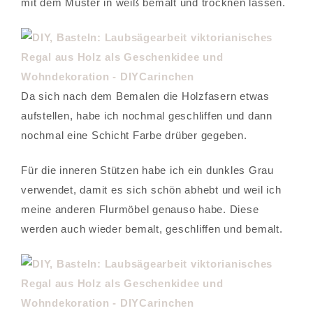
mit dem Muster in weiß bemalt und trocknen lassen.
Da sich nach dem Bemalen die Holzfasern etwas
aufstellen, habe ich nochmal geschliffen und dann
nochmal eine Schicht Farbe drüber gegeben.
Für die inneren Stützen habe ich ein dunkles Grau
verwendet, damit es sich schön abhebt und weil ich
meine anderen Flurmöbel genauso habe. Diese
werden auch wieder bemalt, geschliffen und bemalt.