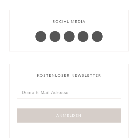
SOCIAL MEDIA
KOSTENLOSER NEWSLETTER