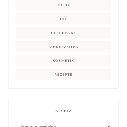
DEKO
DIY
GESCHENKE
JAHRESZEITEN
KOSMETIK
REZEPTE
ARCHIV