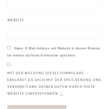
WEBSITE
Name, E-Mail-Adresse und Website in diesem Browser
für meinen nächsten Kommentar speichern.
MIT DER NUTZUNG DIESES FORMULARS
ERKLÄRST DU DICH MIT DER SPEICHERUNG UND
VERARBEITUNG DEINER DATEN DURCH DIESE
WEBSITE EINVERSTANDEN.
*