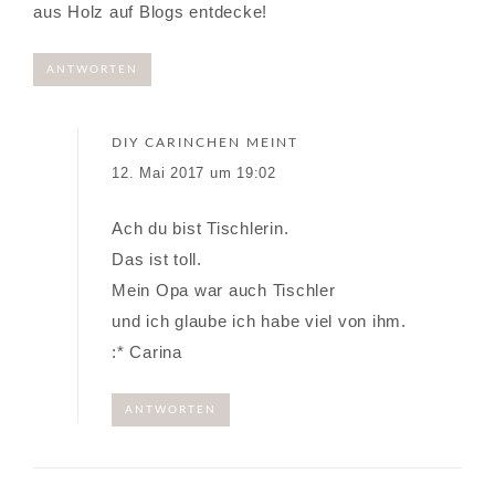
aus Holz auf Blogs entdecke!
ANTWORTEN
DIY CARINCHEN
MEINT
12. Mai 2017 um 19:02
Ach du bist Tischlerin.
Das ist toll.
Mein Opa war auch Tischler
und ich glaube ich habe viel von ihm.
:* Carina
ANTWORTEN