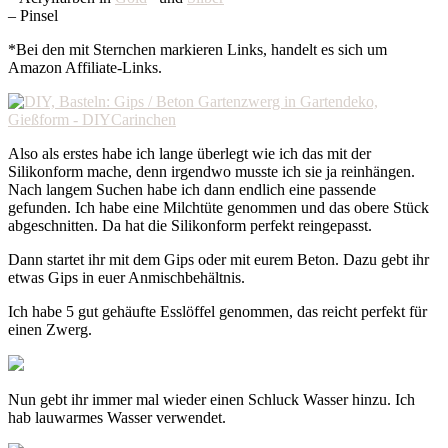
– Pinsel
*Bei den mit Sternchen markieren Links, handelt es sich um
Amazon Affiliate-Links.
Also als erstes habe ich lange überlegt wie ich das mit der
Silikonform mache, denn irgendwo musste ich sie ja reinhängen.
Nach langem Suchen habe ich dann endlich eine passende
gefunden. Ich habe eine Milchtüte genommen und das obere Stück
abgeschnitten. Da hat die Silikonform perfekt reingepasst.
Dann startet ihr mit dem Gips oder mit eurem Beton. Dazu gebt ihr
etwas Gips in euer Anmischbehältnis.
Ich habe 5 gut gehäufte Esslöffel genommen, das reicht perfekt für
einen Zwerg.
Nun gebt ihr immer mal wieder einen Schluck Wasser hinzu. Ich
hab lauwarmes Wasser verwendet.