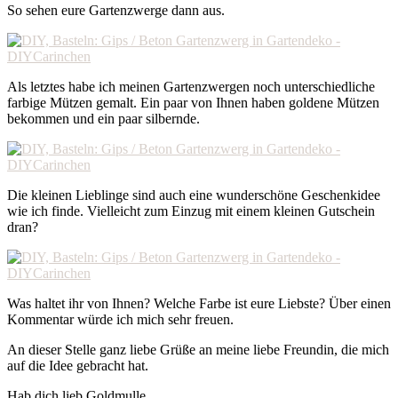
So sehen eure Gartenzwerge dann aus.
Als letztes habe ich meinen Gartenzwergen noch unterschiedliche
farbige Mützen gemalt. Ein paar von Ihnen haben goldene Mützen
bekommen und ein paar silbernde.
Die kleinen Lieblinge sind auch eine wunderschöne Geschenkidee
wie ich finde. Vielleicht zum Einzug mit einem kleinen Gutschein
dran?
Was haltet ihr von Ihnen? Welche Farbe ist eure Liebste? Über einen
Kommentar würde ich mich sehr freuen.
An dieser Stelle ganz liebe Grüße an meine liebe Freundin, die mich
auf die Idee gebracht hat.
Hab dich lieb Goldmulle.