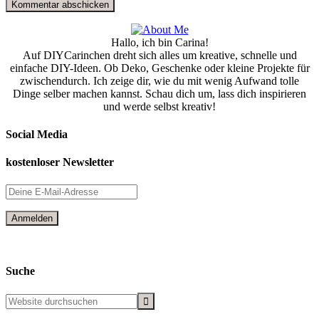
Hallo, ich bin Carina!
Auf DIYCarinchen dreht sich alles um kreative, schnelle und
einfache DIY-Ideen. Ob Deko, Geschenke oder kleine Projekte für
zwischendurch. Ich zeige dir, wie du mit wenig Aufwand tolle
Dinge selber machen kannst. Schau dich um, lass dich inspirieren
und werde selbst kreativ!
Social Media
kostenloser Newsletter
Suche