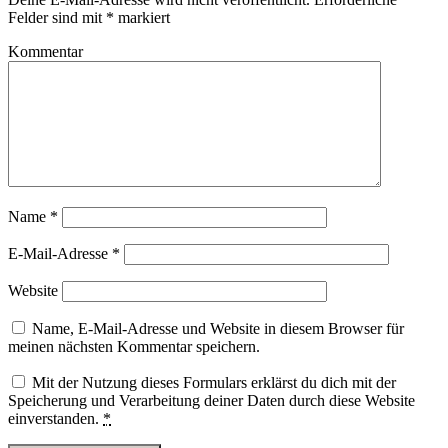
Felder sind mit
*
markiert
Kommentar
Name
*
E-Mail-Adresse
*
Website
Name, E-Mail-Adresse und Website in diesem Browser für
meinen nächsten Kommentar speichern.
Mit der Nutzung dieses Formulars erklärst du dich mit der
Speicherung und Verarbeitung deiner Daten durch diese Website
einverstanden.
*