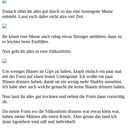
Danach rührt ihr alles gut durch so das eine homogene Masse
entsteht. Lasst euch dabei nicht alzu viel Zeit.
Ihr könnt eure Masse auch ruhig etwas flüssiger anrühren, dann ist
es leichter beim Einfüllen.
Nun gebt ihr alles in eure Silikonform.
Um weniger Blasen im Gips zu haben, klopft einfach ein paar mal
mit der Form auf einen festen Untergrund. Ich wollte ein paar
Blasen drinnen haben, damit sie ein wenig mehr Shabby aussehen.
Ich habe aber auch welche gemacht die keine Blasen drinnen haben.
Nun lasst ihr alles gut trocknen und nehmt die Form dann vorsichtig
ab.
Da meine Form wo die Silikonform drinnen war etwas klein war,
haben meine Mützen alle einen Knick. Aber genau das fand ich
dann irgendwie total süß und individuell.