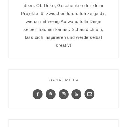
Ideen. Ob Deko, Geschenke oder kleine
Projekte für zwischendurch. Ich zeige dir,
wie du mit wenig Aufwand tolle Dinge
selber machen kannst. Schau dich um,
lass dich inspirieren und werde selbst
kreativ!
SOCIAL MEDIA