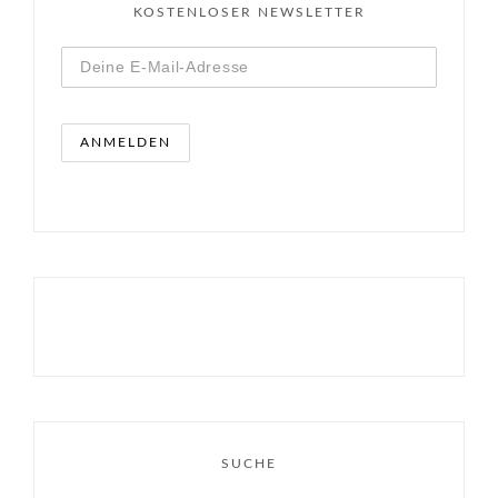
KOSTENLOSER NEWSLETTER
SUCHE