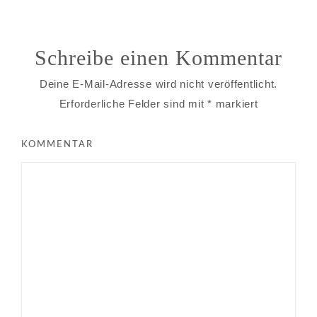
Schreibe einen Kommentar
Deine E-Mail-Adresse wird nicht veröffentlicht.
Erforderliche Felder sind mit
*
markiert
KOMMENTAR