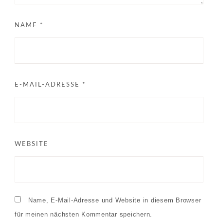
NAME
*
E-MAIL-ADRESSE
*
WEBSITE
Name, E-Mail-Adresse und Website in diesem Browser
für meinen nächsten Kommentar speichern.