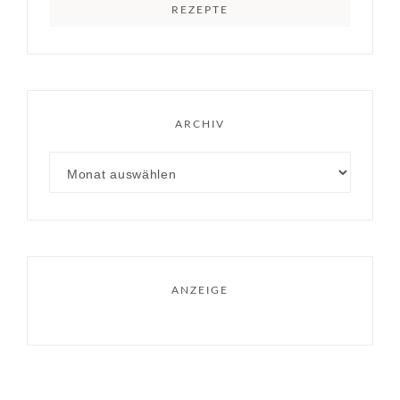
REZEPTE
ARCHIV
ANZEIGE