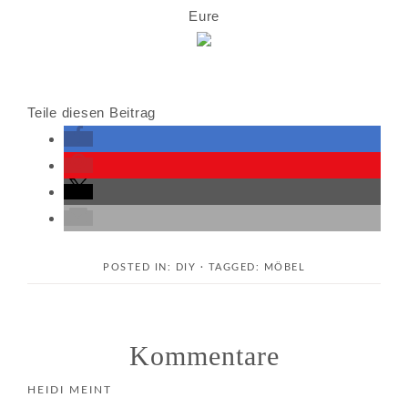
Eure
Teile diesen Beitrag
POSTED IN:
DIY
· TAGGED:
MÖBEL
Kommentare
HEIDI
MEINT