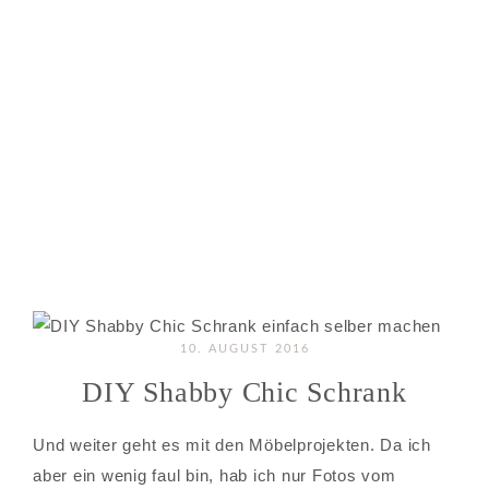
10. AUGUST 2016
DIY Shabby Chic Schrank
Und weiter geht es mit den Möbelprojekten. Da ich
aber ein wenig faul bin, hab ich nur Fotos vom