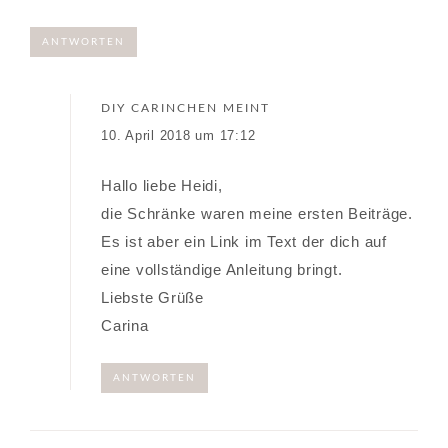
ANTWORTEN
DIY CARINCHEN
MEINT
10. April 2018 um 17:12
Hallo liebe Heidi,
die Schränke waren meine ersten Beiträge.
Es ist aber ein Link im Text der dich auf
eine vollständige Anleitung bringt.
Liebste Grüße
Carina
ANTWORTEN