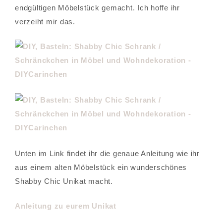
endgültigen Möbelstück gemacht. Ich hoffe ihr
verzeiht mir das.
Unten im Link findet ihr die genaue Anleitung wie ihr
aus einem alten Möbelstück ein wunderschönes
Shabby Chic Unikat macht.
Anleitung zu eurem Unikat