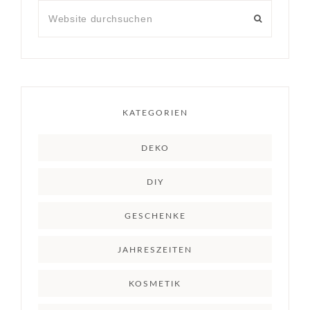
KATEGORIEN
DEKO
DIY
GESCHENKE
JAHRESZEITEN
KOSMETIK