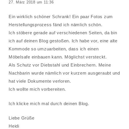
27. März 2018 um 11:36
Ein wirklich schöner Schrank! Ein paar Fotos zum
Herstellungsprozess fänd ich nämlich schön.
Ich stöbere gerade auf verschiedenen Seiten, da bin
ich auf deinen Blog gestoßen. Ich habe vor, eine alte
Kommode so umzuarbeiten, dass ich einen
Möbelsafe einbauen kann. Möglichst versteckt.
Als Schutz vor Diebstahl und Einbrechern. Meine
Nachbarin wurde nämlich vor kurzem ausgeraubt und
hat viele Dokumente verloren.
Ich wollte mich vorbereiten.
Ich klicke mich mal durch deinen Blog.
Liebe Grüße
Heidi