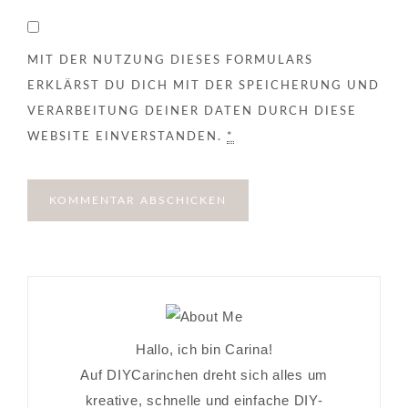
MIT DER NUTZUNG DIESES FORMULARS
ERKLÄRST DU DICH MIT DER SPEICHERUNG UND
VERARBEITUNG DEINER DATEN DURCH DIESE
WEBSITE EINVERSTANDEN.
*
Hallo, ich bin Carina!
Auf DIYCarinchen dreht sich alles um
kreative, schnelle und einfache DIY-