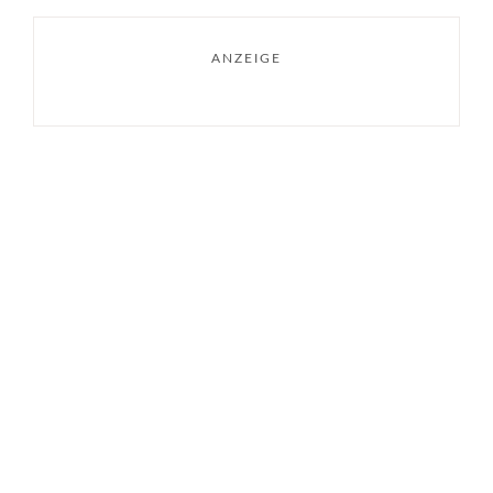
ANZEIGE