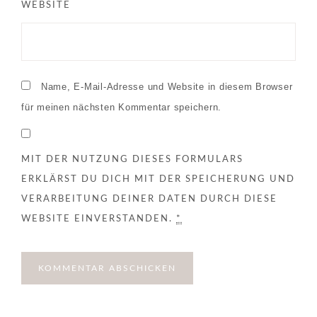
WEBSITE
Name, E-Mail-Adresse und Website in diesem Browser
für meinen nächsten Kommentar speichern.
MIT DER NUTZUNG DIESES FORMULARS
ERKLÄRST DU DICH MIT DER SPEICHERUNG UND
VERARBEITUNG DEINER DATEN DURCH DIESE
WEBSITE EINVERSTANDEN.
*