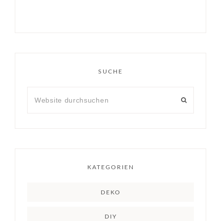
SUCHE
KATEGORIEN
DEKO
DIY