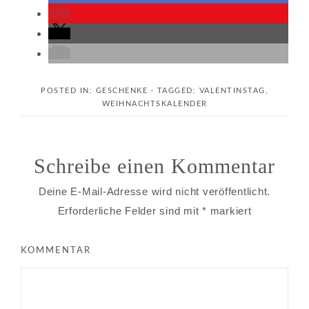
POSTED IN:
GESCHENKE
· TAGGED:
VALENTINSTAG
,
WEIHNACHTSKALENDER
Schreibe einen Kommentar
Deine E-Mail-Adresse wird nicht veröffentlicht.
Erforderliche Felder sind mit
*
markiert
KOMMENTAR