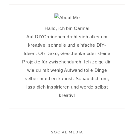
Hallo, ich bin Carina!
Auf DIYCarinchen dreht sich alles um
kreative, schnelle und einfache DIY-
Ideen. Ob Deko, Geschenke oder kleine
Projekte für zwischendurch. Ich zeige dir,
wie du mit wenig Aufwand tolle Dinge
selber machen kannst. Schau dich um,
lass dich inspirieren und werde selbst
kreativ!
SOCIAL MEDIA