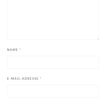
NAME
*
E-MAIL-ADRESSE
*