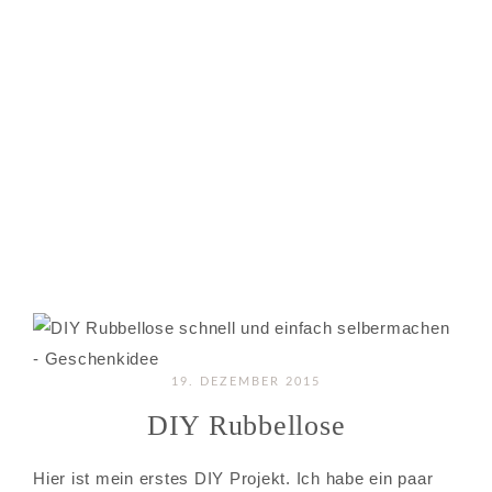
19. DEZEMBER 2015
DIY Rubbellose
Hier ist mein erstes DIY Projekt. Ich habe ein paar