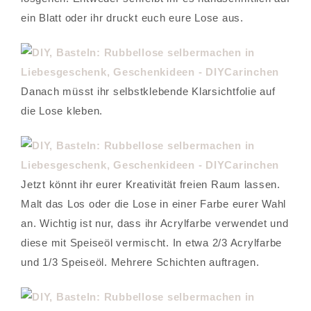
ein Blatt oder ihr druckt euch eure Lose aus.
Danach müsst ihr selbstklebende Klarsichtfolie auf
die Lose kleben.
Jetzt könnt ihr eurer Kreativität freien Raum lassen.
Malt das Los oder die Lose in einer Farbe eurer Wahl
an. Wichtig ist nur, dass ihr Acrylfarbe verwendet und
diese mit Speiseöl vermischt. In etwa 2/3 Acrylfarbe
und 1/3 Speiseöl. Mehrere Schichten auftragen.