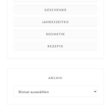
GESCHENKE
JAHRESZEITEN
KOSMETIK
REZEPTE
ARCHIV