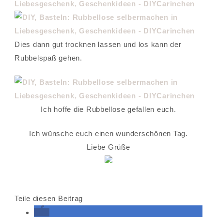
Dies dann gut trocknen lassen und los kann der
Rubbelspaß gehen.
Ich hoffe die Rubbellose gefallen euch.
Ich wünsche euch einen wunderschönen Tag.
Liebe Grüße
Teile diesen Beitrag