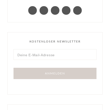
KOSTENLOSER NEWSLETTER