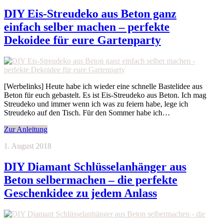
DIY Eis-Streudeko aus Beton ganz
einfach selber machen – perfekte
Dekoidee für eure Gartenparty
[Werbelinks] Heute habe ich wieder eine schnelle Bastelidee aus
Beton für euch gebastelt. Es ist Eis-Streudeko aus Beton. Ich mag
Streudeko und immer wenn ich was zu feiern habe, lege ich
Streudeko auf den Tisch. Für den Sommer habe ich…
Zur Anleitung
1. August 2018
DIY Diamant Schlüsselanhänger aus
Beton selbermachen – die perfekte
Geschenkidee zu jedem Anlass