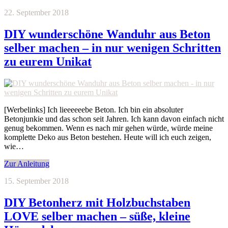
22. September 2018
DIY wunderschöne Wanduhr aus Beton
selber machen – in nur wenigen Schritten
zu eurem Unikat
[Werbelinks] Ich lieeeeeebe Beton. Ich bin ein absoluter
Betonjunkie und das schon seit Jahren. Ich kann davon einfach nicht
genug bekommen. Wenn es nach mir gehen würde, würde meine
komplette Deko aus Beton bestehen. Heute will ich euch zeigen,
wie…
Zur Anleitung
15. September 2018
DIY Betonherz mit Holzbuchstaben
LOVE selber machen – süße, kleine