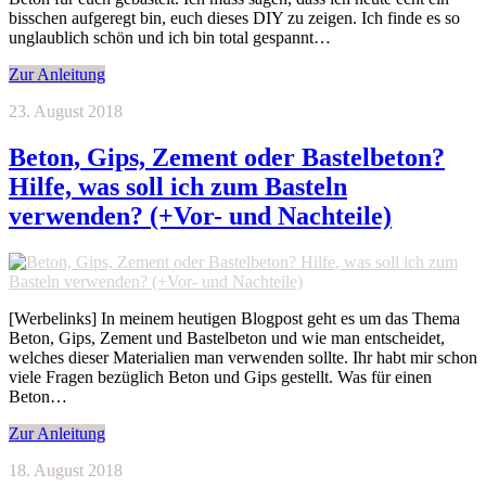
bisschen aufgeregt bin, euch dieses DIY zu zeigen. Ich finde es so
unglaublich schön und ich bin total gespannt…
Zur Anleitung
23. August 2018
Beton, Gips, Zement oder Bastelbeton?
Hilfe, was soll ich zum Basteln
verwenden? (+Vor- und Nachteile)
[Werbelinks] In meinem heutigen Blogpost geht es um das Thema
Beton, Gips, Zement und Bastelbeton und wie man entscheidet,
welches dieser Materialien man verwenden sollte. Ihr habt mir schon
viele Fragen bezüglich Beton und Gips gestellt. Was für einen
Beton…
Zur Anleitung
18. August 2018